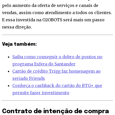
pelo aumento da oferta de serviços e canais de
vendas, assim como atendimento a todos os clientes.
E essa investida na O2OBOTS será mais um passo
nessa direção.
Veja também:
Saiba como conseguir o dobro de pontos no
programa Esfera do Santander
Cartão de crédito Trigg faz homenagem ao
seriado Friends
Conheça o cashback do cartão do BTG+ que
permite fazer investimento
Contrato de intenção de compra