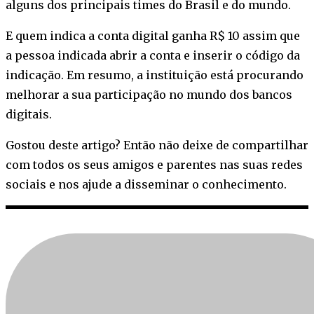
alguns dos principais times do Brasil e do mundo.
E quem indica a conta digital ganha R$ 10 assim que
a pessoa indicada abrir a conta e inserir o código da
indicação. Em resumo, a instituição está procurando
melhorar a sua participação no mundo dos bancos
digitais.
Gostou deste artigo? Então não deixe de compartilhar
com todos os seus amigos e parentes nas suas redes
sociais e nos ajude a disseminar o conhecimento.