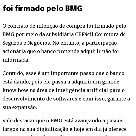
foi firmado pelo BMG
O contrato de intenção de compra foi firmado pelo
BMG por meio da subsidiária CBFácil Corretora de
Seguros e Negócios. No entanto, a participação
acionária que o banco pretende adquirir não foi
informada.
Contudo, esse é um importante passo que o banco
está dando, pois ele passa a adquirir um grande
know how na área de inteligência artificial para o
desenvolvimento de softwares e com isso, garante a
sua expansão.
Vale destacar que o BMG está avançando a passos
largos na sua digitalização e hoje em dia já oferece