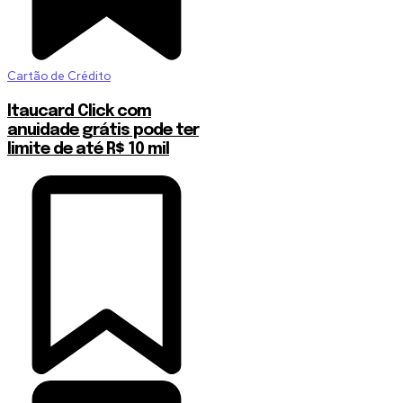
Cartão de Crédito
Itaucard Click com
anuidade grátis pode ter
limite de até R$ 10 mil