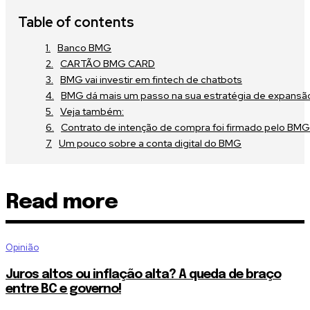
Table of contents
Banco BMG
CARTÃO BMG CARD
BMG vai investir em fintech de chatbots
BMG dá mais um passo na sua estratégia de expansã
Veja também:
Contrato de intenção de compra foi firmado pelo BMG
Um pouco sobre a conta digital do BMG
Read more
Opinião
Juros altos ou inflação alta? A queda de braço
entre BC e governo!