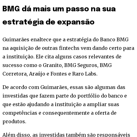
BMG dá mais um passo na sua
estratégia de expansão
Guimarães enaltece que a estratégia do Banco BMG
na aquisição de outras fintechs vem dando certo para
a instituição. Ele cita alguns casos relevantes de
sucesso como o Granito, BMG Seguros, BMG
Corretora, Araújo e Fontes e Raro Labs.
De acordo com Guimarães, essas são algumas das
investidas que fazem parte do portfólio do banco e
que estão ajudando a instituição a ampliar suas
competências e consequentemente a oferta de
produtos.
Além disso, as investidas também são responsáveis