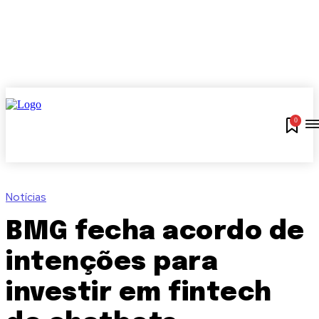
0
Notícias
BMG fecha acordo de
intenções para
investir em fintech