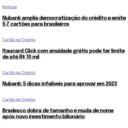
Notícias
Nubank amplia democratização do crédito e emite
5,7 cartões para brasileiros
Cartão de Crédito
Itaucard Click com anuidade grátis pode ter limite
de até R$ 10 mil
Cartão de Crédito
Nubank: 5 dicas infalíveis para aprovar em 2023
Cartão de Crédito
Bradesco dobra de tamanho e muda de nome
após novo investimento bilionário