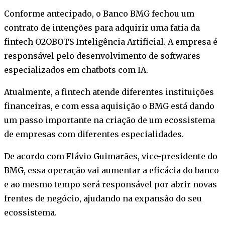
Conforme antecipado, o Banco BMG fechou um
contrato de intenções para adquirir uma fatia da
fintech O2OBOTS Inteligência Artificial. A empresa é
responsável pelo desenvolvimento de softwares
especializados em chatbots com IA.
Atualmente, a fintech atende diferentes instituições
financeiras, e com essa aquisição o BMG está dando
um passo importante na criação de um ecossistema
de empresas com diferentes especialidades.
De acordo com Flávio Guimarães, vice-presidente do
BMG, essa operação vai aumentar a eficácia do banco
e ao mesmo tempo será responsável por abrir novas
frentes de negócio, ajudando na expansão do seu
ecossistema.