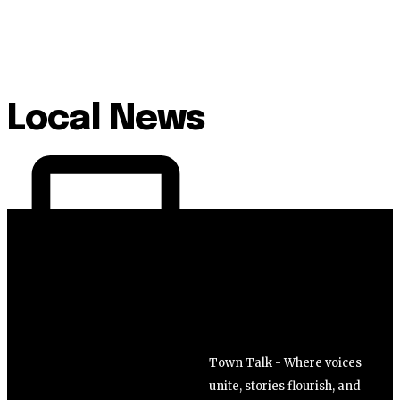
Local News
Town Talk - Where voices
unite, stories flourish, and