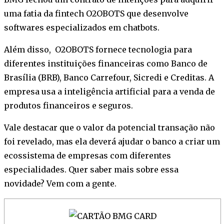
uma fatia da fintech O2OBOTS que desenvolve
softwares especializados em chatbots.
Além disso, O2OBOTS fornece tecnologia para
diferentes instituições financeiras como Banco de
Brasília (BRB), Banco Carrefour, Sicredi e Creditas. A
empresa usa a inteligência artificial para a venda de
produtos financeiros e seguros.
Vale destacar que o valor da potencial transação não
foi revelado, mas ela deverá ajudar o banco a criar um
ecossistema de empresas com diferentes
especialidades. Quer saber mais sobre essa
novidade? Vem com a gente.