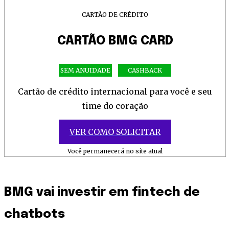
CARTÃO DE CRÉDITO
CARTÃO BMG CARD
SEM ANUIDADE
CASHBACK
Cartão de crédito internacional para você e seu
time do coração
VER COMO SOLICITAR
Você permanecerá no site atual
BMG vai investir em fintech de
chatbots