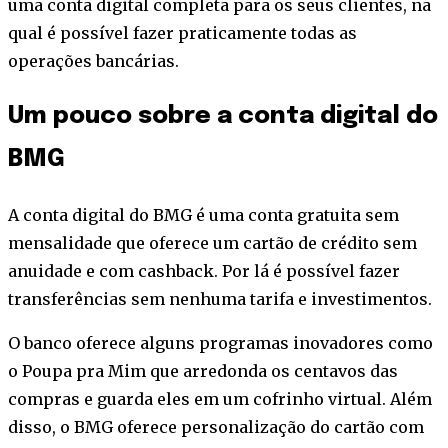
uma conta digital completa para os seus clientes, na
qual é possível fazer praticamente todas as
operações bancárias.
Um pouco sobre a conta digital do
BMG
A conta digital do BMG é uma conta gratuita sem
mensalidade que oferece um cartão de crédito sem
anuidade e com cashback. Por lá é possível fazer
transferências sem nenhuma tarifa e investimentos.
O banco oferece alguns programas inovadores como
o Poupa pra Mim que arredonda os centavos das
compras e guarda eles em um cofrinho virtual. Além
disso, o BMG oferece personalização do cartão com