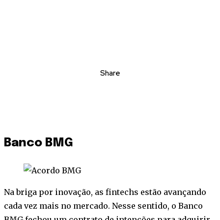
Share
Banco BMG
Na briga por inovação, as fintechs estão avançando
cada vez mais no mercado. Nesse sentido, o Banco
BMG fechou um contrato de intenções para adquirir