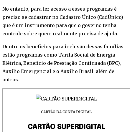
No entanto, para ter acesso a esses programas é
preciso se cadastrar no Cadastro Único (CadÚnico)
que é um instrumento para que o governo tenha
controle sobre quem realmente precisa de ajuda.
Dentre os benefícios para inclusão dessas famílias
estão programas como Tarifa Social de Energia
Elétrica, Benefício de Prestação Continuada (BPC),
Auxílio Emergencial e o Auxílio Brasil, além de
outros.
CARTÃO DA CONTA DIGITAL
CARTÃO SUPERDIGITAL