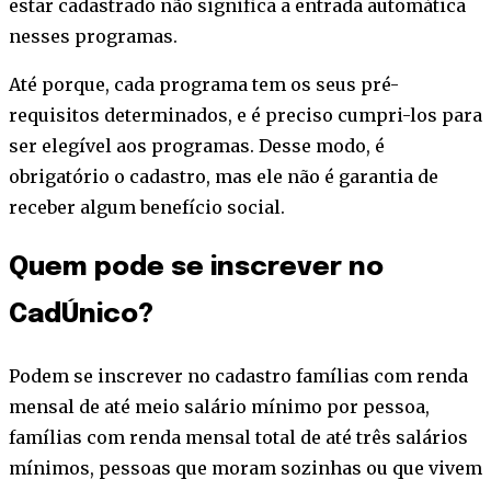
estar cadastrado não significa a entrada automática
nesses programas.
Até porque, cada programa tem os seus pré-
requisitos determinados, e é preciso cumpri-los para
ser elegível aos programas. Desse modo, é
obrigatório o cadastro, mas ele não é garantia de
receber algum benefício social.
Quem pode se inscrever no
CadÚnico?
Podem se inscrever no cadastro famílias com renda
mensal de até meio salário mínimo por pessoa,
famílias com renda mensal total de até três salários
mínimos, pessoas que moram sozinhas ou que vivem