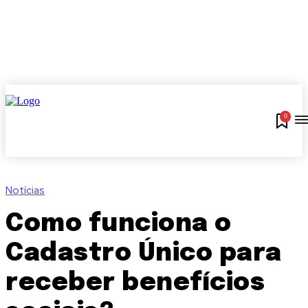
0
Notícias
Como funciona o
Cadastro Único para
receber benefícios