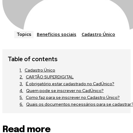
Benefícios sociais
Cadastro Único
Topics
Table of contents
Cadastro Único
CARTÃO SUPERDIGITAL
É obrigatório estar cadastrado no CadÚnico?
Quem pode se inscrever no CadÚnico?
Como faz para se inscrever no Cadastro Único?
Quais os documentos necessários para se cadastrar
Read more