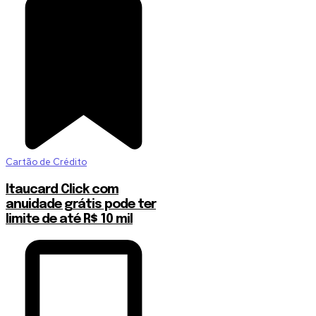
Cartão de Crédito
Itaucard Click com
anuidade grátis pode ter
limite de até R$ 10 mil