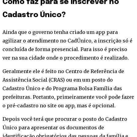
Como faz para se inscrever no
Cadastro Único?
Ainda que o governo tenha criado um app para
agilizar o atendimento no CadÚnico, a inscrição só é
concluída de forma presencial. Para isso é preciso
ver na sua cidade onde o procedimento é realizado.
Geralmente ele é feito no Centro de Referência de
Assistência Social (CRAS) ou em um posto do
Cadastro Único e do Programa Bolsa Família das
prefeituras. Portanto, primeiramente você pode fazer
o pré-cadastro no site ou app, mas é opcional.
Depois você terá que procurar o posto do Cadastro
Único para apresentar os documentos de
identificação obrigatórios das pessoas da família e