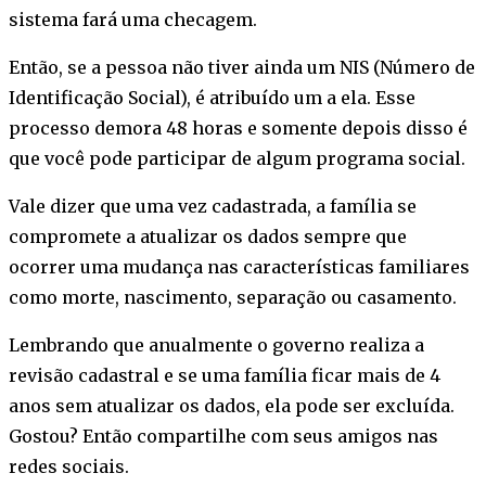
sistema fará uma checagem.
Então, se a pessoa não tiver ainda um NIS (Número de
Identificação Social), é atribuído um a ela. Esse
processo demora 48 horas e somente depois disso é
que você pode participar de algum programa social.
Vale dizer que uma vez cadastrada, a família se
compromete a atualizar os dados sempre que
ocorrer uma mudança nas características familiares
como morte, nascimento, separação ou casamento.
Lembrando que anualmente o governo realiza a
revisão cadastral e se uma família ficar mais de 4
anos sem atualizar os dados, ela pode ser excluída.
Gostou? Então compartilhe com seus amigos nas
redes sociais.