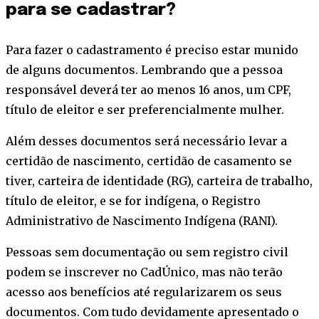
para se cadastrar?
Para fazer o cadastramento é preciso estar munido
de alguns documentos. Lembrando que a pessoa
responsável deverá ter ao menos 16 anos, um CPF,
título de eleitor e ser preferencialmente mulher.
Além desses documentos será necessário levar a
certidão de nascimento, certidão de casamento se
tiver, carteira de identidade (RG), carteira de trabalho,
título de eleitor, e se for indígena, o Registro
Administrativo de Nascimento Indígena (RANI).
Pessoas sem documentação ou sem registro civil
podem se inscrever no CadÚnico, mas não terão
acesso aos benefícios até regularizarem os seus
documentos. Com tudo devidamente apresentado o