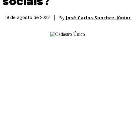
sociais?
By
José Carlos Sanchez Júnior
19 de agosto de 2022