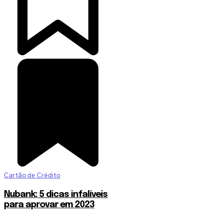
Cartão de Crédito
Nubank: 5 dicas infalíveis
para aprovar em 2023