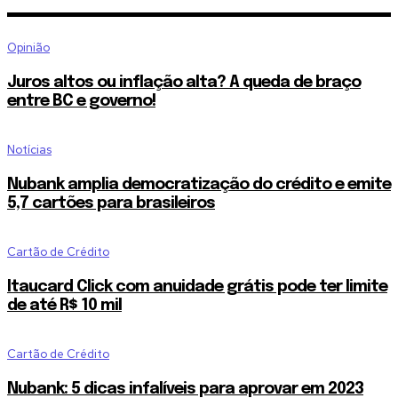
Opinião
Juros altos ou inflação alta? A queda de braço
entre BC e governo!
Notícias
Nubank amplia democratização do crédito e emite
5,7 cartões para brasileiros
Cartão de Crédito
Itaucard Click com anuidade grátis pode ter limite
de até R$ 10 mil
Cartão de Crédito
Nubank: 5 dicas infalíveis para aprovar em 2023