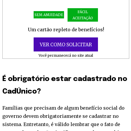
FÁCIL
SEM ANUIDADE
ACEITAÇÃO
Um cartão repleto de benefícios!
VER COMO SOLICITAR
Você permanecerá no site atual
É obrigatório estar cadastrado no
CadÚnico?
Famílias que precisam de algum benefício social do
governo devem obrigatoriamente se cadastrar no
sistema. Entretanto, é válido lembrar que o fato de