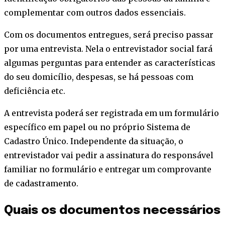
complementar com outros dados essenciais.
Com os documentos entregues, será preciso passar
por uma entrevista. Nela o entrevistador social fará
algumas perguntas para entender as características
do seu domicílio, despesas, se há pessoas com
deficiência etc.
A entrevista poderá ser registrada em um formulário
específico em papel ou no próprio Sistema de
Cadastro Único. Independente da situação, o
entrevistador vai pedir a assinatura do responsável
familiar no formulário e entregar um comprovante
de cadastramento.
Quais os documentos necessários