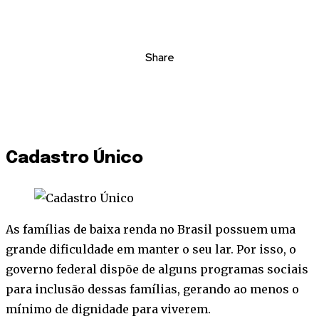
Share
Cadastro Único
As famílias de baixa renda no Brasil possuem uma
grande dificuldade em manter o seu lar. Por isso, o
governo federal dispõe de alguns programas sociais
para inclusão dessas famílias, gerando ao menos o
mínimo de dignidade para viverem.