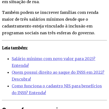
em situação de rua.
Também podem se inscrever famílias com renda
maior de três salários mínimos desde que o
cadastramento esteja vinculado à inclusão em
programas sociais nas três esferas do governo.
Leia também:
Salário mínimo com novo valor para 2023?
Entenda!
Quem possui direito ao saque do INSS em 2022?
Descubra!
Como funciona o cadastro NIS para benefícios
do INSS? Entenda!