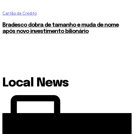
Cartão de Crédito
Bradesco dobra de tamanho e muda de nome
após novo investimento bilionário
Local News