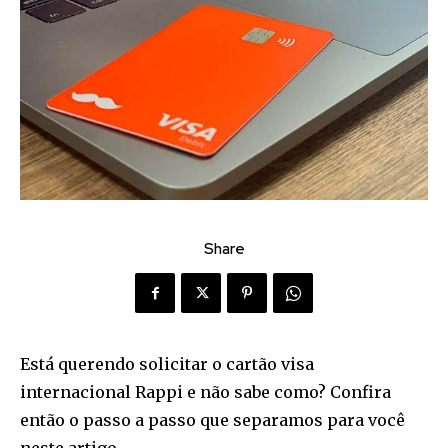
Share
Está querendo solicitar o cartão visa
internacional Rappi e não sabe como? Confira
então o passo a passo que separamos para você