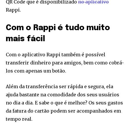
QR Code que é disponibilizado
no aplicativo
Rappi.
Com o Rappi é tudo muito
mais fácil
Com o aplicativo Rappi também é possível
transferir dinheiro para amigos, bem como cobrá-
los com apenas um botão.
Além da transferência ser rápida e segura, ela
ajuda bastante na comodidade dos seus usuários
no dia a dia. E sabe o que é melhor? Os seus gastos
da fatura do cartão podem ser acompanhados em
tempo real.