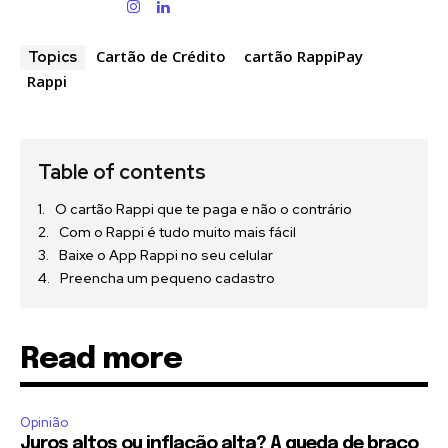
Cartão de Crédito
cartão RappiPay
Topics
Rappi
Table of contents
O cartão Rappi que te paga e não o contrário
Com o Rappi é tudo muito mais fácil
Baixe o App Rappi no seu celular
Preencha um pequeno cadastro
Read more
Opinião
Juros altos ou inflação alta? A queda de braço