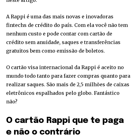
neste artigo.
A Rappi é uma das mais novas e inovadoras
fintechs de crédito do país. Com ela você não tem
nenhum custo e pode contar com cartão de
crédito sem anuidade, saques e transferências
gratuitos bem como emissão de boletos.
O cartão visa internacional da Rappi é aceito no
mundo todo tanto para fazer compras quanto para
realizar saques. São mais de 2,5 milhões de caixas
eletrônicos espalhados pelo globo. Fantástico
não?
O cartão Rappi que te paga
e não o contrário