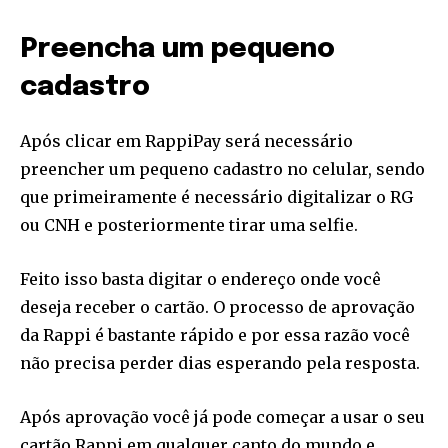
Preencha um pequeno
cadastro
Após clicar em RappiPay será necessário
preencher um pequeno cadastro no celular, sendo
que primeiramente é necessário digitalizar o RG
ou CNH e posteriormente tirar uma selfie.
Feito isso basta digitar o endereço onde você
deseja receber o cartão. O processo de aprovação
da Rappi é bastante rápido e por essa razão você
não precisa perder dias esperando pela resposta.
Após aprovação você já pode começar a usar o seu
cartão Rappi em qualquer canto do mundo e