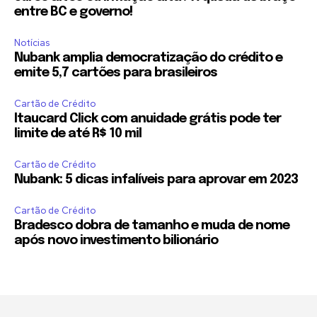
entre BC e governo!
Notícias
Nubank amplia democratização do crédito e
emite 5,7 cartões para brasileiros
Cartão de Crédito
Itaucard Click com anuidade grátis pode ter
limite de até R$ 10 mil
Cartão de Crédito
Nubank: 5 dicas infalíveis para aprovar em 2023
Cartão de Crédito
Bradesco dobra de tamanho e muda de nome
após novo investimento bilionário