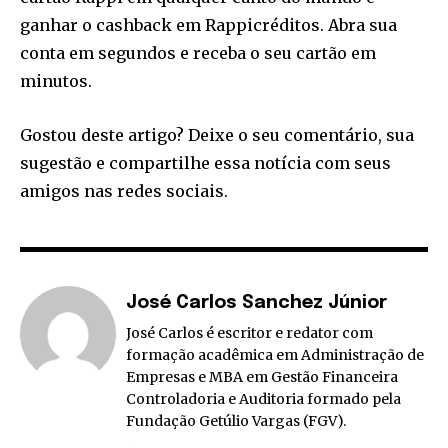
ganhar o cashback em Rappicréditos. Abra sua
conta em segundos e receba o seu cartão em
minutos.
Gostou deste artigo? Deixe o seu comentário, sua
sugestão e compartilhe essa notícia com seus
amigos nas redes sociais.
José Carlos Sanchez Júnior
José Carlos é escritor e redator com
formação acadêmica em Administração de
Empresas e MBA em Gestão Financeira
Controladoria e Auditoria formado pela
Fundação Getúlio Vargas (FGV).