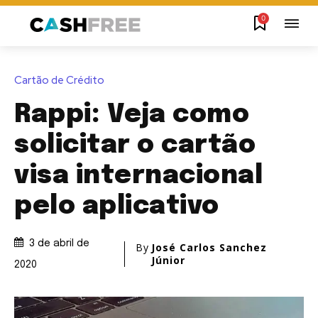
0
Cartão de Crédito
Rappi: Veja como
solicitar o cartão
visa internacional
pelo aplicativo
3 de abril de
By
José Carlos Sanchez
Júnior
2020