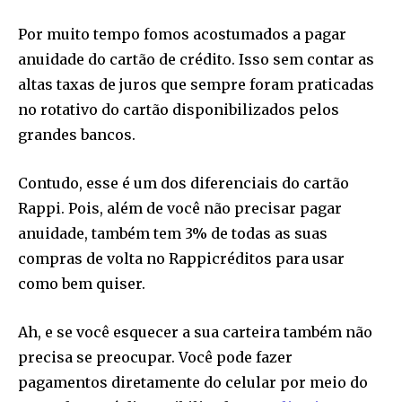
Por muito tempo fomos acostumados a pagar
anuidade do cartão de crédito. Isso sem contar as
altas taxas de juros que sempre foram praticadas
no rotativo do cartão disponibilizados pelos
grandes bancos.
Contudo, esse é um dos diferenciais do cartão
Rappi. Pois, além de você não precisar pagar
anuidade, também tem 3% de todas as suas
compras de volta no Rappicréditos para usar
como bem quiser.
Ah, e se você esquecer a sua carteira também não
precisa se preocupar. Você pode fazer
pagamentos diretamente do celular por meio do