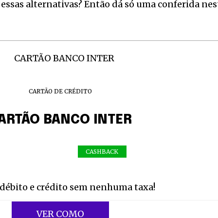
 essas alternativas? Então dá só uma conferida nes
CARTÃO DE CRÉDITO
ARTÃO BANCO INTER
CASHBACK
débito e crédito sem nenhuma taxa!
VER COMO