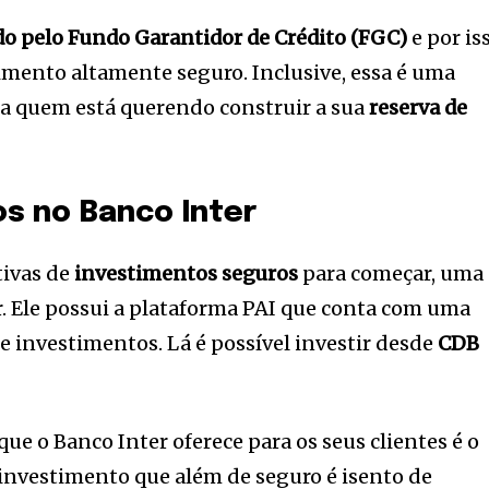
do pelo Fundo Garantidor de Crédito (FGC)
e por is
mento altamente seguro. Inclusive, essa é uma
ra quem está querendo construir a sua
reserva de
os no Banco Inter
tivas de
investimentos seguros
para começar, uma
r. Ele possui a plataforma PAI que conta com uma
 investimentos. Lá é possível investir desde
CDB
ue o Banco Inter oferece para os seus clientes é o
e investimento que além de seguro é isento de