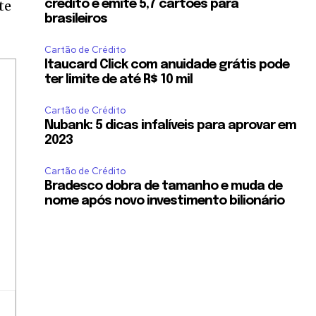
te
crédito e emite 5,7 cartões para
brasileiros
Cartão de Crédito
Itaucard Click com anuidade grátis pode
ter limite de até R$ 10 mil
Cartão de Crédito
Nubank: 5 dicas infalíveis para aprovar em
2023
Cartão de Crédito
Bradesco dobra de tamanho e muda de
nome após novo investimento bilionário