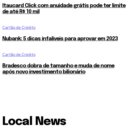
Itaucard Click com anuidade grátis pode ter limite
de até R$ 10 mil
Cartão de Crédito
Nubank: 5 dicas infalíveis para aprovar em 2023
Cartão de Crédito
Bradesco dobra de tamanho e muda de nome
após novo investimento bilionário
Local News