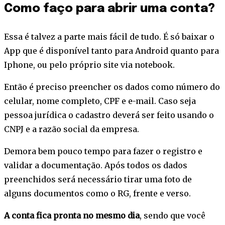
Como faço para abrir uma conta?
Essa é talvez a parte mais fácil de tudo. É só baixar o
App que é disponível tanto para Android quanto para
Iphone, ou pelo próprio site via notebook.
Então é preciso preencher os dados como número do
celular, nome completo, CPF e e-mail. Caso seja
pessoa jurídica o cadastro deverá ser feito usando o
CNPJ e a razão social da empresa.
Demora bem pouco tempo para fazer o registro e
validar a documentação. Após todos os dados
preenchidos será necessário tirar uma foto de
alguns documentos como o RG, frente e verso.
A conta fica pronta no mesmo dia
, sendo que você