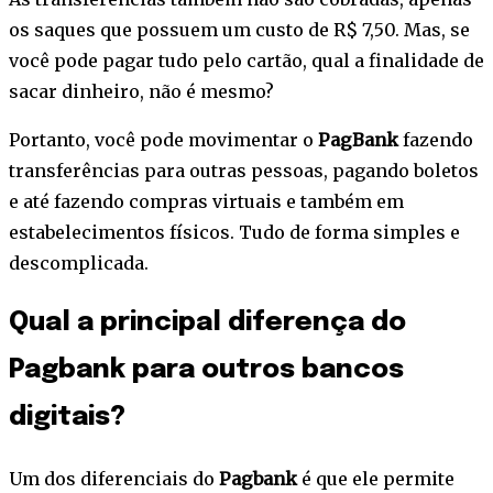
os saques que possuem um custo de R$ 7,50. Mas, se
você pode pagar tudo pelo cartão, qual a finalidade de
sacar dinheiro, não é mesmo?
Portanto, você pode movimentar o
PagBank
fazendo
transferências para outras pessoas, pagando boletos
e até fazendo compras virtuais e também em
estabelecimentos físicos. Tudo de forma simples e
descomplicada.
Qual a principal diferença do
Pagbank para outros bancos
digitais?
Um dos diferenciais do
Pagbank
é que ele permite