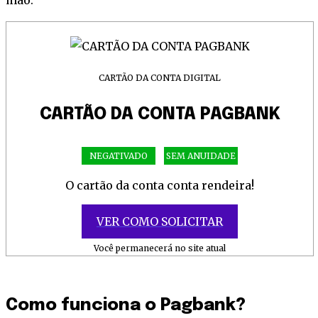
mão.
CARTÃO DA CONTA DIGITAL
CARTÃO DA CONTA PAGBANK
NEGATIVADO
SEM ANUIDADE
O cartão da conta conta rendeira!
VER COMO SOLICITAR
Você permanecerá no site atual
Como funciona o Pagbank?