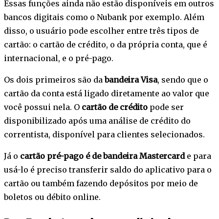
Essas funções ainda não estão disponíveis em outros
bancos digitais como o Nubank por exemplo. Além
disso, o usuário pode escolher entre três tipos de
cartão: o cartão de crédito, o da própria conta, que é
internacional, e o pré-pago.
Os dois primeiros são da
bandeira Visa
, sendo que o
cartão da conta está ligado diretamente ao valor que
você possui nela. O
cartão de crédito
pode ser
disponibilizado após uma análise de crédito do
correntista, disponível para clientes selecionados.
Já o
cartão pré-pago é de bandeira Mastercard
e para
usá-lo é preciso transferir saldo do aplicativo para o
cartão ou também fazendo depósitos por meio de
boletos ou débito online.