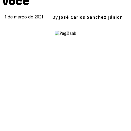
você
By
José Carlos Sanchez Júnior
1 de março de 2021