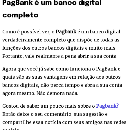
PagBank é um banco digital
completo
Como é possível ver, o
Pagbank
é um banco digital
verdadeiramente completo que dispõe de todas as
funções dos outros bancos digitais e muito mais.
Portanto, vale realmente a pena abrir a sua conta.
Agora que você já sabe como funciona o PagBank e
quais são as suas vantagens em relação aos outros
bancos digitais, não perca tempo e abra a sua conta
agora mesmo. Não demora nada.
Gostou de saber um pouco mais sobre o
Pagbank?
Então deixe o seu comentário, sua sugestão e
compartilhe essa notícia com seus amigos nas redes