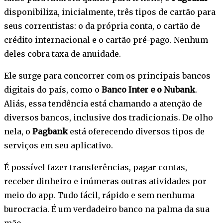
disponibiliza, inicialmente, três tipos de cartão para
seus correntistas: o da própria conta, o cartão de
crédito internacional e o cartão pré-pago. Nenhum
deles cobra taxa de anuidade.
Ele surge para concorrer com os principais bancos
digitais do país, como o
Banco Inter e o Nubank
.
Aliás, essa tendência está chamando a atenção de
diversos bancos, inclusive dos tradicionais. De olho
nela, o
Pagbank
está oferecendo diversos tipos de
serviços em seu aplicativo.
É possível fazer transferências, pagar contas,
receber dinheiro e inúmeras outras atividades por
meio do app. Tudo fácil, rápido e sem nenhuma
burocracia. É um verdadeiro banco na palma da sua