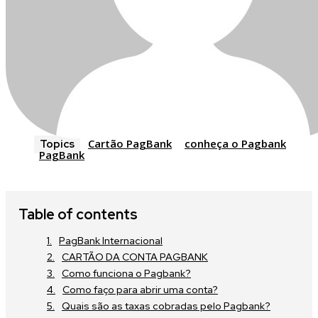
Cartão PagBank
conheça o Pagbank
Topics
PagBank
Table of contents
PagBank Internacional
CARTÃO DA CONTA PAGBANK
Como funciona o Pagbank?
Como faço para abrir uma conta?
Quais são as taxas cobradas pelo Pagbank?