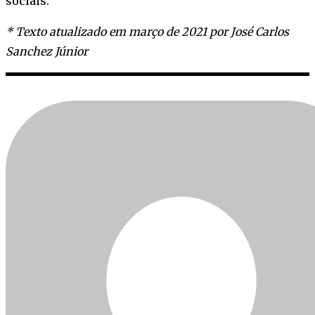
sociais.
* Texto atualizado em março de 2021 por José Carlos
Sanchez Júnior