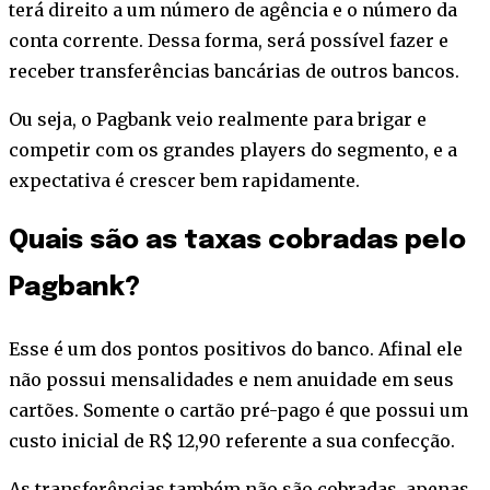
terá direito a um número de agência e o número da
conta corrente. Dessa forma, será possível fazer e
receber transferências bancárias de outros bancos.
Ou seja, o Pagbank veio realmente para brigar e
competir com os grandes players do segmento, e a
expectativa é crescer bem rapidamente.
Quais são as taxas cobradas pelo
Pagbank?
Esse é um dos pontos positivos do banco. Afinal ele
não possui mensalidades e nem anuidade em seus
cartões. Somente o cartão pré-pago é que possui um
custo inicial de R$ 12,90 referente a sua confecção.
As transferências também não são cobradas, apenas