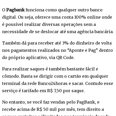
O
Pagbank
funciona como qualquer outro banco
digital. Ou seja, oferece uma conta 100% online onde
é possível realizar diversas operações sem a
necessidade de se deslocar até uma agência bancária.
Também dá para receber até 3% do dinheiro de volta
nos pagamentos realizados no “Aponte e Pag” dentro
do próprio aplicativo, via QR Code.
Para realizar saques é também bastante fácil e
cômodo. Basta se dirigir com o cartão em qualquer
terminal da rede Banco24horas e sacar. Contudo esse
serviço é tarifado em R$ 7,50 por saque.
No entanto, se você faz vendas pelo PagBank, e
recebe acima de R$ 50 mil por mês, tem direito a