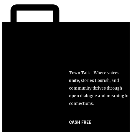
Town Talk - Where voices
unite, stories flourish, and
community thrives through
open dialogue and meaningful
connections.
CASH FREE