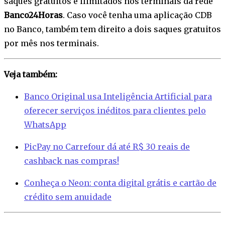
saques gratuitos e ilimitados nos terminais da rede
Banco24Horas
. Caso você tenha uma aplicação CDB
no Banco, também tem direito a dois saques gratuitos
por mês nos terminais.
Veja também:
Banco Original usa Inteligência Artificial para
oferecer serviços inéditos para clientes pelo
WhatsApp
PicPay no Carrefour dá até R$ 30 reais de
cashback nas compras!
Conheça o Neon: conta digital grátis e cartão de
crédito sem anuidade