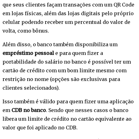
que seus clientes façam transações com um QR Code
em lojas físicas, além das lojas digitais pelo próprio
celular podendo receber um percentual do valor de
volta, como bônus.
Além disso, o banco também disponibiliza um
empréstimo pessoal
e para quem fizer a
portabilidade do salário no banco é possível ter um
cartão de crédito com um bom limite mesmo com
restrição no nome (opções são exclusivas para
clientes selecionados).
Isso também é válido para quem fizer uma aplicação
em
CDB no banco
. Sendo que nesses casos o banco
libera um limite de crédito no cartão equivalente ao
valor que foi aplicado no CDB.