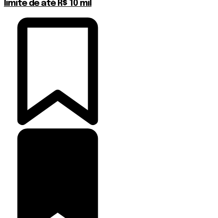
limite de até R$ 10 mil