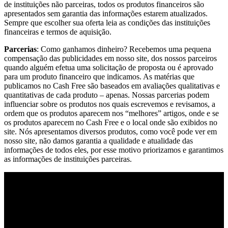
de instituições não parceiras, todos os produtos financeiros são
apresentados sem garantia das informações estarem atualizados.
Sempre que escolher sua oferta leia as condições das instituições
financeiras e termos de aquisição.
Parcerias
: Como ganhamos dinheiro? Recebemos uma pequena
compensação das publicidades em nosso site, dos nossos parceiros
quando alguém efetua uma solicitação de proposta ou é aprovado
para um produto financeiro que indicamos. As matérias que
publicamos no Cash Free são baseados em avaliações qualitativas e
quantitativas de cada produto – apenas. Nossas parcerias podem
influenciar sobre os produtos nos quais escrevemos e revisamos, a
ordem que os produtos aparecem nos “melhores” artigos, onde e se
os produtos aparecem no Cash Free e o local onde são exibidos no
site. Nós apresentamos diversos produtos, como você pode ver em
nosso site, não damos garantia a qualidade e atualidade das
informações de todos eles, por esse motivo priorizamos e garantimos
as informações de instituições parceiras.