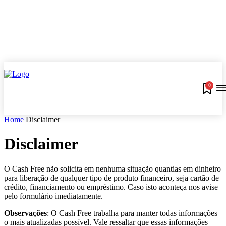
0
Home
Disclaimer
Disclaimer
O Cash Free não solicita em nenhuma situação quantias em dinheiro
para liberação de qualquer tipo de produto financeiro, seja cartão de
crédito, financiamento ou empréstimo. Caso isto aconteça nos avise
pelo formulário imediatamente.
Observações
: O Cash Free trabalha para manter todas informações
o mais atualizadas possível. Vale ressaltar que essas informações