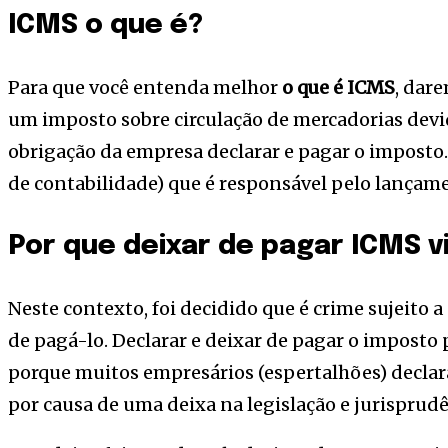
ICMS o que é?
Para que você entenda melhor
o que é ICMS
, dar
um imposto sobre circulação de mercadorias devid
obrigação da empresa declarar e pagar o imposto. 
de contabilidade) que é responsável pelo lançam
Por que deixar de pagar ICMS v
Neste contexto, foi decidido que é crime sujeito 
de pagá-lo. Declarar e deixar de pagar o imposto
porque muitos empresários (espertalhões) decla
por causa de uma deixa na legislação e jurisprudê