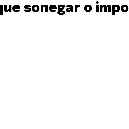
que sonegar o impo