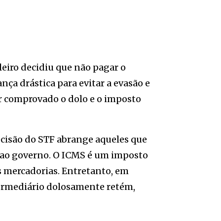
leiro decidiu que não pagar o
ça drástica para evitar a evasão e
or comprovado o dolo e o imposto
cisão do STF abrange aqueles que
 ao governo. O ICMS é um imposto
 mercadorias. Entretanto, em
termediário dolosamente retém,