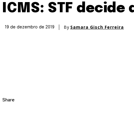
ICMS: STF decide 
By
Samara Gisch Ferreira
19 de dezembro de 2019
Share