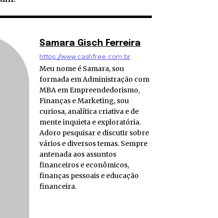
Samara Gisch Ferreira
https://www.cashfree.com.br
Meu nome é Samara, sou
formada em Administração com
MBA em Empreendedorismo,
Finanças e Marketing, sou
curiosa, analítica criativa e de
mente inquieta e exploratória.
Adoro pesquisar e discutir sobre
vários e diversos temas. Sempre
antenada aos assuntos
financeiros e econômicos,
finanças pessoais e educação
financeira.