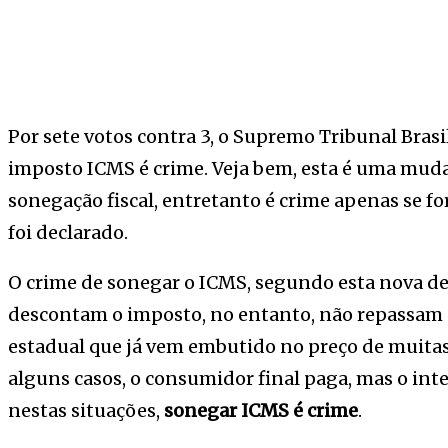
Por sete votos contra 3, o Supremo Tribunal Brasi
imposto ICMS é crime. Veja bem, esta é uma mudan
sonegação fiscal, entretanto é crime apenas se f
foi declarado.
O crime de sonegar o ICMS, segundo esta nova de
descontam o imposto, no entanto, não repassam
estadual que já vem embutido no preço de muitas
alguns casos, o consumidor final paga, mas o in
nestas situações,
sonegar ICMS é crime
.