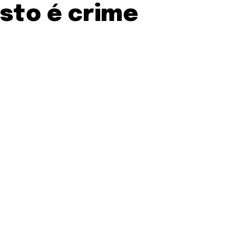
sto é crime