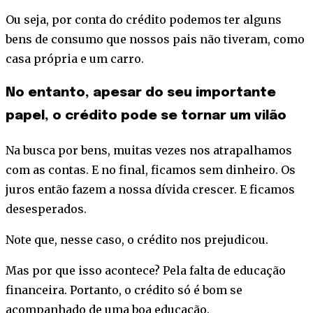
Ou seja, por conta do crédito podemos ter alguns
bens de consumo que nossos pais não tiveram, como
casa própria e um carro.
No entanto, apesar do seu importante
papel, o crédito pode se tornar um vilão
Na busca por bens, muitas vezes nos atrapalhamos
com as contas. E no final, ficamos sem dinheiro. Os
juros então fazem a nossa dívida crescer. E ficamos
desesperados.
Note que, nesse caso, o crédito nos prejudicou.
Mas por que isso acontece? Pela falta de educação
financeira. Portanto, o crédito só é bom se
acompanhado de uma boa educação.