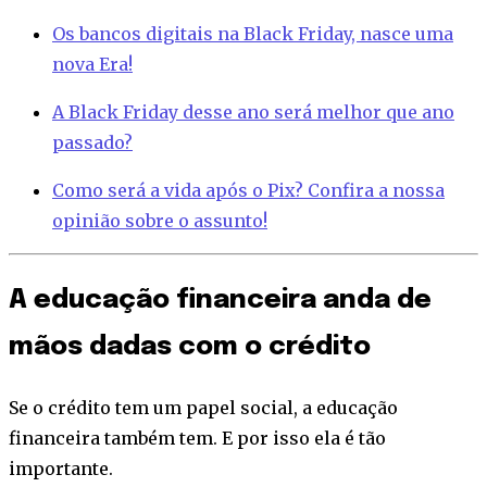
Os bancos digitais na Black Friday, nasce uma
nova Era!
A Black Friday desse ano será melhor que ano
passado?
Como será a vida após o Pix? Confira a nossa
opinião sobre o assunto!
A educação financeira anda de
mãos dadas com o crédito
Se o crédito tem um papel social, a educação
financeira também tem. E por isso ela é tão
importante.