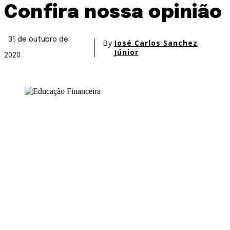
Confira nossa opinião
31 de outubro de
By
José Carlos Sanchez
Júnior
2020