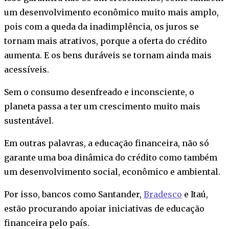
um desenvolvimento econômico muito mais amplo,
pois com a queda da inadimplência, os juros se
tornam mais atrativos, porque a oferta do crédito
aumenta. E os bens duráveis se tornam ainda mais
acessíveis.
Sem o consumo desenfreado e inconsciente, o
planeta passa a ter um crescimento muito mais
sustentável.
Em outras palavras, a educação financeira, não só
garante uma boa dinâmica do crédito como também
um desenvolvimento social, econômico e ambiental.
Por isso, bancos como Santander,
Bradesco
e Itaú,
estão procurando apoiar iniciativas de educação
financeira pelo país.