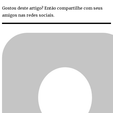
Gostou deste artigo? Então compartilhe com seus
amigos nas redes sociais.