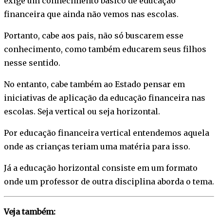
exige um conhecimento básico de educação
financeira que ainda não vemos nas escolas.
Portanto, cabe aos pais, não só buscarem esse
conhecimento, como também educarem seus filhos
nesse sentido.
No entanto, cabe também ao Estado pensar em
iniciativas de aplicação da educação financeira nas
escolas. Seja vertical ou seja horizontal.
Por educação financeira vertical entendemos aquela
onde as crianças teriam uma matéria para isso.
Já a educação horizontal consiste em um formato
onde um professor de outra disciplina aborda o tema.
Veja também: