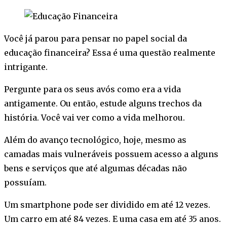
Você já parou para pensar no papel social da
educação financeira? Essa é uma questão realmente
intrigante.
Pergunte para os seus avós como era a vida
antigamente. Ou então, estude alguns trechos da
história. Você vai ver como a vida melhorou.
Além do avanço tecnológico, hoje, mesmo as
camadas mais vulneráveis possuem acesso a alguns
bens e serviços que até algumas décadas não
possuíam.
Um smartphone pode ser dividido em até 12 vezes.
Um carro em até 84 vezes. E uma casa em até 35 anos.