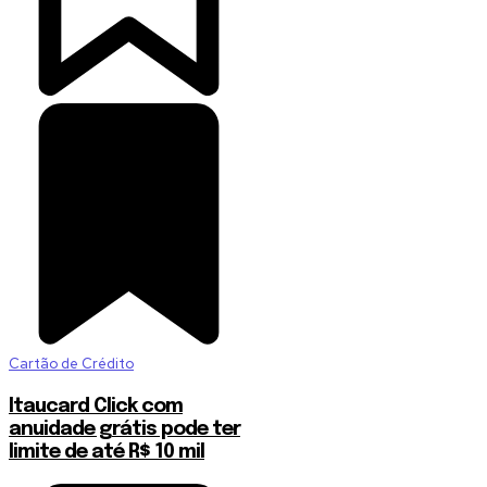
Cartão de Crédito
Itaucard Click com
anuidade grátis pode ter
limite de até R$ 10 mil