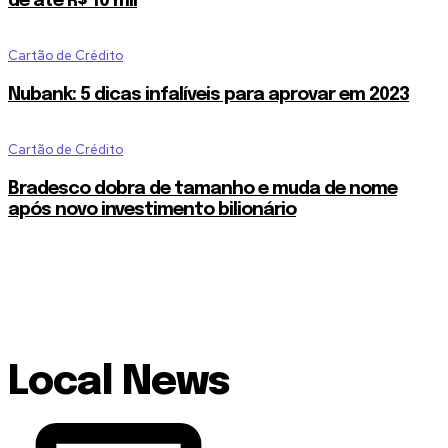
de até R$ 10 mil
Cartão de Crédito
Nubank: 5 dicas infalíveis para aprovar em 2023
Cartão de Crédito
Bradesco dobra de tamanho e muda de nome
após novo investimento bilionário
Local News