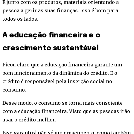
E junto com os produtos, materiais orientando a
pessoa a gerir as suas finanças. Isso é bom para
todos os lados.
A educação financeira e o
crescimento sustentável
Ficou claro que a educação financeira garante um
bom funcionamento da dinâmica do crédito. E o
crédito é responsável pela inserção social no
consumo.
Desse modo, o consumo se torna mais consciente
com a educação financeira. Visto que as pessoas irão
usar o crédito melhor.
Isso garantirá não só um crescimento, como também