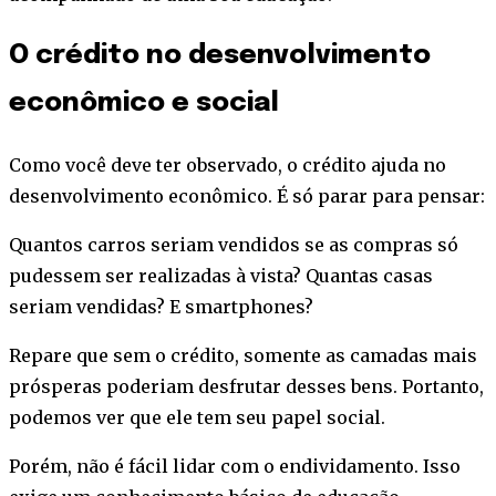
O crédito no desenvolvimento
econômico e social
Como você deve ter observado, o crédito ajuda no
desenvolvimento econômico. É só parar para pensar:
Quantos carros seriam vendidos se as compras só
pudessem ser realizadas à vista? Quantas casas
seriam vendidas? E smartphones?
Repare que sem o crédito, somente as camadas mais
prósperas poderiam desfrutar desses bens. Portanto,
podemos ver que ele tem seu papel social.
Porém, não é fácil lidar com o endividamento. Isso