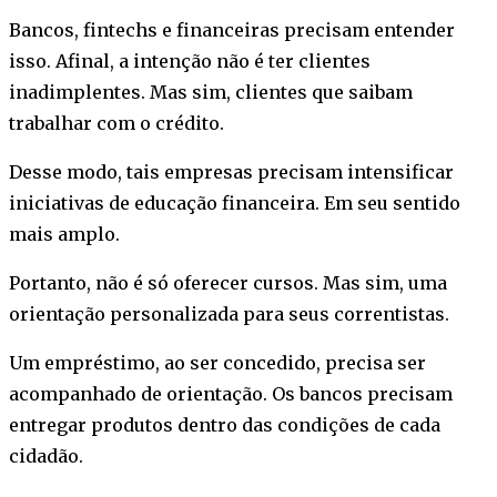
Bancos, fintechs e financeiras precisam entender
isso. Afinal, a intenção não é ter clientes
inadimplentes. Mas sim, clientes que saibam
trabalhar com o crédito.
Desse modo, tais empresas precisam intensificar
iniciativas de educação financeira. Em seu sentido
mais amplo.
Portanto, não é só oferecer cursos. Mas sim, uma
orientação personalizada para seus correntistas.
Um empréstimo, ao ser concedido, precisa ser
acompanhado de orientação. Os bancos precisam
entregar produtos dentro das condições de cada
cidadão.