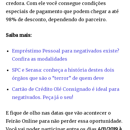
credora. Com ele você consegue condições
especiais de pagamento que podem chegar a até
98% de desconto, dependendo do parceiro.
Saiba mais:
Empréstimo Pessoal para negativados existe?
Confira as modalidades
SPC e Serasa: conheça a história destes dois
órgãos que são o “terror” de quem deve
Cartão de Crédito Olé Consignado é ideal para
negativados. Peça já o seu!
E fique de olho nas datas que vão acontecer o
Feirão Online para não perder essa oportunidade.
Você vai poder participar entre os dias
4/11/2019 à