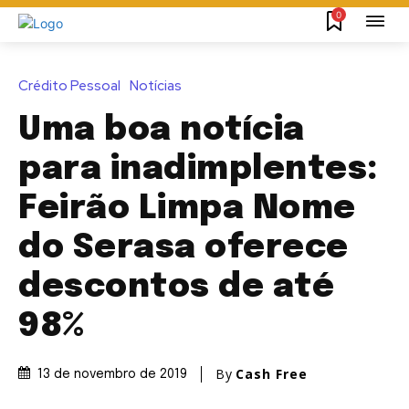
0
Crédito Pessoal
Notícias
Uma boa notícia
para inadimplentes:
Feirão Limpa Nome
do Serasa oferece
descontos de até
98%
By
Cash Free
13 de novembro de 2019