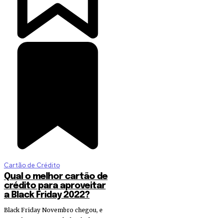
Cartão de Crédito
Qual o melhor cartão de
crédito para aproveitar
a Black Friday 2022?
Black Friday Novembro chegou, e