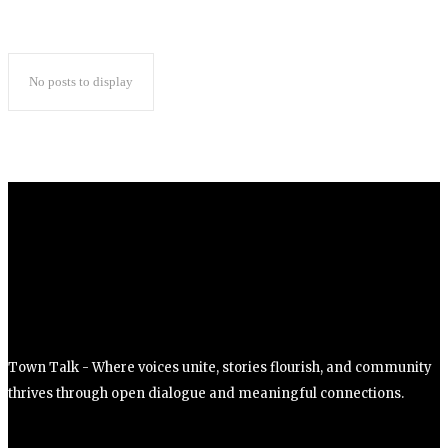
No posts to display
Town Talk - Where voices unite, stories flourish, and community
thrives through open dialogue and meaningful connections.