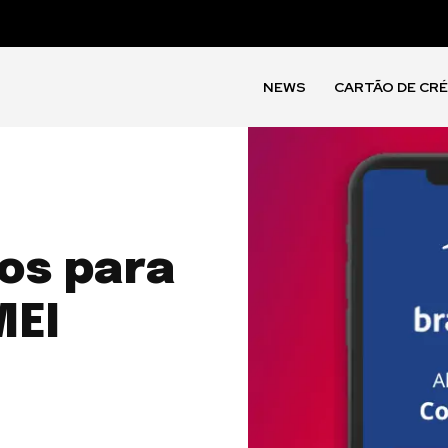
NEWS
CARTÃO DE CR
os para
MEI