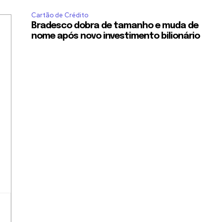
Cartão de Crédito
Bradesco dobra de tamanho e muda de
nome após novo investimento bilionário