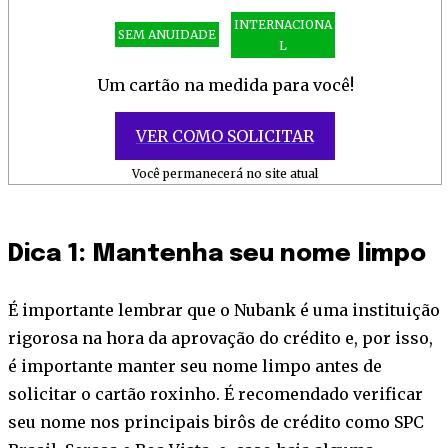
INTERNACIONA
SEM ANUIDADE
L
Um cartão na medida para você!
VER COMO SOLICITAR
Você permanecerá no site atual
Dica 1: Mantenha seu nome limpo
É importante lembrar que o Nubank é uma instituição
rigorosa na hora da aprovação do crédito e, por isso,
é importante manter seu nome limpo antes de
solicitar o cartão roxinho. É recomendado verificar
seu nome nos principais birôs de crédito como SPC