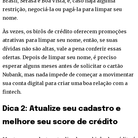
Brasil, Serasa e Boa Vista, e, caso haja alguma
restrição, negociá-la ou pagá-la para limpar seu
nome.
Às vezes, os birôs de crédito oferecem promoções
atrativas para limpar seu nome, então, se suas
dívidas não são altas, vale a pena conferir essas
ofertas. Depois de limpar seu nome, é preciso
esperar alguns meses antes de solicitar o cartão
Nubank, mas nada impede de começar a movimentar
sua conta digital para criar uma boa relação com a
fintech.
Dica 2: Atualize seu cadastro e
melhore seu score de crédito