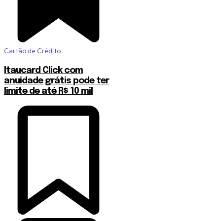
Cartão de Crédito
Itaucard Click com
anuidade grátis pode ter
limite de até R$ 10 mil