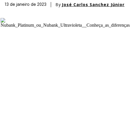
By
José Carlos Sanchez Júnior
13 de janeiro de 2023