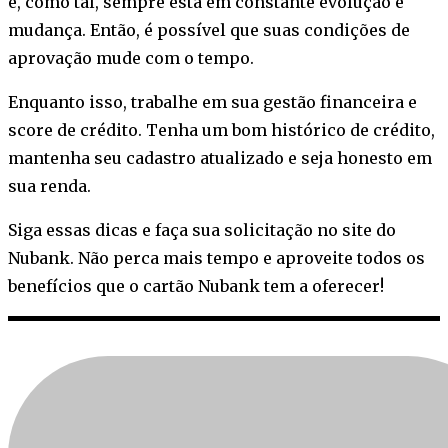
e, como tal, sempre está em constante evolução e
mudança. Então, é possível que suas condições de
aprovação mude com o tempo.
Enquanto isso, trabalhe em sua gestão financeira e
score de crédito. Tenha um bom histórico de crédito,
mantenha seu cadastro atualizado e seja honesto em
sua renda.
Siga essas dicas e faça sua solicitação no site do
Nubank. Não perca mais tempo e aproveite todos os
benefícios que o cartão Nubank tem a oferecer!