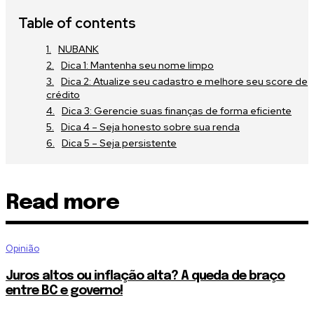
Table of contents
NUBANK
Dica 1: Mantenha seu nome limpo
Dica 2: Atualize seu cadastro e melhore seu score de
crédito
Dica 3: Gerencie suas finanças de forma eficiente
Dica 4 – Seja honesto sobre sua renda
Dica 5 – Seja persistente
Read more
Opinião
Juros altos ou inflação alta? A queda de braço
entre BC e governo!