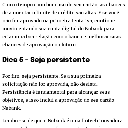
Com o tempo e um bom uso do seu cartão, as chances
de aumentar o limite de crédito são altas. E se você
não for aprovado na primeira tentativa, continue
movimentando sua conta digital do Nubank para
criar uma boa relação com o banco e melhorar suas
chances de aprovação no futuro.
Dica 5 – Seja persistente
Por fim, seja persistente. Se a sua primeira
solicitação não for aprovada, não desista.
Persistência é fundamental para alcançar seus
objetivos, e isso inclui a aprovação do seu cartão
Nubank.
Lembre-se de que o Nubank é uma fintech inovadora