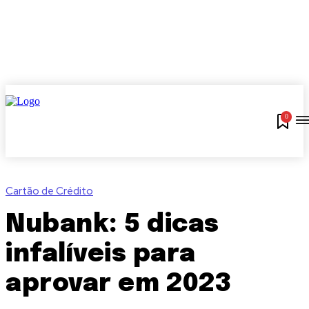
0
Cartão de Crédito
Nubank: 5 dicas
infalíveis para
aprovar em 2023