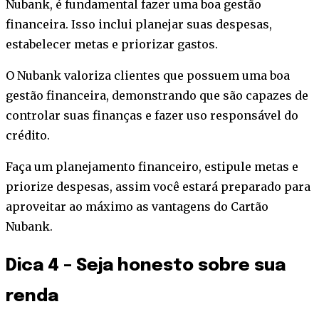
Nubank, é fundamental fazer uma boa gestão
financeira. Isso inclui planejar suas despesas,
estabelecer metas e priorizar gastos.
O Nubank valoriza clientes que possuem uma boa
gestão financeira, demonstrando que são capazes de
controlar suas finanças e fazer uso responsável do
crédito.
Faça um planejamento financeiro, estipule metas e
priorize despesas, assim você estará preparado para
aproveitar ao máximo as vantagens do Cartão
Nubank.
Dica 4 – Seja honesto sobre sua
renda