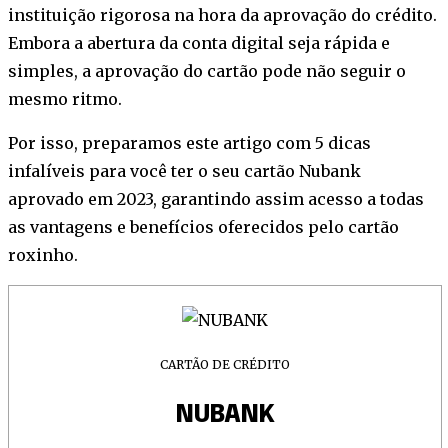
instituição rigorosa na hora da aprovação do crédito.
Embora a abertura da conta digital seja rápida e
simples, a aprovação do cartão pode não seguir o
mesmo ritmo.
Por isso, preparamos este artigo com 5 dicas
infalíveis para você ter o seu cartão Nubank
aprovado em 2023, garantindo assim acesso a todas
as vantagens e benefícios oferecidos pelo cartão
roxinho.
CARTÃO DE CRÉDITO
NUBANK