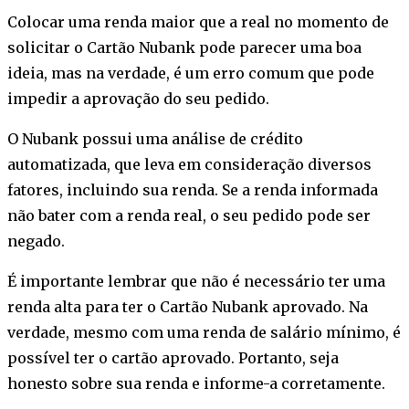
Colocar uma renda maior que a real no momento de
solicitar o Cartão Nubank pode parecer uma boa
ideia, mas na verdade, é um erro comum que pode
impedir a aprovação do seu pedido.
O Nubank possui uma análise de crédito
automatizada, que leva em consideração diversos
fatores, incluindo sua renda. Se a renda informada
não bater com a renda real, o seu pedido pode ser
negado.
É importante lembrar que não é necessário ter uma
renda alta para ter o Cartão Nubank aprovado. Na
verdade, mesmo com uma renda de salário mínimo, é
possível ter o cartão aprovado. Portanto, seja
honesto sobre sua renda e informe-a corretamente.