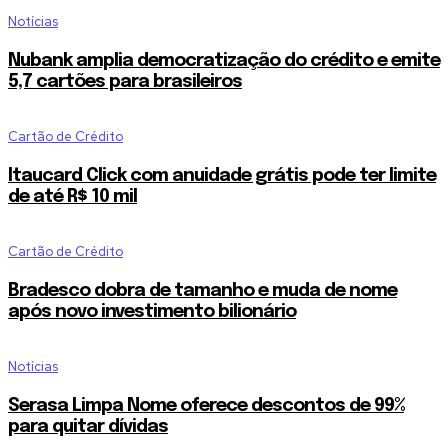
Notícias
Nubank amplia democratização do crédito e emite
5,7 cartões para brasileiros
Cartão de Crédito
Itaucard Click com anuidade grátis pode ter limite
de até R$ 10 mil
Cartão de Crédito
Bradesco dobra de tamanho e muda de nome
após novo investimento bilionário
Notícias
Serasa Limpa Nome oferece descontos de 99%
para quitar dívidas