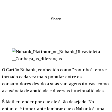
Share
O Cartão Nubank, conhecido como “roxinho” tem se
tornado cada vez mais popular entre os
consumidores devido a suas vantagens únicas, como
a ausência de anuidade e diversas funcionalidades.
É fácil entender por que ele é tão desejado. No
entanto, é importante lembrar que o Nubank é uma