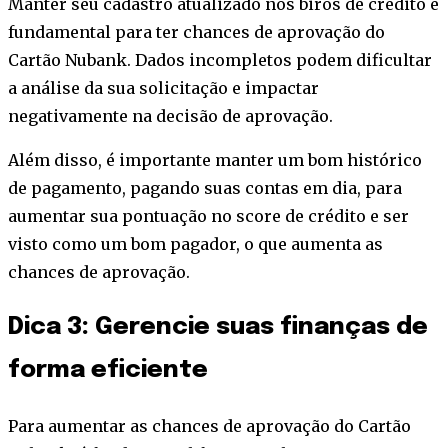
Manter seu cadastro atualizado nos birôs de crédito é
fundamental para ter chances de aprovação do
Cartão Nubank. Dados incompletos podem dificultar
a análise da sua solicitação e impactar
negativamente na decisão de aprovação.
Além disso, é importante manter um bom histórico
de pagamento, pagando suas contas em dia, para
aumentar sua pontuação no score de crédito e ser
visto como um bom pagador, o que aumenta as
chances de aprovação.
Dica 3: Gerencie suas finanças de
forma eficiente
Para aumentar as chances de aprovação do Cartão