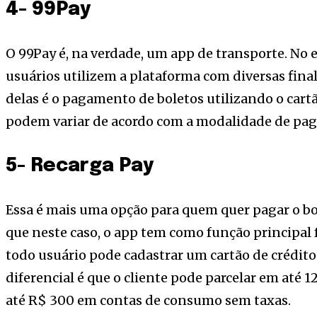
4- 99Pay
O 99Pay é, na verdade, um app de transporte. No 
usuários utilizem a plataforma com diversas fina
delas é o pagamento de boletos utilizando o cartã
podem variar de acordo com a modalidade de pa
5- Recarga Pay
Essa é mais uma opção para quem quer pagar o bol
que neste caso, o app tem como função principal f
todo usuário pode cadastrar um cartão de crédito
diferencial é que o cliente pode parcelar em até 
até R$ 300 em contas de consumo sem taxas.