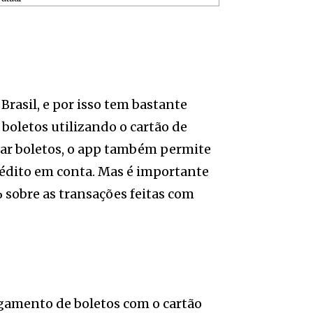
Brasil, e por isso tem bastante
boletos utilizando o cartão de
gar boletos, o app também permite
rédito em conta. Mas é importante
% sobre as transações feitas com
gamento de boletos com o cartão