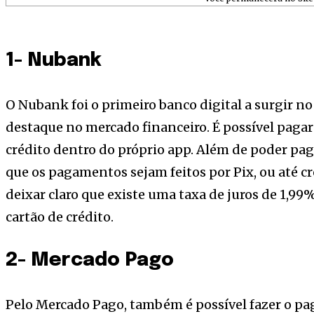
1- Nubank
O Nubank foi o primeiro banco digital a surgir no 
destaque no mercado financeiro. É possível pagar 
crédito dentro do próprio app. Além de poder pa
que os pagamentos sejam feitos por Pix, ou até c
deixar claro que existe uma taxa de juros de 1,99
cartão de crédito.
2- Mercado Pago
Pelo Mercado Pago, também é possível fazer o pa