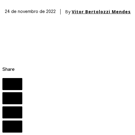
By
Vitor Bertolozzi Mendes
24 de novembro de 2022
Share