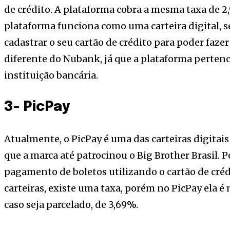
de crédito. A plataforma cobra a mesma taxa de 2,
plataforma funciona como uma carteira digital, s
cadastrar o seu cartão de crédito para poder faze
diferente do Nubank, já que a plataforma perten
instituição bancária.
3- PicPay
Atualmente, o PicPay é uma das carteiras digitais
que a marca até patrocinou o Big Brother Brasil. P
pagamento de boletos utilizando o cartão de cré
carteiras, existe uma taxa, porém no PicPay ela é 
caso seja parcelado, de 3,69%.