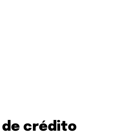
 de crédito