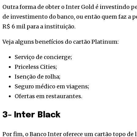
Outra forma de obter o Inter Gold é investindo 
de investimento do banco, ou então quem faz a por
R$ 6 mil para a instituição.
Veja alguns benefícios do cartão Platinum:
Serviço de concierge;
Priceless Cities;
Isenção de rolha;
Seguro médico em viagens;
Ofertas em restaurantes.
3- Inter Black
Por fim, o Banco Inter oferece um cartão topo de l