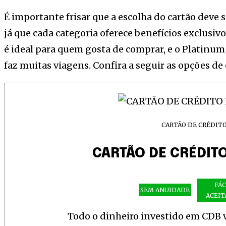
É importante frisar que a escolha do cartão deve 
já que cada categoria oferece benefícios exclusivo
é ideal para quem gosta de comprar, e o Platin
faz muitas viagens. Confira a seguir as opções de 
CARTÃO DE CRÉDIT
CARTÃO DE CRÉDIT
FÁC
SEM ANUIDADE
ACEIT
Todo o dinheiro investido em CDB vi