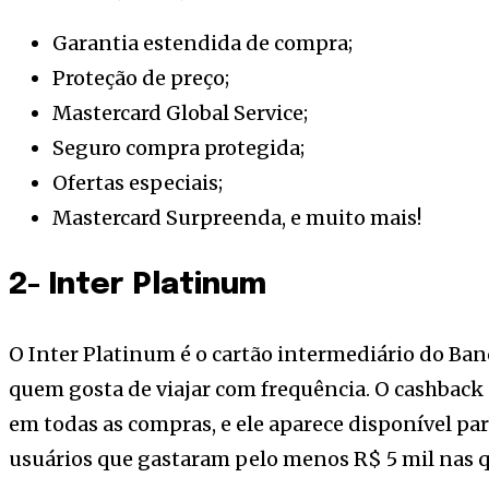
Garantia estendida de compra;
Proteção de preço;
Mastercard Global Service;
Seguro compra protegida;
Ofertas especiais;
Mastercard Surpreenda, e muito mais!
2- Inter Platinum
O Inter Platinum é o cartão intermediário do Banc
quem gosta de viajar com frequência. O cashback
em todas as compras, e ele aparece disponível par
usuários que gastaram pelo menos R$ 5 mil nas q