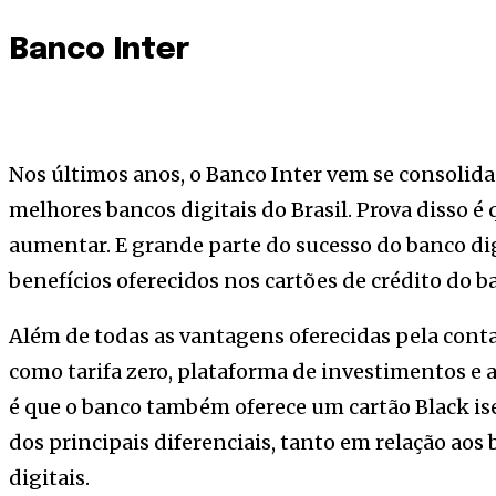
Banco Inter
Nos últimos anos, o Banco Inter vem se consoli
melhores bancos digitais do Brasil. Prova disso é 
aumentar. E grande parte do sucesso do banco dig
benefícios oferecidos nos cartões de crédito do b
Além de todas as vantagens oferecidas pela conta 
como tarifa zero, plataforma de investimentos e 
é que o banco também oferece um cartão Black i
dos principais diferenciais, tanto em relação aos
digitais.