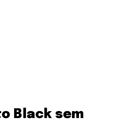
to Black sem