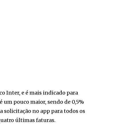
o Inter, e é mais indicado para
 é um pouco maior, sendo de 0,5%
a solicitação no app para todos os
uatro últimas faturas.