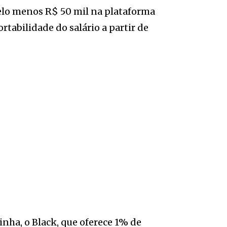
pelo menos R$ 50 mil na plataforma
tabilidade do salário a partir de
inha, o Black, que oferece 1% de