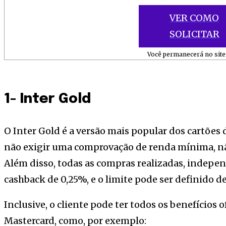
VER COMO
SOLICITAR
Você permanecerá no site 
1- Inter Gold
O Inter Gold é a versão mais popular dos cartões 
não exigir uma comprovação de renda mínima, nã
Além disso, todas as compras realizadas, indep
cashback de 0,25%, e o limite pode ser definido de
Inclusive, o cliente pode ter todos os benefícios 
Mastercard, como, por exemplo: