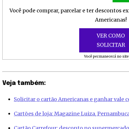
Você pode comprar, parcelar e ter descontos e
Americanas!
VER COMO
SOLICITAR
Você permanecerá no site 
Veja também:
Solicitar o cartão Americanas e ganhar vale 
Cartões de loja: Magazine Luiza, Pernambuc
Cartão Carrefour: desconto no supermercado,