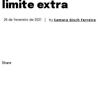
limite extra
By
Samara Gisch Ferreira
26 de fevereiro de 2021
Share