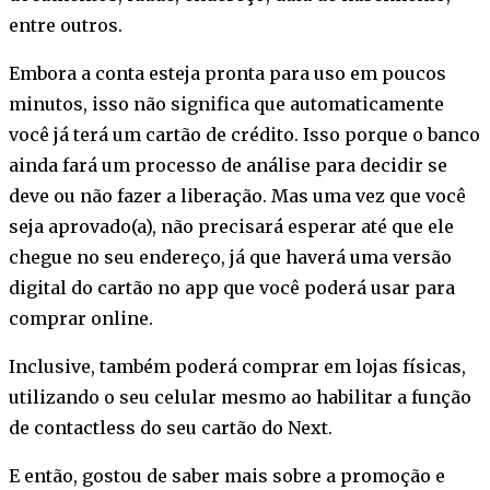
entre outros.
Embora a conta esteja pronta para uso em poucos
minutos, isso não significa que automaticamente
você já terá um cartão de crédito. Isso porque o banco
ainda fará um processo de análise para decidir se
deve ou não fazer a liberação. Mas uma vez que você
seja aprovado(a), não precisará esperar até que ele
chegue no seu endereço, já que haverá uma versão
digital do cartão no app que você poderá usar para
comprar online.
Inclusive, também poderá comprar em lojas físicas,
utilizando o seu celular mesmo ao habilitar a função
de contactless do seu cartão do Next.
E então, gostou de saber mais sobre a promoção e