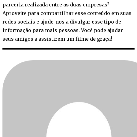
parceria realizada entre as duas empresas?
Aproveite para compartilhar esse conteúdo em suas
redes sociais e ajude-nos a divulgar esse tipo de
informação para mais pessoas. Você pode ajudar
seus amigos a assistirem um filme de graça!