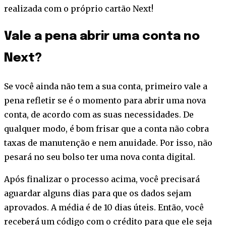
realizada com o próprio cartão Next!
Vale a pena abrir uma conta no
Next?
Se você ainda não tem a sua conta, primeiro vale a
pena refletir se é o momento para abrir uma nova
conta, de acordo com as suas necessidades. De
qualquer modo, é bom frisar que a conta não cobra
taxas de manutenção e nem anuidade. Por isso, não
pesará no seu bolso ter uma nova conta digital.
Após finalizar o processo acima, você precisará
aguardar alguns dias para que os dados sejam
aprovados. A média é de 10 dias úteis. Então, você
receberá um código com o crédito para que ele seja