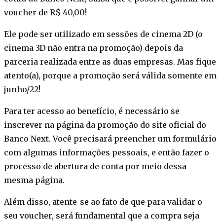
voucher de R$ 40,00!
Ele pode ser utilizado em sessões de cinema 2D (o
cinema 3D não entra na promoção) depois da
parceria realizada entre as duas empresas. Mas fique
atento(a), porque a promoção será válida somente em
junho/22!
Para ter acesso ao benefício, é necessário se
inscrever na página da promoção do site oficial do
Banco Next. Você precisará preencher um formulário
com algumas informações pessoais, e então fazer o
processo de abertura de conta por meio dessa
mesma página.
Além disso, atente-se ao fato de que para validar o
seu voucher, será fundamental que a compra seja