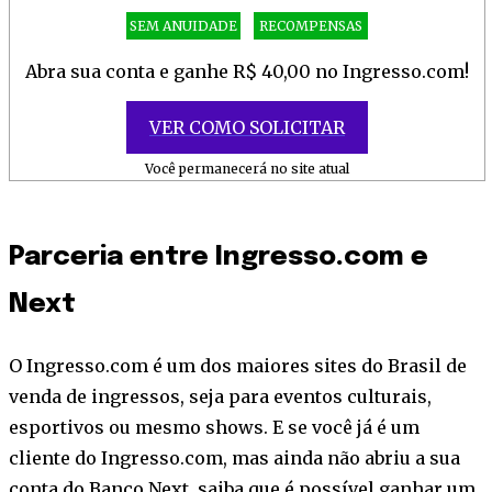
SEM ANUIDADE
RECOMPENSAS
Abra sua conta e ganhe R$ 40,00 no Ingresso.com!
VER COMO SOLICITAR
Você permanecerá no site atual
Parceria entre Ingresso.com e
Next
O Ingresso.com é um dos maiores sites do Brasil de
venda de ingressos, seja para eventos culturais,
esportivos ou mesmo shows. E se você já é um
cliente do Ingresso.com, mas ainda não abriu a sua
conta do Banco Next, saiba que é possível ganhar um