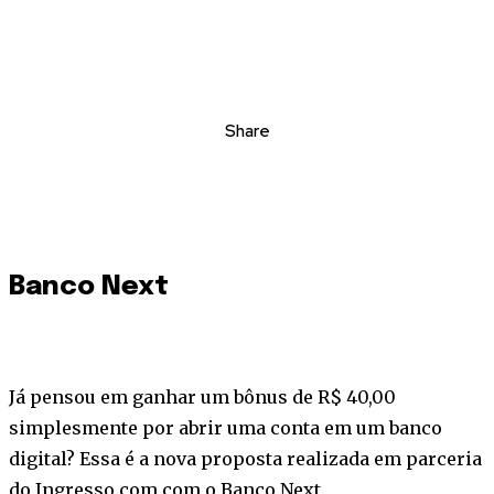
Share
Banco Next
Já pensou em ganhar um bônus de R$ 40,00
simplesmente por abrir uma conta em um banco
digital? Essa é a nova proposta realizada em parceria
do Ingresso.com com o Banco Next.