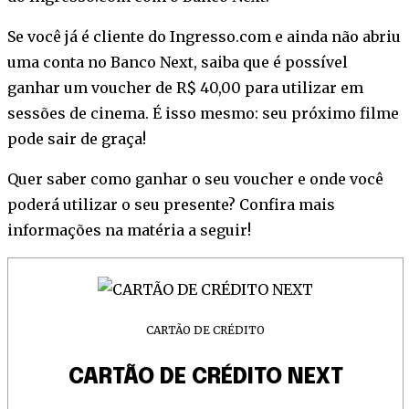
Se você já é cliente do Ingresso.com e ainda não abriu
uma conta no Banco Next, saiba que é possível
ganhar um voucher de R$ 40,00 para utilizar em
sessões de cinema. É isso mesmo: seu próximo filme
pode sair de graça!
Quer saber como ganhar o seu voucher e onde você
poderá utilizar o seu presente? Confira mais
informações na matéria a seguir!
CARTÃO DE CRÉDITO
CARTÃO DE CRÉDITO NEXT