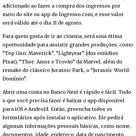
adicionado ao fazer a compra dos ingressos por
meio do site ou app do Ingresso.com, e esse valor
será válido até o dia 31 de agosto.
Para quem gosta de ir ao cinema, será uma ótima
oportunidade para assistir grandes produções, como
“Top Gun: Maverick”, “Lightyear” (dos estúdios
Pixar), “Thor: Amor e Trovão” da Marvel, além do
remake do clássico Jurassic Park, o “Jurassic World:
Domínio”.
Abrir uma conta no Banco Next é rápido e fácil. Tudo
o que você precisa fazer é baixar o app disponível
para iOS e Android. Então, preencha todos os
formulários após instalar o aplicativo. Ele pedirá
algumas informações pessoais básicas, como nome,
documentos, idade, endereço, data de nascimento,