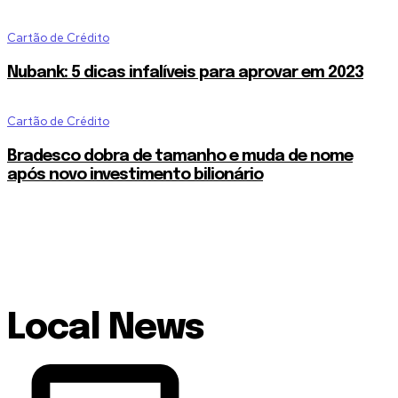
Cartão de Crédito
Nubank: 5 dicas infalíveis para aprovar em 2023
Cartão de Crédito
Bradesco dobra de tamanho e muda de nome
após novo investimento bilionário
Local News