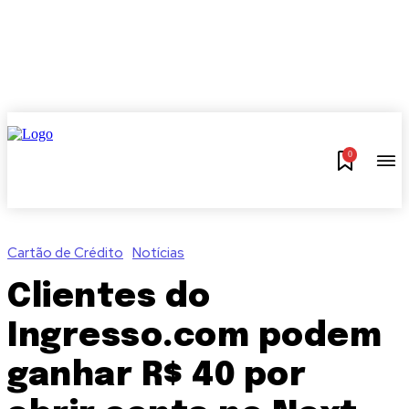
0
Cartão de Crédito
Notícias
Clientes do
Ingresso.com podem
ganhar R$ 40 por