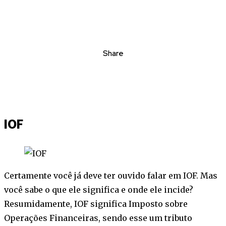
Share
IOF
Certamente você já deve ter ouvido falar em IOF. Mas
você sabe o que ele significa e onde ele incide?
Resumidamente, IOF significa Imposto sobre
Operações Financeiras, sendo esse um tributo