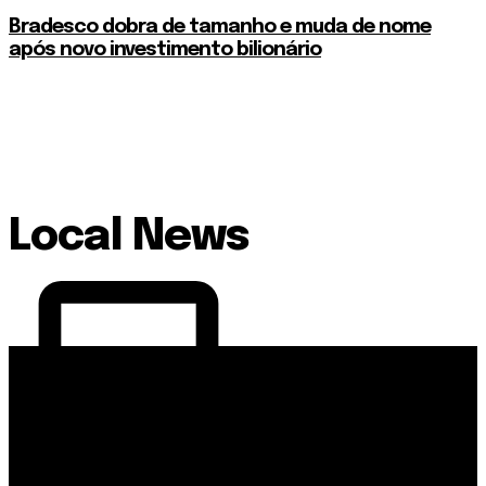
Bradesco dobra de tamanho e muda de nome
após novo investimento bilionário
Local News