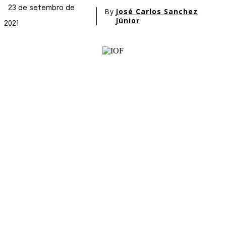
23 de setembro de
By
José Carlos Sanchez
Júnior
2021