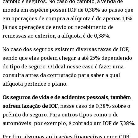
câmbio e seguros. No caso do câmbio, a venda de
moeda em espécie possui IOF de 0,38% ao passo que
em operações de compra a alíquota é de apenas 1,1%.
Já nas operações de envio ou recebimento de
remessas ao exterior, a alíquota é de 0,38%.
No caso dos seguros existem diversas taxas de IOF,
sendo que elas podem chegar a até 25% dependendo
do tipo de seguro. O ideal nesse caso é fazer uma
consulta antes da contratação para saber a qual
alíquota pertence o plano.
Os seguros de vida e de acidentes pessoais, também
sofrem taxação de IOF
, nesse caso de 0,38% sobre o
prêmio do seguro. Para outros tipos como o de
automóveis, por exemplo, é cobrado um IOF de 7,38%.
Por fim, algumas aplicações financeiras como CDB,