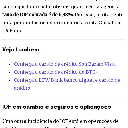
sendo que tanto pela internet quanto em viagens, a
taxa de IOF cobrada é de 6,38%.
Por isso, muita gente
opta por contas no exterior como a conta Global do
C6 Bank.
Veja também:
Conheça o cartão de crédito Sou Barato Visa!
Conheça o cartão de crédito do BTG+
Conheça o LTW Bank banco digital e cartão de
crédito
IOF em câmbio e seguros e aplicações
Uma outra incidência do IOF está em operações de