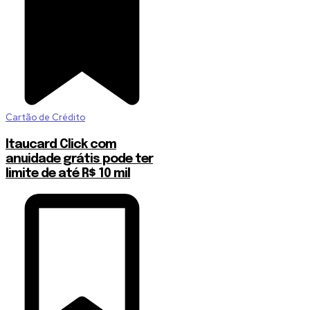
Cartão de Crédito
Itaucard Click com
anuidade grátis pode ter
limite de até R$ 10 mil