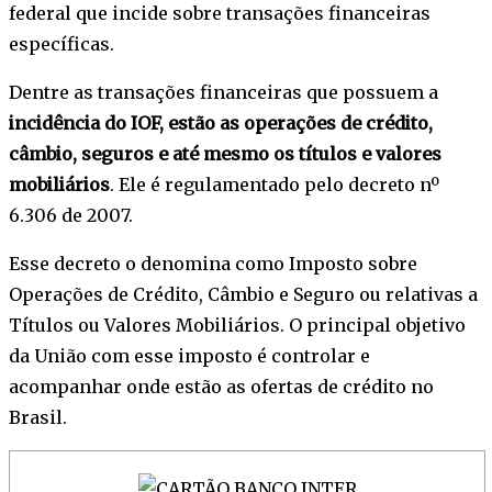
federal que incide sobre transações financeiras
específicas.
Dentre as transações financeiras que possuem a
incidência do IOF, estão as operações de crédito,
câmbio, seguros e até mesmo os títulos e valores
mobiliários
. Ele é regulamentado pelo decreto nº
6.306 de 2007.
Esse decreto o denomina como Imposto sobre
Operações de Crédito, Câmbio e Seguro ou relativas a
Títulos ou Valores Mobiliários. O principal objetivo
da União com esse imposto é controlar e
acompanhar onde estão as ofertas de crédito no
Brasil.