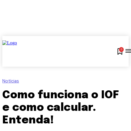
0
Notícias
Como funciona o IOF
e como calcular.
Entenda!