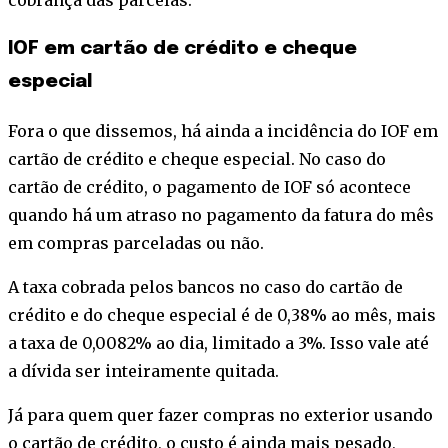
IOF em cartão de crédito e cheque
especial
Fora o que dissemos, há ainda a incidência do IOF em
cartão de crédito e cheque especial. No caso do
cartão de crédito, o pagamento de IOF só acontece
quando há um atraso no pagamento da fatura do mês
em compras parceladas ou não.
A taxa cobrada pelos bancos no caso do cartão de
crédito e do cheque especial é de 0,38% ao mês, mais
a taxa de 0,0082% ao dia, limitado a 3%. Isso vale até
a dívida ser inteiramente quitada.
Já para quem quer fazer compras no exterior usando
o cartão de crédito, o custo é ainda mais pesado,