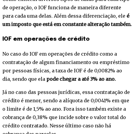
de operação, o IOF funciona de maneira diferente
para cada uma delas. Além dessa diferenciação, ele
é
um imposto que está em constante alteração também.
IOF em operações de crédito
No caso do IOF em operações de crédito como a
contratação de algum financiamento ou empréstimo
por pessoas físicas, a taxa de IOF é de 0,0082% ao
dia, sendo que ela
pode chegar a até 3% ao ano.
Já no caso das pessoas jurídicas, essa contratação de
crédito é menor, sendo a alíquota de 0,0041% em que
o limite é de 1,5% ao ano. Fora isso também existe a
cobrança de 0,38% que incide sobre o valor total do
crédito contratado. Nesse último caso não há
cobrança das parcelas.