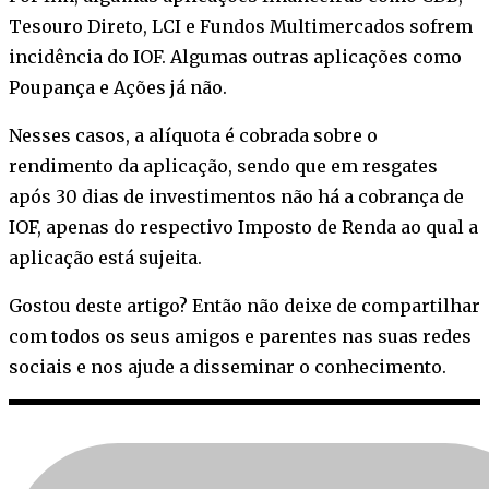
Tesouro Direto, LCI e Fundos Multimercados sofrem
incidência do IOF. Algumas outras aplicações como
Poupança e Ações já não.
Nesses casos, a alíquota é cobrada sobre o
rendimento da aplicação, sendo que em resgates
após 30 dias de investimentos não há a cobrança de
IOF, apenas do respectivo Imposto de Renda ao qual a
aplicação está sujeita.
Gostou deste artigo? Então não deixe de compartilhar
com todos os seus amigos e parentes nas suas redes
sociais e nos ajude a disseminar o conhecimento.