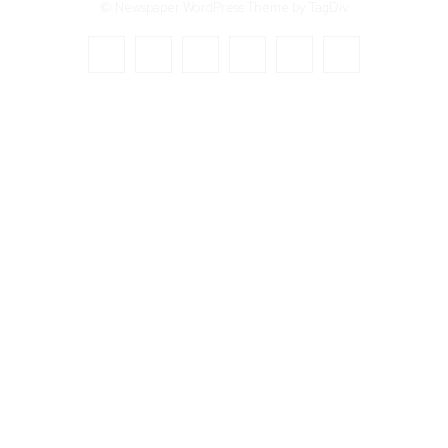
© Newspaper WordPress Theme by TagDiv