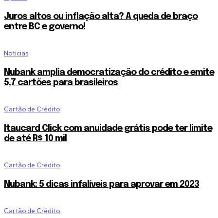
Juros altos ou inflação alta? A queda de braço
entre BC e governo!
Notícias
Nubank amplia democratização do crédito e emite
5,7 cartões para brasileiros
Cartão de Crédito
Itaucard Click com anuidade grátis pode ter limite
de até R$ 10 mil
Cartão de Crédito
Nubank: 5 dicas infalíveis para aprovar em 2023
Cartão de Crédito