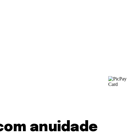
 com anuidade