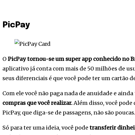
PicPay
O
PicPay tornou-se um super app conhecido no Br
aplicativo já conta com mais de 50 milhões de u
seus diferenciais é que você pode ter um cartão de
Com ele você não paga nada de anuidade e ainda
compras que você realizar.
Além disso, você pode 
PicPay, que diga-se de passagens, não são poucas
Só para ter uma ideia, você pode
transferir dinhei