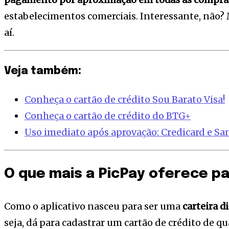
estabelecimentos comerciais. Interessante, não?
aí.
Veja também:
Conheça o cartão de crédito Sou Barato Visa!
Conheça o cartão de crédito do BTG+
Uso imediato após aprovação: Credicard e S
O que mais a PicPay oferece pa
Como o aplicativo nasceu para ser uma
carteira di
seja, dá para cadastrar um cartão de crédito de q