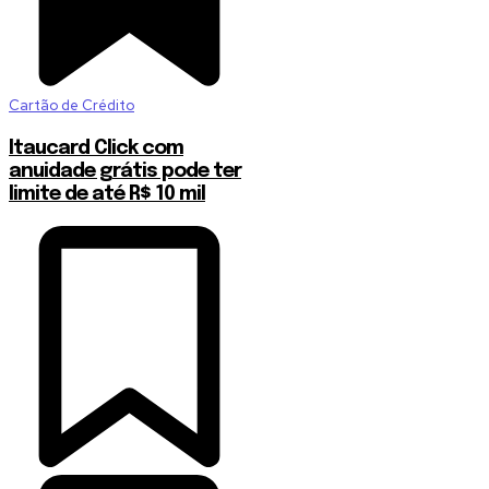
Cartão de Crédito
Itaucard Click com
anuidade grátis pode ter
limite de até R$ 10 mil