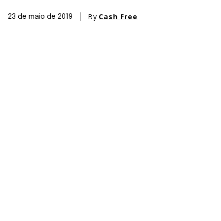
By
Cash Free
23 de maio de 2019