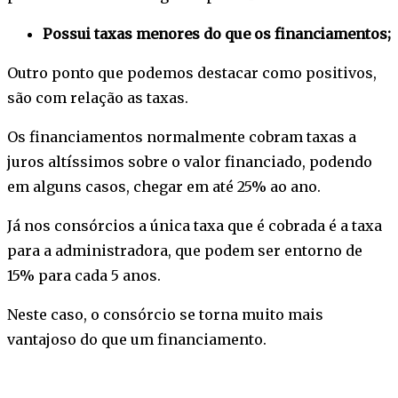
Possui taxas menores do que os financiamentos;
Outro ponto que podemos destacar como positivos,
são com relação as taxas.
Os financiamentos normalmente cobram taxas a
juros altíssimos sobre o valor financiado, podendo
em alguns casos, chegar em até 25% ao ano.
Já nos consórcios a única taxa que é cobrada é a taxa
para a administradora, que podem ser entorno de
15% para cada 5 anos.
Neste caso, o consórcio se torna muito mais
vantajoso do que um financiamento.