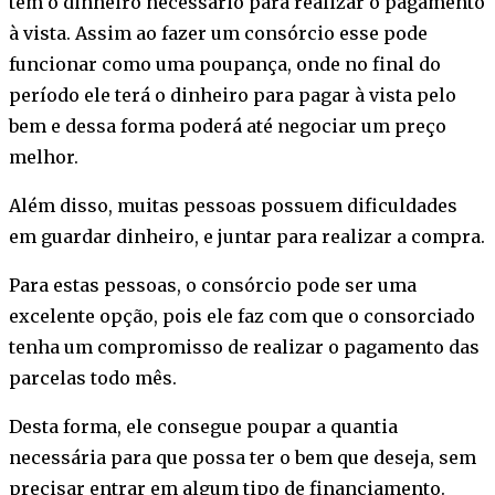
têm o dinheiro necessário para realizar o pagamento
à vista. Assim ao fazer um consórcio esse pode
funcionar como uma poupança, onde no final do
período ele terá o dinheiro para pagar à vista pelo
bem e dessa forma poderá até negociar um preço
melhor.
Além disso, muitas pessoas possuem dificuldades
em guardar dinheiro, e juntar para realizar a compra.
Para estas pessoas, o consórcio pode ser uma
excelente opção, pois ele faz com que o consorciado
tenha um compromisso de realizar o pagamento das
parcelas todo mês.
Desta forma, ele consegue poupar a quantia
necessária para que possa ter o bem que deseja, sem
precisar entrar em algum tipo de financiamento.