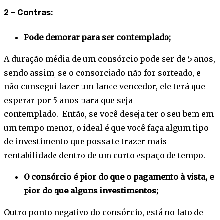
2 – Contras:
Pode demorar para ser contemplado;
A duração média de um consórcio pode ser de 5 anos,
sendo assim, se o consorciado não for sorteado, e
não consegui fazer um lance vencedor, ele terá que
esperar por 5 anos para que seja
contemplado.
Então, se você deseja ter o seu bem em
um tempo menor, o ideal é que você faça algum tipo
de investimento que possa te trazer mais
rentabilidade dentro de um curto espaço de tempo.
O consórcio é pior do que o pagamento à vista, e
pior do que alguns investimentos;
Outro ponto negativo do consórcio, está no fato de