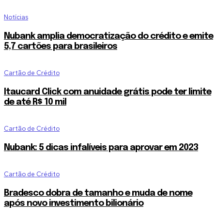
Notícias
Nubank amplia democratização do crédito e emite
5,7 cartões para brasileiros
Cartão de Crédito
Itaucard Click com anuidade grátis pode ter limite
de até R$ 10 mil
Cartão de Crédito
Nubank: 5 dicas infalíveis para aprovar em 2023
Cartão de Crédito
Bradesco dobra de tamanho e muda de nome
após novo investimento bilionário