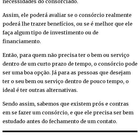
necessidades do consorciado.
Assim, ele poderá avaliar se o consórcio realmente
poderá lhe trazer benefícios, ou se é melhor que ele
faça algum tipo de investimento ou de
financiamento.
Então, para quem não precisa ter o bem ou serviço
dentro de um curto prazo de tempo, o consórcio pode
ser uma boa opção. Já para as pessoas que desejam
ter o seu bem ou serviço dentro de pouco tempo, o
ideal é ter outras alternativas.
Sendo assim, sabemos que
existem prós e contras
em se fazer um consórcio
, e que ele precisa ser bem
estudado antes do fechamento de um contato.
Join our community of SUBSCRIBE