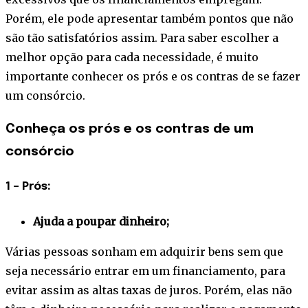
Porém, ele pode apresentar também pontos que não
são tão satisfatórios assim.
Para saber escolher a
melhor opção para cada necessidade, é muito
importante conhecer os prós e os contras de se fazer
um consórcio.
Conheça os prós e os contras de um
consórcio
1 – Prós:
Ajuda a poupar dinheiro;
Várias pessoas sonham em adquirir bens sem que
seja necessário entrar em um financiamento, para
evitar assim as altas taxas de juros. Porém, elas não