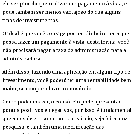
ele ser pior do que realizar um pagamento à vista, e
pode também ser menos vantajoso do que alguns
tipos de investimentos.
O ideal é que você consiga poupar dinheiro para que
possa fazer um pagamento à vista, desta forma, você
não precisará pagar a taxa de administração para a
administradora.
Além disso, fazendo uma aplicação em algum tipo de
investimento, você poderá ter uma rentabilidade bem
maior, se comparada a um consórcio.
Como podemos ver, o consórcio pode apresentar
pontos positivos e negativos, por isso, é fundamental
que antes de entrar em um consórcio, seja feita uma
pesquisa, e também uma identificação das