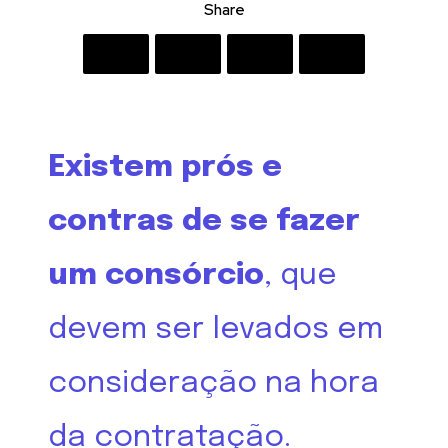
Share
Existem prós e
contras de se fazer
um consórcio
, que
devem ser levados em
consideração na hora
da contratação.