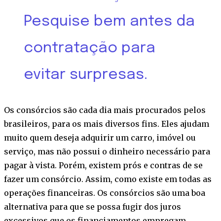
Pesquise bem antes da
contratação para
evitar surpresas.
Os consórcios são cada dia mais procurados pelos
brasileiros, para os mais diversos fins. Eles ajudam
muito quem deseja adquirir um carro, imóvel ou
serviço, mas não possui o dinheiro necessário para
pagar à vista. Porém,
existem prós e contras de se
fazer um consórcio
. Assim, como existe em todas as
operações financeiras.
Os consórcios são uma boa
alternativa para que se possa fugir dos juros
excessivos que os financiamentos empregam.