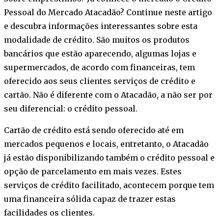
Pessoal do Mercado Atacadão? Continue neste artigo
e descubra informações interessantes sobre esta
modalidade de crédito. São muitos os produtos
bancários que estão aparecendo, algumas lojas e
supermercados, de acordo com financeiras, tem
oferecido aos seus clientes serviços de crédito e
cartão. Não é diferente com o Atacadão, a não ser por
seu diferencial: o crédito pessoal.
Cartão de crédito está sendo oferecido até em
mercados pequenos e locais, entretanto, o Atacadão
já estão disponibilizando também o crédito pessoal e
opção de parcelamento em mais vezes. Estes
serviços de crédito facilitado, acontecem porque tem
uma financeira sólida capaz de trazer estas
facilidades os clientes.