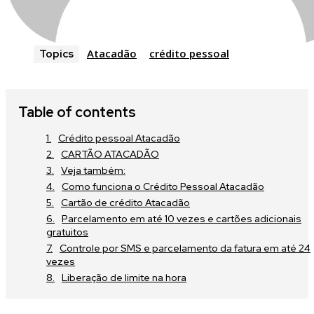
Atacadão
crédito pessoal
Topics
Table of contents
Crédito pessoal Atacadão
CARTÃO ATACADÃO
Veja também:
Como funciona o Crédito Pessoal Atacadão
Cartão de crédito Atacadão
Parcelamento em até 10 vezes e cartões adicionais
gratuitos
Controle por SMS e parcelamento da fatura em até 24
vezes
Liberação de limite na hora