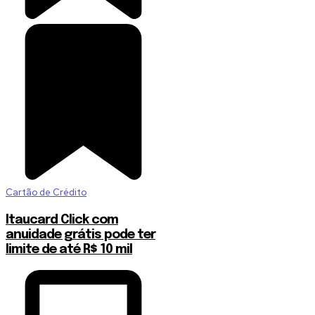
Cartão de Crédito
Itaucard Click com
anuidade grátis pode ter
limite de até R$ 10 mil