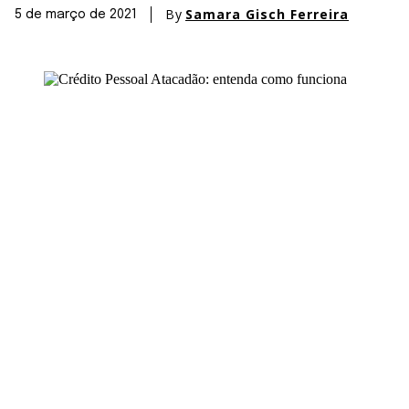
By
Samara Gisch Ferreira
5 de março de 2021