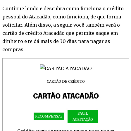
Continue lendo e descubra como funciona o crédito
pessoal do Atacadão, como funciona, de que forma
solicitar. Além disso, a seguir você também verá o
cartão de crédito Atacadão que permite saque em
dinheiro e te dá mais de 30 dias para pagar as
compras.
CARTÃO DE CRÉDITO
CARTÃO ATACADÃO
FÁCIL
RECOMPENSAS
ACEITAÇÃO