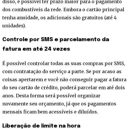
disso, é possível ter prazo maior para o pagamento
dos combustíveis da rede. Embora o cartão principal
tenha anuidade, os adicionais são gratuitos (até 4
unidades).
Controle por SMS e parcelamento da
fatura em até 24 vezes
É possível controlar todas as suas compras por SMS,
com contratação do serviço a parte. Se por acaso as
coisas apertarem e você não conseguir pagar a fatura
do seu cartão de crédito, poderá parcelar em até dois
anos. Desta forma será possível organizar
novamente seu orçamento, já que os pagamentos
mensais ficam bem acessíveis e diluídos.
Liberação de limite na hora