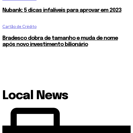
Nubank: 5 dicas infalíveis para aprovar em 2023
Cartão de Crédito
Bradesco dobra de tamanho e muda de nome
após novo investimento bilionário
Local News