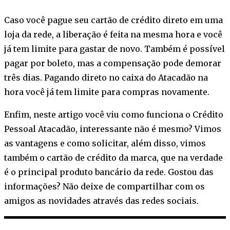
Caso você pague seu cartão de crédito direto em uma
loja da rede, a liberação é feita na mesma hora e você
já tem limite para gastar de novo. Também é possível
pagar por boleto, mas a compensação pode demorar
três dias. Pagando direto no caixa do Atacadão na
hora você já tem limite para compras novamente.
Enfim, neste artigo você viu como funciona o Crédito
Pessoal Atacadão, interessante não é mesmo? Vimos
as vantagens e como solicitar, além disso, vimos
também o cartão de crédito da marca, que na verdade
é o principal produto bancário da rede. Gostou das
informações? Não deixe de compartilhar com os
amigos as novidades através das redes sociais.