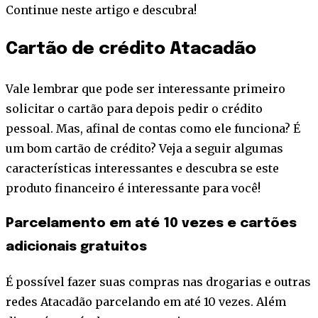
Continue neste artigo e descubra!
Cartão de crédito Atacadão
Vale lembrar que pode ser interessante primeiro
solicitar o cartão para depois pedir o crédito
pessoal. Mas, afinal de contas como ele funciona? É
um bom cartão de crédito? Veja a seguir algumas
características interessantes e descubra se este
produto financeiro é interessante para você!
Parcelamento em até 10 vezes e cartões
adicionais gratuitos
É possível fazer suas compras nas drogarias e outras
redes Atacadão parcelando em até 10 vezes. Além