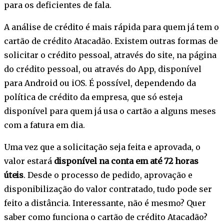
para os deficientes de fala.
A análise de crédito é mais rápida para quem já tem o
cartão de crédito Atacadão. Existem outras formas de
solicitar o crédito pessoal, através do site, na página
do crédito pessoal, ou através do App, disponível
para Android ou iOS. É possível, dependendo da
política de crédito da empresa, que só esteja
disponível para quem já usa o cartão a alguns meses
com a fatura em dia.
Uma vez que a solicitação seja feita e aprovada, o
valor estará
disponível na conta em até 72 horas
úteis
. Desde o processo de pedido, aprovação e
disponibilização do valor contratado, tudo pode ser
feito a distância. Interessante, não é mesmo? Quer
saber como funciona o cartão de crédito Atacadão?