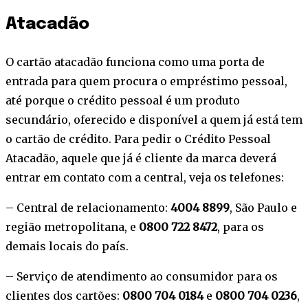
Atacadão
O cartão atacadão funciona como uma porta de
entrada para quem procura o empréstimo pessoal,
até porque o crédito pessoal é um produto
secundário, oferecido e disponível a quem já está tem
o cartão de crédito. Para pedir o Crédito Pessoal
Atacadão, aquele que já é cliente da marca deverá
entrar em contato com a central, veja os telefones:
– Central de relacionamento:
4004 8899
, São Paulo e
região metropolitana, e
0800 722 8472
, para os
demais locais do país.
– Serviço de atendimento ao consumidor para os
clientes dos cartões:
0800 704 0184
e
0800 704 0236
,