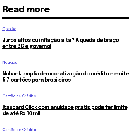
Read more
Opinião
Juros altos ou inflação alta? A queda de braço
entre BC e governo!
Notícias
Nubank amplia democratização do crédito e emite
5,7 cartões para brasileiros
Cartão de Crédito
Itaucard Click com anuidade grátis pode ter limite
de até R$ 10 mil
Cartão de Crédito