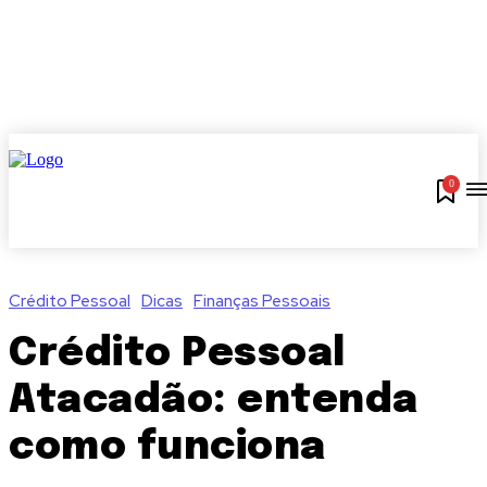
0
Crédito Pessoal
Dicas
Finanças Pessoais
Crédito Pessoal
Atacadão: entenda
como funciona