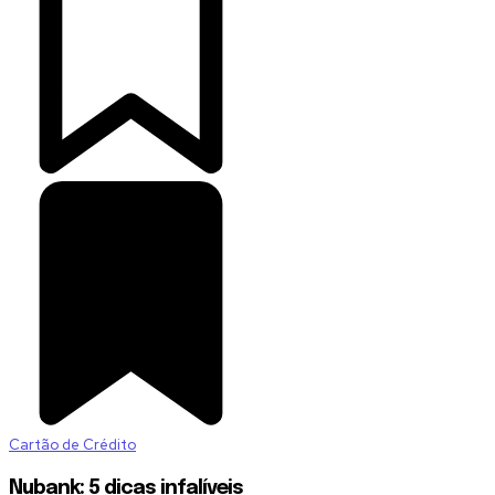
Cartão de Crédito
Nubank: 5 dicas infalíveis