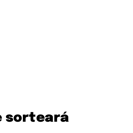
 sorteará