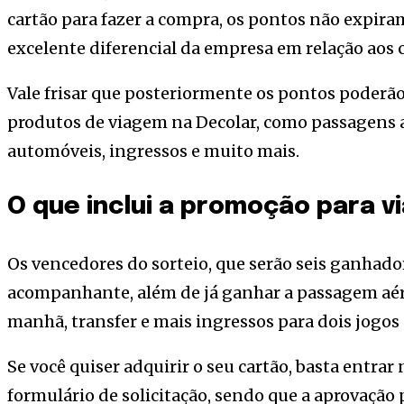
cartão para fazer a compra, os pontos não expir
excelente diferencial da empresa em relação aos 
Vale frisar que posteriormente os pontos poderão 
produtos de viagem na Decolar, como passagens 
automóveis, ingressos e muito mais.
O que inclui a promoção para vi
Os vencedores do sorteio, que serão seis ganhador
acompanhante, além de já ganhar a passagem aé
manhã, transfer e mais ingressos para dois jogo
Se você quiser adquirir o seu cartão, basta entrar
formulário de solicitação, sendo que a aprovaçã