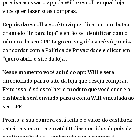
precisa acessar o app da Will e escolher qual loja
você quer fazer suas compras.
Depois da escolha você terá que clicar em um botão
chamado “Ir para loja” e então se identificar com o
número do seu CPF. Logo em seguida você só precisa
concordar com a Política de Privacidade e clicar em
“quero abrir o site da loja”.
Nesse momento você sairá do app Will e será
direcionado para o site da loja que deseja comprar.
Feito isso, é só escolher o produto que você quer e o
cashback será enviado para a conta Will vinculada ao
seu CPF.
Pronto, a sua compra está feita e o valor do cashback
cairá na sua conta em até 60 dias corridos depois da
confirmação dela. Lembrando que a compra é