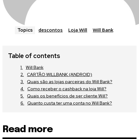
descontos
Loja Will
Will Bank
Topics
Table of contents
Will Bank
CARTÃO WILLBANK (ANDROID)
Quais são as lojas parceiras do Will Bank?
Como receber o cashback na loja Will?
Quais os benefícios de ser cliente Will?
Quanto custa ter uma conta no Will Bank?
Read more