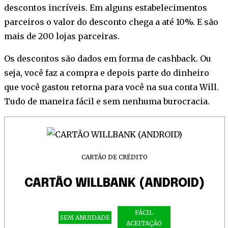
descontos incríveis. Em alguns estabelecimentos
parceiros o valor do desconto chega a até 10%. E são
mais de 200 lojas parceiras.
Os descontos são dados em forma de cashback. Ou
seja, você faz a compra e depois parte do dinheiro
que você gastou retorna para você na sua conta Will.
Tudo de maneira fácil e sem nenhuma burocracia.
CARTÃO DE CRÉDITO
CARTÃO WILLBANK (ANDROID)
FÁCIL
SEM ANUIDADE
ACEITAÇÃO