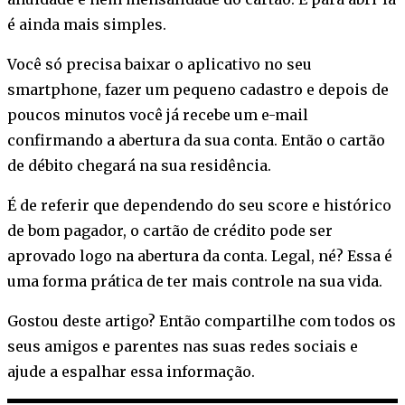
é ainda mais simples.
Você só precisa baixar o aplicativo no seu
smartphone, fazer um pequeno cadastro e depois de
poucos minutos você já recebe um e-mail
confirmando a abertura da sua conta. Então o cartão
de débito chegará na sua residência.
É de referir que dependendo do seu score e histórico
de bom pagador, o cartão de crédito pode ser
aprovado logo na abertura da conta. Legal, né? Essa é
uma forma prática de ter mais controle na sua vida.
Gostou deste artigo? Então compartilhe com todos os
seus amigos e parentes nas suas redes sociais e
ajude a espalhar essa informação.