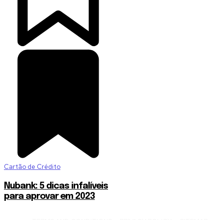
Cartão de Crédito
Nubank: 5 dicas infalíveis
para aprovar em 2023