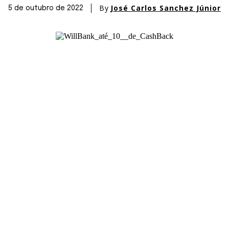
By
José Carlos Sanchez Júnior
5 de outubro de 2022