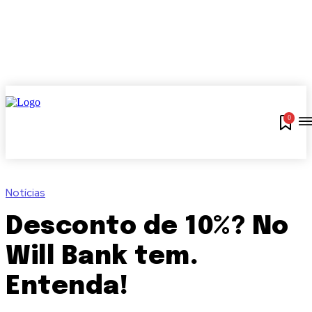
0
Notícias
Desconto de 10%? No
Will Bank tem.
Entenda!