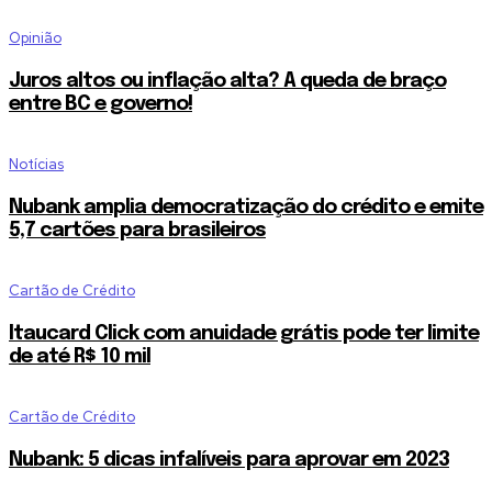
Opinião
Juros altos ou inflação alta? A queda de braço
entre BC e governo!
Notícias
Nubank amplia democratização do crédito e emite
5,7 cartões para brasileiros
Cartão de Crédito
Itaucard Click com anuidade grátis pode ter limite
de até R$ 10 mil
Cartão de Crédito
Nubank: 5 dicas infalíveis para aprovar em 2023