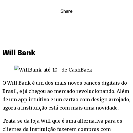
Share
Will Bank
O Will Bank é um dos mais novos bancos digitais do
Brasil, e já chegou ao mercado revolucionando. Além
de um app intuitivo e um cartão com design arrojado,
agora a instituição está com mais uma novidade.
Trata-se da loja Will que é uma alternativa para os
clientes da instituição fazerem compras com