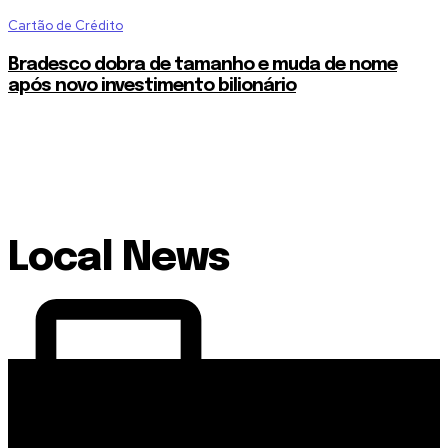
Cartão de Crédito
Bradesco dobra de tamanho e muda de nome
após novo investimento bilionário
Local News