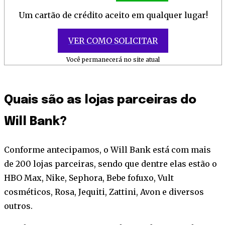
Um cartão de crédito aceito em qualquer lugar!
VER COMO SOLICITAR
Você permanecerá no site atual
Quais são as lojas parceiras do
Will Bank?
Conforme antecipamos, o Will Bank está com mais
de 200 lojas parceiras, sendo que dentre elas estão o
HBO Max, Nike, Sephora, Bebe fofuxo, Vult
cosméticos, Rosa, Jequiti, Zattini, Avon e diversos
outros.