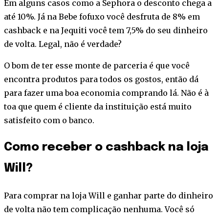
Em alguns casos como a Sephora o desconto chega a
até 10%. Já na Bebe fofuxo você desfruta de 8% em
cashback e na Jequiti você tem 7,5% do seu dinheiro
de volta. Legal, não é verdade?
O bom de ter esse monte de parceria é que você
encontra produtos para todos os gostos, então dá
para fazer uma boa economia comprando lá. Não é à
toa que quem é cliente da instituição está muito
satisfeito com o banco.
Como receber o cashback na loja
Will?
Para comprar na loja Will e ganhar parte do dinheiro
de volta não tem complicação nenhuma. Você só