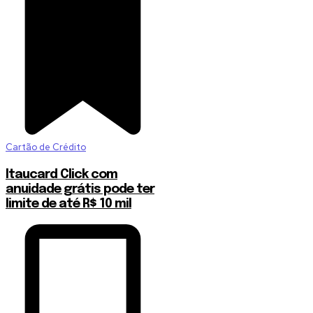
Cartão de Crédito
Itaucard Click com
anuidade grátis pode ter
limite de até R$ 10 mil