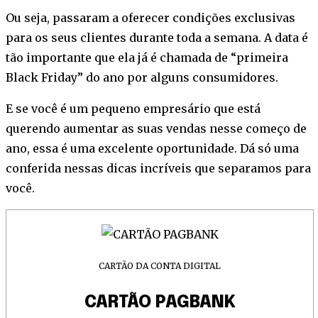
Ou seja, passaram a oferecer condições exclusivas
para os seus clientes durante toda a semana. A data é
tão importante que ela já é chamada de “primeira
Black Friday” do ano por alguns consumidores.
E se você é um pequeno empresário que está
querendo aumentar as suas vendas nesse começo de
ano, essa é uma excelente oportunidade. Dá só uma
conferida nessas dicas incríveis que separamos para
você.
CARTÃO DA CONTA DIGITAL
CARTÃO PAGBANK