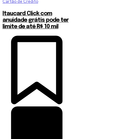
Cartão de Crédito
Itaucard Click com
anuidade grátis pode ter
limite de até R$ 10 mil