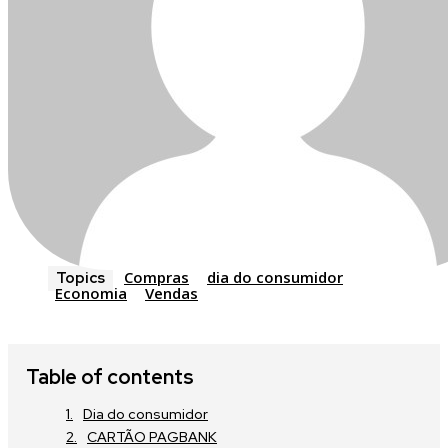
Compras
dia do consumidor
Topics
Economia
Vendas
Table of contents
Dia do consumidor
CARTÃO PAGBANK