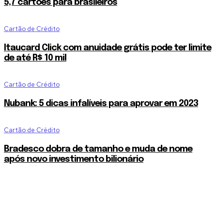
5,7 cartões para brasileiros
Cartão de Crédito
Itaucard Click com anuidade grátis pode ter limite
de até R$ 10 mil
Cartão de Crédito
Nubank: 5 dicas infalíveis para aprovar em 2023
Cartão de Crédito
Bradesco dobra de tamanho e muda de nome
após novo investimento bilionário