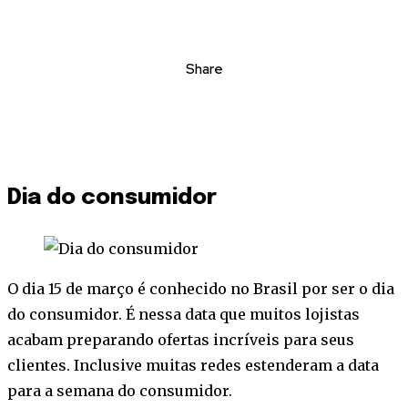
Share
Dia do consumidor
O dia 15 de março é conhecido no Brasil por ser o dia
do consumidor. É nessa data que muitos lojistas
acabam preparando ofertas incríveis para seus
clientes. Inclusive muitas redes estenderam a data
para a semana do consumidor.