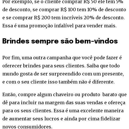
Por exemplo, se o cliente comprar R$ 50 ele tem 5%
de desconto, se comprar R$ 100 tem 10% de desconto
e se comprar R$ 200 tem incríveis 20% de desconto.
Essa é uma promoção infalível para vender mais.
Brindes sempre são bem-vindos
Por fim, uma outra campanha que você pode fazer é
oferecer brindes para seus clientes. Saiba que todo
mundo gosta de ser surpreendido com um presente,
e com o seu cliente isso também não é diferente.
Então, compre algum chaveiro ou produto barato que
dê para incluir na margem das suas vendas e ofereça
para os seus clientes. Essa é uma excelente maneira
de aumentar seus lucros e ainda por cima fidelizar
novos consumidores.