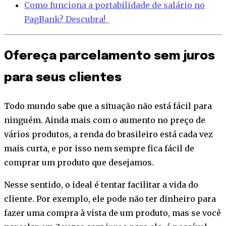
Como funciona a portabilidade de salário no
PagBank? Descubra!
Ofereça parcelamento sem juros
para seus clientes
Todo mundo sabe que a situação não está fácil para
ninguém. Ainda mais com o aumento no preço de
vários produtos, a renda do brasileiro está cada vez
mais curta, e por isso nem sempre fica fácil de
comprar um produto que desejamos.
Nesse sentido, o ideal é tentar facilitar a vida do
cliente. Por exemplo, ele pode não ter dinheiro para
fazer uma compra à vista de um produto, mas se você