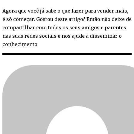
Agora que você já sabe o que fazer para vender mais,
é só começar. Gostou deste artigo? Então não deixe de
compartilhar com todos os seus amigos e parentes
nas suas redes sociais e nos ajude a disseminar o
conhecimento.