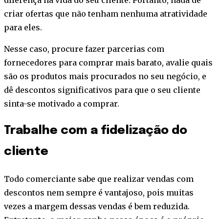
criar ofertas que não tenham nenhuma atratividade
para eles.
Nesse caso, procure fazer parcerias com
fornecedores para comprar mais barato, avalie quais
são os produtos mais procurados no seu negócio, e
dê descontos significativos para que o seu cliente
sinta-se motivado a comprar.
Trabalhe com a fidelização do
cliente
Todo comerciante sabe que realizar vendas com
descontos nem sempre é vantajoso, pois muitas
vezes a margem dessas vendas é bem reduzida.