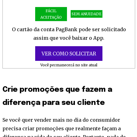
FÁCIL
SEM ANUIDADE
ACEITAÇÃO
O cartão da conta PagBank pode ser solicitado
assim que você baixar o App.
VER COMO SOLICITAR
Você permanecerá no site atual
Crie promoções que fazem a
diferença para seu cliente
Se você quer vender mais no dia do consumidor
precisa criar promoções que realmente façam a
diferença na vida do seu cliente. Portanto, nada de