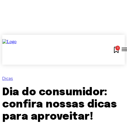
0
Dicas
Dia do consumidor:
confira nossas dicas
para aproveitar!