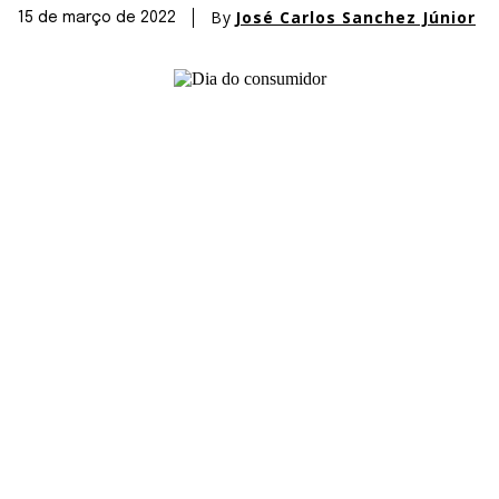
By
José Carlos Sanchez Júnior
15 de março de 2022