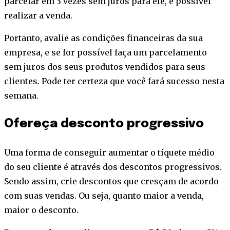
parcelar em 3 vezes sem juros para ele, é possível
realizar a venda.
Portanto, avalie as condições financeiras da sua
empresa, e se for possível faça um parcelamento
sem juros dos seus produtos vendidos para seus
clientes. Pode ter certeza que você fará sucesso nesta
semana.
Ofereça desconto progressivo
Uma forma de conseguir aumentar o tíquete médio
do seu cliente é através dos descontos progressivos.
Sendo assim, crie descontos que cresçam de acordo
com suas vendas. Ou seja, quanto maior a venda,
maior o desconto.