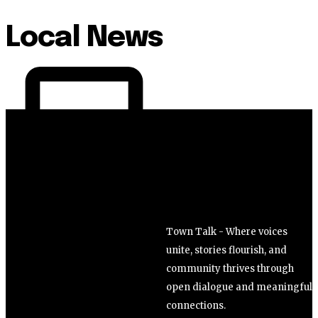
Local News
Town Talk - Where voices
unite, stories flourish, and
community thrives through
open dialogue and meaningful
connections.