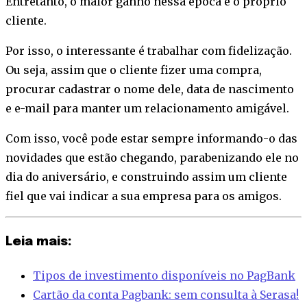
Entretanto, o maior ganho nessa época é o próprio
cliente.
Por isso, o interessante é trabalhar com fidelização.
Ou seja, assim que o cliente fizer uma compra,
procurar cadastrar o nome dele, data de nascimento
e e-mail para manter um relacionamento amigável.
Com isso, você pode estar sempre informando-o das
novidades que estão chegando, parabenizando ele no
dia do aniversário, e construindo assim um cliente
fiel que vai indicar a sua empresa para os amigos.
Leia mais:
Tipos de investimento disponíveis no PagBank
Cartão da conta Pagbank: sem consulta à Serasa!