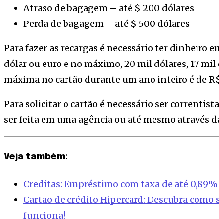
Atraso de bagagem – até $ 200 dólares
Perda de bagagem – até $ 500 dólares
Para fazer as recargas é necessário ter dinheiro e
dólar ou euro e no máximo, 20 mil dólares, 17 mil 
máxima no cartão durante um ano inteiro é de R$ 
Para solicitar o cartão é necessário ser correntist
ser feita em uma agência ou até mesmo através da
Veja também:
Creditas: Empréstimo com taxa de até 0,89%
Cartão de crédito Hipercard: Descubra como s
funciona!