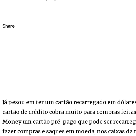
Share
Já pesou em ter um cartão recarregado em dólares
cartão de crédito cobra muito para compras feitas
Money um cartão pré-pago que pode ser recarrega
fazer compras e saques em moeda, nos caixas da r