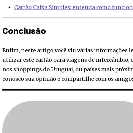
Cartão Caixa Simples: entenda como funcion
Conclusão
Enfim, neste artigo você viu várias informações l
utilizar este cartão para viagens de intercâmbio
nos shoppings do Uruguai, ou países mais próxi
conosco sua opinião e compartilhe com os amig