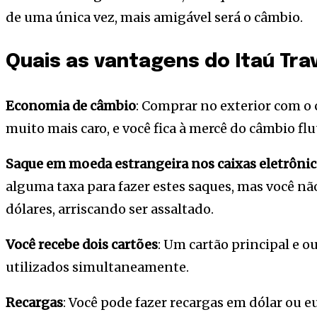
de uma única vez, mais amigável será o câmbio.
Quais as vantagens do Itaú Tr
Economia de câmbio
: Comprar no exterior com o 
muito mais caro, e você fica à mercê do câmbio fl
Saque em moeda estrangeira nos caixas eletrônic
alguma taxa para fazer estes saques, mas você nã
dólares, arriscando ser assaltado.
Você recebe dois cartões
: Um cartão principal e o
utilizados simultaneamente.
Recargas
: Você pode fazer recargas em dólar ou eu