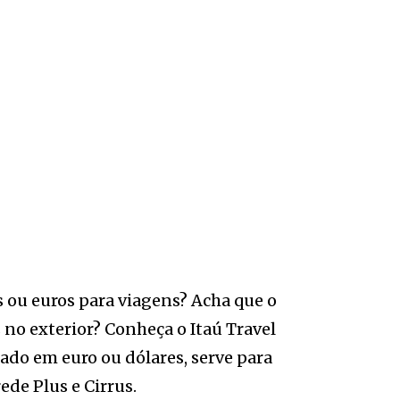
 ou euros para viagens? Acha que o
 no exterior? Conheça o Itaú Travel
do em euro ou dólares, serve para
ede Plus e Cirrus.