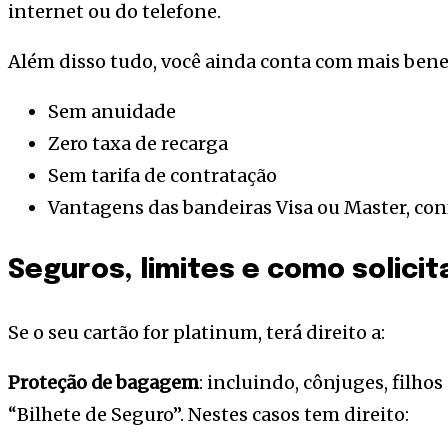
internet ou do telefone.
Além disso tudo, você ainda conta com mais benefí
Sem anuidade
Zero taxa de recarga
Sem tarifa de contratação
Vantagens das bandeiras Visa ou Master, con
Seguros, limites e como solicit
Se o seu cartão for platinum, terá direito a:
Proteção de bagagem
: incluindo, cônjuges, filho
“Bilhete de Seguro”. Nestes casos tem direito: