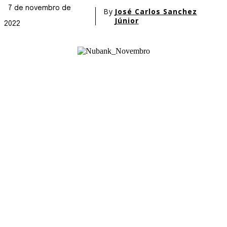
7 de novembro de
By
José Carlos Sanchez
Júnior
2022