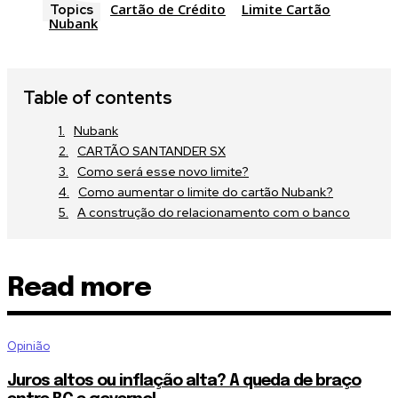
Cartão de Crédito
Limite Cartão
Topics
Nubank
Table of contents
Nubank
CARTÃO SANTANDER SX
Como será esse novo limite?
Como aumentar o limite do cartão Nubank?
A construção do relacionamento com o banco
Read more
Opinião
Juros altos ou inflação alta? A queda de braço