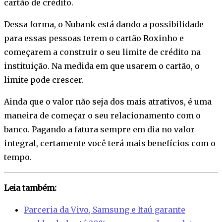
cartão de crédito.
Dessa forma, o Nubank está dando a possibilidade
para essas pessoas terem o cartão Roxinho e
começarem a construir o seu limite de crédito na
instituição. Na medida em que usarem o cartão, o
limite pode crescer.
Ainda que o valor não seja dos mais atrativos, é uma
maneira de começar o seu relacionamento com o
banco. Pagando a fatura sempre em dia no valor
integral, certamente você terá mais benefícios com o
tempo.
Leia também:
Parceria da Vivo, Samsung e Itaú garante