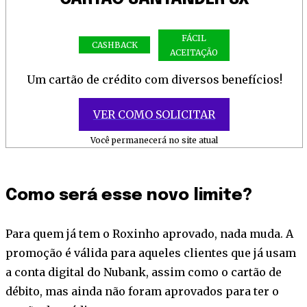
FÁCIL
CASHBACK
ACEITAÇÃO
Um cartão de crédito com diversos benefícios!
VER COMO SOLICITAR
Você permanecerá no site atual
Como será esse novo limite?
Para quem já tem o Roxinho aprovado, nada muda. A
promoção é válida para aqueles clientes que já usam
a conta digital do Nubank, assim como o cartão de
débito, mas ainda não foram aprovados para ter o