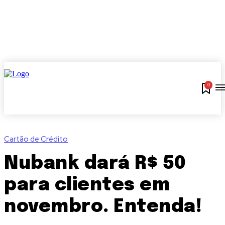
0
Cartão de Crédito
Nubank dará R$ 50
para clientes em
novembro. Entenda!