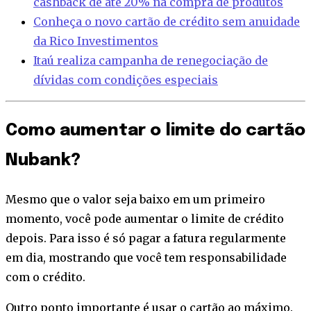
cashback de até 20% na compra de produtos
Conheça o novo cartão de crédito sem anuidade
da Rico Investimentos
Itaú realiza campanha de renegociação de
dívidas com condições especiais
Como aumentar o limite do cartão
Nubank?
Mesmo que o valor seja baixo em um primeiro
momento, você pode aumentar o limite de crédito
depois. Para isso é só pagar a fatura regularmente
em dia, mostrando que você tem responsabilidade
com o crédito.
Outro ponto importante é usar o cartão ao máximo.