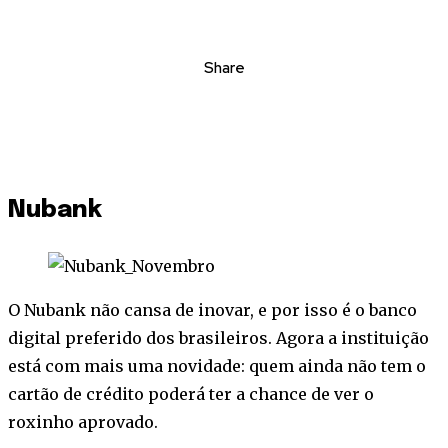
Share
Nubank
O Nubank não cansa de inovar, e por isso é o banco
digital preferido dos brasileiros. Agora a instituição
está com mais uma novidade: quem ainda não tem o
cartão de crédito poderá ter a chance de ver o
roxinho aprovado.