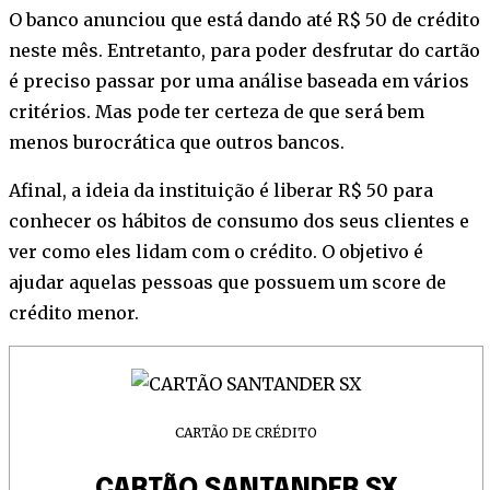
O banco anunciou que está dando até R$ 50 de crédito
neste mês. Entretanto, para poder desfrutar do cartão
é preciso passar por uma análise baseada em vários
critérios. Mas pode ter certeza de que será bem
menos burocrática que outros bancos.
Afinal, a ideia da instituição é liberar R$ 50 para
conhecer os hábitos de consumo dos seus clientes e
ver como eles lidam com o crédito. O objetivo é
ajudar aquelas pessoas que possuem um score de
crédito menor.
CARTÃO DE CRÉDITO
CARTÃO SANTANDER SX