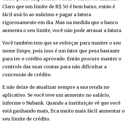
Claro que um limite de R$ 50 é bem baixo, então é
fácil usá-lo ao máximo e pagar a fatura
rigorosamente em dia. Mas na medida que o banco
aumenta o seu limite, você não pode atrasar a fatura.
Você também tem que se esforçar para manter o seu
nome limpo, pois isso é um fator que pesa bastante
para ter o crédito aprovado. Então procure manter o
controle das suas contas para não dificultar a
concessão de crédito.
E não deixe de atualizar sempre a sua renda no
aplicativo. Se você teve um aumento no salário,
informe o Nubank. Quando a instituição vê que você
está ganhando mais, fica muito mais fácil aumentar o
seu limite de crédito.