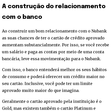
A construção do relacionamento
com o banco
Ao construir um bom relacionamento com o Nubank
as suas chances de ter o cartão de crédito aprovado
aumentam substancialmente. Por isso, se você recebe
um salário e paga as contas por meio de uma conta
bancária, leve essa movimentação para o Nubank.
Com isso, o banco entenderá melhor os seus hábitos
de consumo e poderá oferecer um crédito maior no
seu cartão. Inclusive, você pode ter um limite
aprovado muito maior do que imagina.
Geralmente o cartão aprovado pela instituição é o
Gold, mas existem também o cartão Platinum e