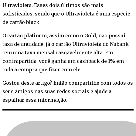
Ultravioleta. Esses dois últimos são mais
sofisticados, sendo que o Ultravioleta é uma espécie
de cartão black.
O cartão platinum, assim como o Gold, não possui
taxa de anuidade, já o cartão Ultravioleta do Nubank
tem uma taxa mensal razoavelmente alta. Em
contrapartida, você ganha um cashback de 1% em
toda a compra que fizer com ele.
Gostou deste artigo? Então compartilhe com todos os
seus amigos nas suas redes sociais e ajude a
espalhar essa informação.