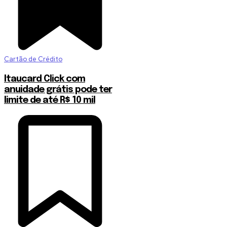
Cartão de Crédito
Itaucard Click com
anuidade grátis pode ter
limite de até R$ 10 mil