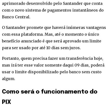
aprimorado desenvolvido pelo Santander que conta
com o novo sistema de pagamentos instantâneos do
Banco Central.
O Santander promete que haverá inúmeras vantagens
com essa plataforma. Mas, até o momento o único
benefício anunciado é que será aprovado um limite
para ser usado por até 10 dias sem juros.
Portanto, quem precisa fazer um transferência hoje,
mas irá ter esse valor somente daqui 09 dias, poderá
usar o limite disponibilizado pelo banco sem custo
algum.
Como será o funcionamento do
PIX