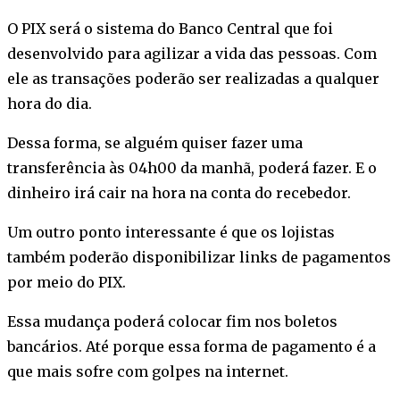
O PIX será o sistema do Banco Central que foi
desenvolvido para agilizar a vida das pessoas. Com
ele as transações poderão ser realizadas a qualquer
hora do dia.
Dessa forma, se alguém quiser fazer uma
transferência às 04h00 da manhã, poderá fazer. E o
dinheiro irá cair na hora na conta do recebedor.
Um outro ponto interessante é que os lojistas
também poderão disponibilizar links de pagamentos
por meio do PIX.
Essa mudança poderá colocar fim nos boletos
bancários. Até porque essa forma de pagamento é a
que mais sofre com golpes na internet.