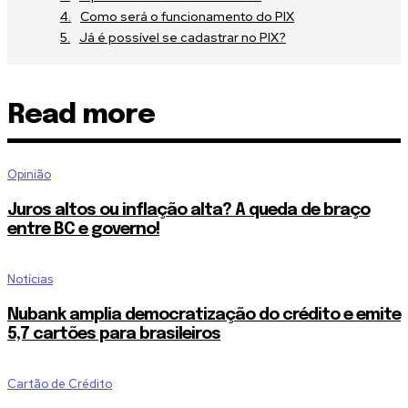
Como será o funcionamento do PIX
Já é possível se cadastrar no PIX?
Read more
Opinião
Juros altos ou inflação alta? A queda de braço
entre BC e governo!
Notícias
Nubank amplia democratização do crédito e emite
5,7 cartões para brasileiros
Cartão de Crédito