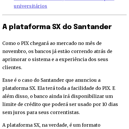
universitários
A plataforma SX do Santander
Como o PIX chegará ao mercado no mês de
novembro, os bancos já estão correndo atrás de
aprimorar o sistema e a experiência dos seus
clientes.
Esse é o caso do Santander que anunciou a
plataforma SX. Ela terá toda a facilidade do PIX. E
além disso, o banco ainda irá disponibilizar um
limite de crédito que poderá ser usado por 10 dias
sem juros para seus correntistas.
A plataforma SX, na verdade, é um formato