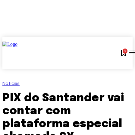
0
Notícias
PIX do Santander vai
contar com
plataforma especial