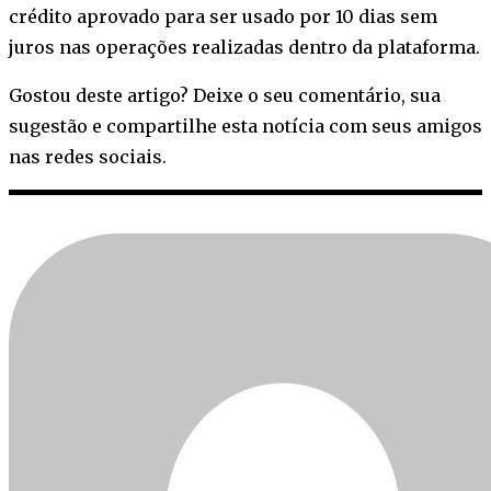
crédito aprovado para ser usado por 10 dias sem
juros nas operações realizadas dentro da plataforma.
Gostou deste artigo? Deixe o seu comentário, sua
sugestão e compartilhe esta notícia com seus amigos
nas redes sociais.