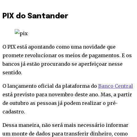
PIX do Santander
O PIX está apontando como uma novidade que
promete revolucionar os meios de pagamentos. E os
bancos já estão procurando se aperfeiçoar nesse
sentido.
O lançamento oficial da plataforma do
Banco Central
está previsto para novembro deste ano. Mas, a partir
de outubro as pessoas já podem realizar o pré-
cadastro.
Dessa maneira, não será mais necessário informar
um monte de dados para transferir dinheiro, como