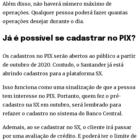
Além disso, não haverá número máximo de
operações. Qualquer pessoa poderá fazer quantas
operações desejar durante o dia.
Já é possível se cadastrar no PIX?
Os cadastros no PIX serão abertos ao público a partir
de outubro de 2020. Contudo, o Santander já está
abrindo cadastros para a plataforma SX.
Isso funciona como uma sinalização de que a pessoa
tem interesse no PIX. Portanto, quem fez o pré-
cadastro na SX em outubro, será lembrado para
refazer o cadastro no sistema do Banco Central.
Ademais, ao se cadastrar no SX, o cliente irá passar
por uma avaliação de crédito. E poderá ter o limite de