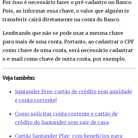
Por isso é necessário fazer o pré-cadastro no Banco.
Pois, ao informar essa chave, o valor que alguém te
transferir cairá diretamente na conta do Banco.
Lembrando que não se pode usar a mesma chave
para mais de uma conta. Portanto, ao cadastrar o CPF
como chave de uma conta, será necessário cadastrar
o e-mail como chave de outra conta, por exemplo.
Veja também:
Santander Free: cartão de crédito sem anuidade
e conta corrente!
Como solicitar conta corrente e cartão de
crédito do Santander sem sair de casa
Cartão Santander Play: com benefícios para