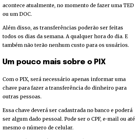
acontece atualmente, no momento de fazer uma TED
ou um DOC.
Além disso, as transferências poderão ser feitas
todos os dias da semana. A qualquer hora do dia. E
também não terão nenhum custo para os usuários.
Um pouco mais sobre o PIX
Com o PIX, será necessário apenas informar uma
chave para fazer a transferência do dinheiro para
outras pessoas.
Essa chave deverá ser cadastrada no banco e poderá
ser algum dado pessoal. Pode ser o CPF, e-mail ou até
mesmo o número de celular.