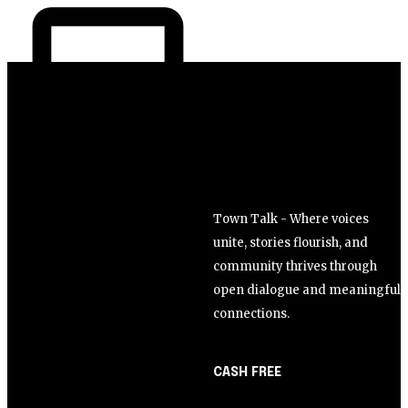
Town Talk - Where voices
unite, stories flourish, and
community thrives through
open dialogue and meaningful
connections.
CASH FREE