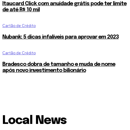
Itaucard Click com anuidade grátis pode ter limite
de até R$ 10 mil
Cartão de Crédito
Nubank: 5 dicas infalíveis para aprovar em 2023
Cartão de Crédito
Bradesco dobra de tamanho e muda de nome
após novo investimento bilionário
Local News