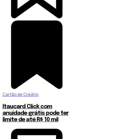
Cartão de Crédito
Itaucard Click com
anuidade grátis pode ter
limite de até R$ 10 mil