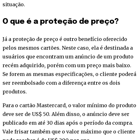
situação.
O que é a proteção de preço?
Já a proteção de preço é outro benefício oferecido
pelos mesmos cartões. Neste caso, ela é destinada a
usuários que encontram um anúncio de um produto
recém adquirido, porém com um preço mais baixo.
Se forem as mesmas especificações, o cliente poderá
ser reembolsado com a diferença entre os dois
produtos.
Para o cartão Mastercard, o valor mínimo do produto
deve ser de US$ 50. Além disso, o anúncio deve ser
publicado em até 30 dias após o período da compra.
Vale frisar também que o valor máximo que o cliente