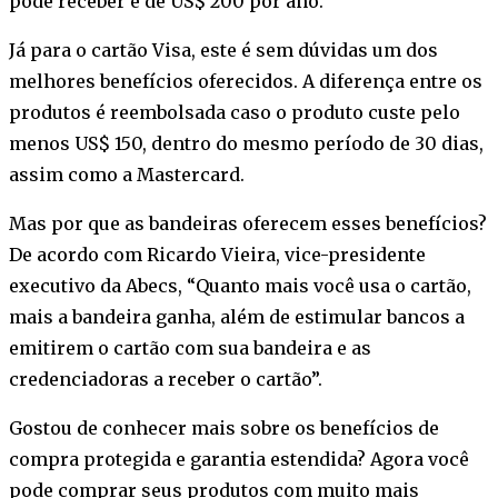
pode receber é de US$ 200 por ano.
Já para o cartão Visa, este é sem dúvidas um dos
melhores benefícios oferecidos. A diferença entre os
produtos é reembolsada caso o produto custe pelo
menos US$ 150, dentro do mesmo período de 30 dias,
assim como a Mastercard.
Mas por que as bandeiras oferecem esses benefícios?
De acordo com Ricardo Vieira, vice-presidente
executivo da Abecs, “Quanto mais você usa o cartão,
mais a bandeira ganha, além de estimular bancos a
emitirem o cartão com sua bandeira e as
credenciadoras a receber o cartão”.
Gostou de conhecer mais sobre os benefícios de
compra protegida e garantia estendida? Agora você
pode comprar seus produtos com muito mais