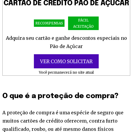
CARTÃO DE CRÉDITO PÃO DE AÇÚCAR
FÁCIL
RECOMPENSAS
ACEITAÇÃO
Adquira seu cartão e ganhe descontos especiais no
Pão de Açúcar
VER COMO SOLICITAR
Você permanecerá no site atual
O que é a proteção de compra?
A proteção de compra é uma espécie de seguro que
muitos cartões de crédito oferecem, contra furto
qualificado, roubo, ou até mesmo danos físicos