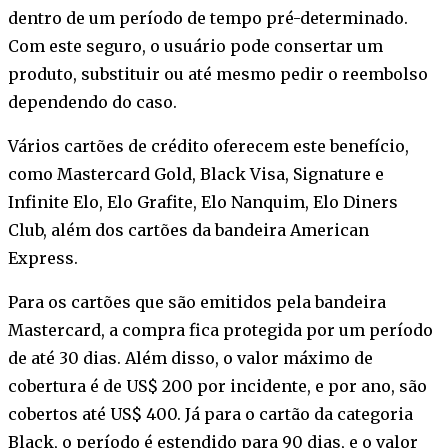
dentro de um período de tempo pré-determinado.
Com este seguro, o usuário pode consertar um
produto, substituir ou até mesmo pedir o reembolso
dependendo do caso.
Vários cartões de crédito oferecem este benefício,
como Mastercard Gold, Black Visa, Signature e
Infinite Elo, Elo Grafite, Elo Nanquim, Elo Diners
Club, além dos cartões da bandeira American
Express.
Para os cartões que são emitidos pela bandeira
Mastercard, a compra fica protegida por um período
de até 30 dias. Além disso, o valor máximo de
cobertura é de US$ 200 por incidente, e por ano, são
cobertos até US$ 400. Já para o cartão da categoria
Black, o período é estendido para 90 dias, e o valor