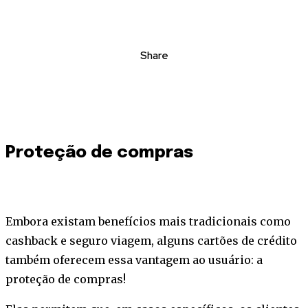
Share
Proteção de compras
Embora existam benefícios mais tradicionais como
cashback e seguro viagem, alguns cartões de crédito
também oferecem essa vantagem ao usuário: a
proteção de compras!