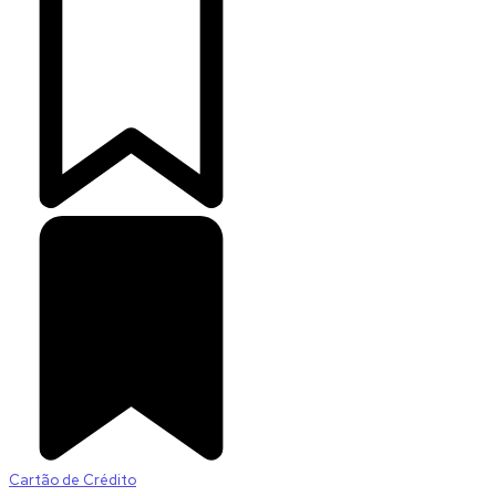
Cartão de Crédito