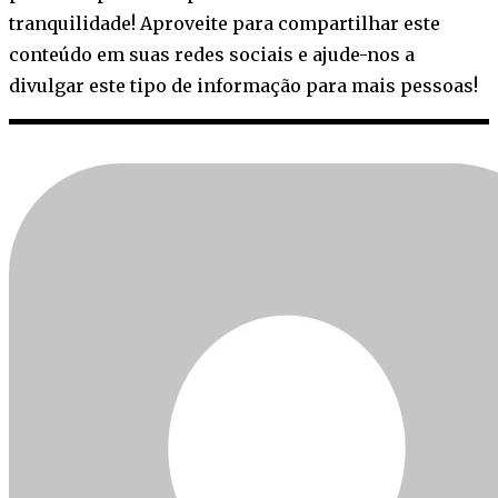
tranquilidade! Aproveite para compartilhar este
conteúdo em suas redes sociais e ajude-nos a
divulgar este tipo de informação para mais pessoas!