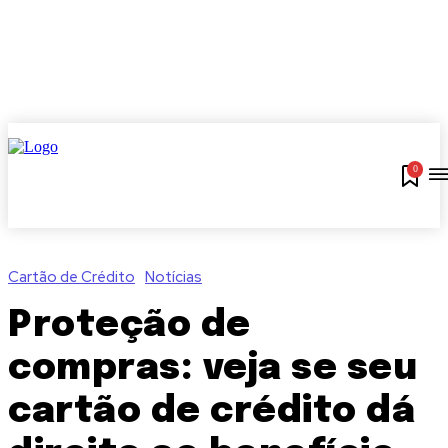
0
Cartão de Crédito
Notícias
Proteção de
compras: veja se seu
cartão de crédito dá