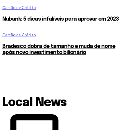
Cartão de Crédito
Nubank: 5 dicas infalíveis para aprovar em 2023
Cartão de Crédito
Bradesco dobra de tamanho e muda de nome
após novo investimento bilionário
Local News