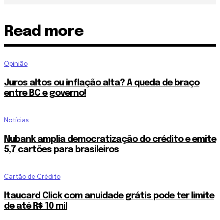
Read more
Opinião
Juros altos ou inflação alta? A queda de braço
entre BC e governo!
Notícias
Nubank amplia democratização do crédito e emite
5,7 cartões para brasileiros
Cartão de Crédito
Itaucard Click com anuidade grátis pode ter limite
de até R$ 10 mil