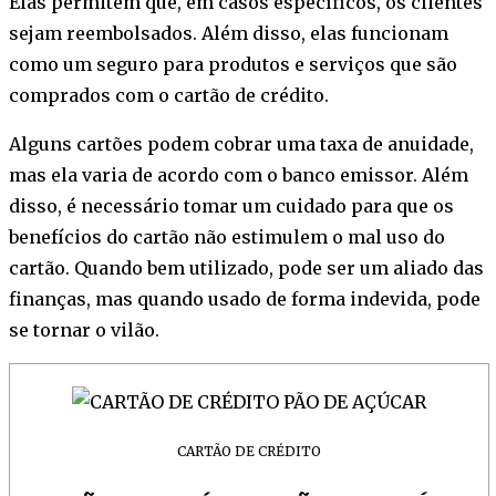
Elas permitem que, em casos específicos, os clientes
sejam reembolsados. Além disso, elas funcionam
como um seguro para produtos e serviços que são
comprados com o cartão de crédito.
Alguns cartões podem cobrar uma taxa de anuidade,
mas ela varia de acordo com o banco emissor. Além
disso, é necessário tomar um cuidado para que os
benefícios do cartão não estimulem o mal uso do
cartão. Quando bem utilizado, pode ser um aliado das
finanças, mas quando usado de forma indevida, pode
se tornar o vilão.
CARTÃO DE CRÉDITO