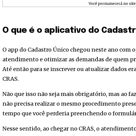
Você permanecerá no site 
O que é o aplicativo do Cadast
O app do Cadastro Único chegou neste ano com o 
atendimento e otimizar as demandas de quem prec
Até então para se inscrever ou atualizar dados er
CRAS.
Não que isso não seja mais obrigatório, mas ao faz
não precisa realizar o mesmo procedimento prese
tempo que você perderia preenchendo o formulár
Nesse sentido, ao chegar no CRAS, o atendimento s