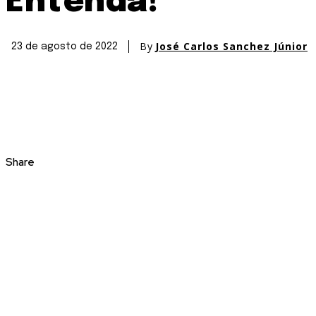
Entenda!
By
José Carlos Sanchez Júnior
23 de agosto de 2022
Share