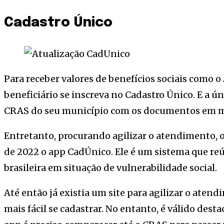
Cadastro Único
Para receber valores de benefícios sociais como o 
beneficiário se inscreva no Cadastro Único. E a úni
CRAS do seu município com os documentos em m
Entretanto, procurando agilizar o atendimento,
de 2022 o app CadÚnico. Ele é um sistema que re
brasileira em situação de vulnerabilidade social.
Até então já existia um site para agilizar o atend
mais fácil se cadastrar. No entanto, é válido des