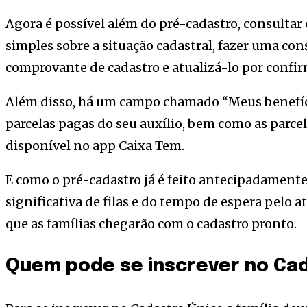
Agora é possível além do pré-cadastro, consultar 
simples sobre a situação cadastral, fazer uma co
comprovante de cadastro e atualizá-lo por confi
Além disso, há um campo chamado “Meus benefíci
parcelas pagas do seu auxílio, bem como as parcela
disponível no app Caixa Tem.
E como o pré-cadastro já é feito antecipadamente
significativa de filas e do tempo de espera pelo
que as famílias chegarão com o cadastro pronto.
Quem pode se inscrever no Ca