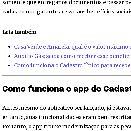
somente que entregar os documentos e passar pe
cadastro não garante acesso aos benefícios sociai
Leia também:
Casa Verde e Amarela: qual é o valor máximo
Auxílio Gás: saiba como receber esse benefício
Como funciona o Cadastro Único para receber
Como funciona o app do Cadas
Antes mesmo do aplicativo ser lançado, já estava 
entanto, suas funcionalidades eram bem restrita
Portanto, o app trouxe modernização para as pes