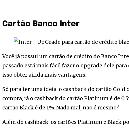
Cartão Banco Inter
Você já possui um cartão de crédito do Banco Int
passado está mais fácil fazer o upgrade dele para
isso obter ainda mais vantagens.
Só para ter uma ideia, o cashback do cartão Gold
compra, já o cashback do cartão Platinum é de 0
cartão Black é de 1%. Nada mal, não é mesmo?
Além do cashback, os cartões Platinum e Black 