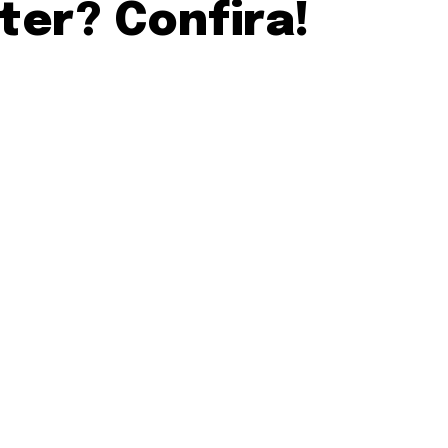
ter? Confira!