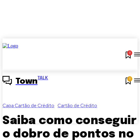
0
TALK
0
Town
Capa Cartão de Crédito
Cartão de Crédito
Saiba como conseguir
o dobro de pontos no