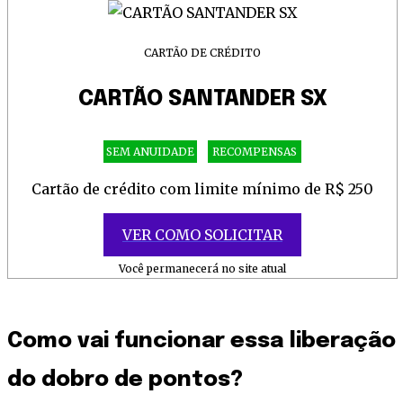
CARTÃO DE CRÉDITO
CARTÃO SANTANDER SX
SEM ANUIDADE
RECOMPENSAS
Cartão de crédito com limite mínimo de R$ 250
VER COMO SOLICITAR
Você permanecerá no site atual
Como vai funcionar essa liberação
do dobro de pontos?