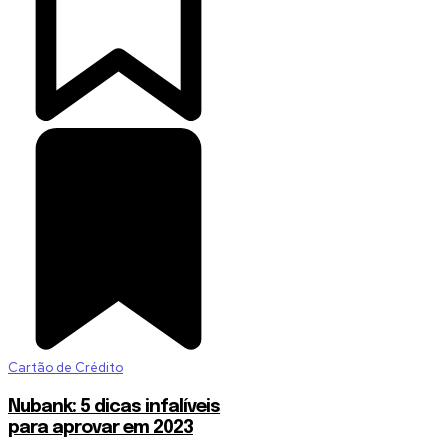
Cartão de Crédito
Nubank: 5 dicas infalíveis
para aprovar em 2023