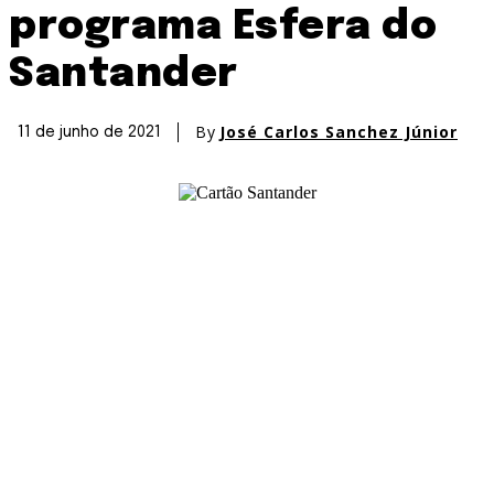
programa Esfera do
Santander
By
José Carlos Sanchez Júnior
11 de junho de 2021