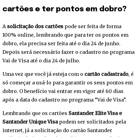
cartões e ter pontos em dobro?
A
solicitação dos cartões
pode ser feita de forma
100% online, lembrando que para ter os pontos em
dobro, ela precisa ser feita até o dia 24 de junho.
Depois será necessário fazer o cadastro no programa
Vai de Visa até o dia 24 de julho.
Uma vez que você já esteja com o
cartão cadastrado
, é
só começar a usá-lo para garantir os seus pontos em
dobro. O benefício vai entrar em vigor até 60 dias
após a data do cadastro no programa “Vai de Visa”.
Lembrando que os cartões
Santander Elite Visa e
Santander Unique Visa
podem ser solicitados pela
internet, já a solicitação do cartão Santander