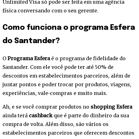
Unlimited Visa só pode ser feita em uma agência
física conversando com o seu gerente.
Como funciona o programa Esfera
do Santander?
O
Programa Esfera
é o programa de fidelidade do
Santander. Com ele você pode ter até 50% de
descontos em estabelecimentos parceiros, além de
juntar pontos e poder trocar por produtos, viagens,
experiências, vale-compras e muito mais.
Ah, e se você comprar produtos no
shopping Esfera
ainda terá
cashback
que é parte do dinheiro da sua
compra de volta. Além disso, são vários os
estabelecimentos parceiros que oferecem descontos