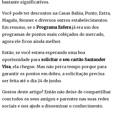
bastante significativos.
Você pode ter descontos na Casas Bahia, Ponto, Extra,
Magalu, Renner e diversos outros estabelecimentos.
Em resumo, se o
Programa Esfera
já era um dos
programas de pontos mais cobiçados do mercado,
agora ele ficou ainda melhor.
Então, se você estava esperando uma boa
oportunidade para
solicitar o seu cartão Santander
Visa
, ela chegou. Mas não perca tempo porque para
garantir os pontos em dobro, a solicitação precisa
ser feita até o dia 24 de junho.
Gostou deste artigo? Então não deixe de compartilhar
com todos os seus amigos e parentes nas suas redes
sociais e nos ajude a disseminar o conhecimento.