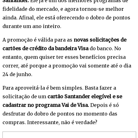
Santander.
Ele já é um dos melhores programas de
fidelidade do mercado, e agora tornou-se melhor
ainda. Afinal, ele está oferecendo o dobro de pontos
durante um ano inteiro.
A promoção é válida para as
novas solicitações de
cartões de crédito da bandeira Visa
do banco. No
entanto, quem quiser ter esses benefícios precisa
correr, até porque a promoção vai somente até o dia
24 de junho.
Para aproveitá-la é bem simples. Basta fazer a
solicitação de um
cartão Santander elegível e se
cadastrar no programa Vai de Visa.
Depois é só
desfrutar do dobro de pontos no momento das
compras. Interessante, não é verdade?