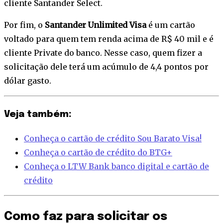
cliente Santander Select.
Por fim, o
Santander Unlimited Visa
é um cartão
voltado para quem tem renda acima de R$ 40 mil e é
cliente Private do banco. Nesse caso, quem fizer a
solicitação dele terá um acúmulo de 4,4 pontos por
dólar gasto.
Veja também:
Conheça o cartão de crédito Sou Barato Visa!
Conheça o cartão de crédito do BTG+
Conheça o LTW Bank banco digital e cartão de
crédito
Como faz para solicitar os