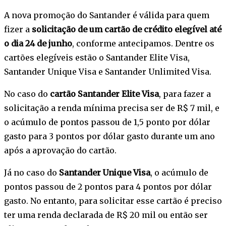
A nova promoção do Santander é válida para quem
fizer a
solicitação de um cartão de crédito elegível até
o dia 24 de junho
, conforme antecipamos. Dentre os
cartões elegíveis estão o Santander Elite Visa,
Santander Unique Visa e Santander Unlimited Visa.
No caso do
cartão Santander Elite Visa
, para fazer a
solicitação a renda mínima precisa ser de R$ 7 mil, e
o acúmulo de pontos passou de 1,5 ponto por dólar
gasto para 3 pontos por dólar gasto durante um ano
após a aprovação do cartão.
Já no caso do
Santander Unique Visa
, o acúmulo de
pontos passou de 2 pontos para 4 pontos por dólar
gasto. No entanto, para solicitar esse cartão é preciso
ter uma renda declarada de R$ 20 mil ou então ser