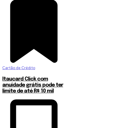
Cartão de Crédito
Itaucard Click com
anuidade grátis pode ter
limite de até R$ 10 mil