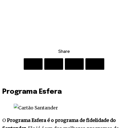
Share
Programa Esfera
O
Programa Esfera é o programa de fidelidade do