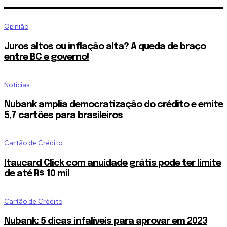
Opinião
Juros altos ou inflação alta? A queda de braço
entre BC e governo!
Notícias
Nubank amplia democratização do crédito e emite
5,7 cartões para brasileiros
Cartão de Crédito
Itaucard Click com anuidade grátis pode ter limite
de até R$ 10 mil
Cartão de Crédito
Nubank: 5 dicas infalíveis para aprovar em 2023