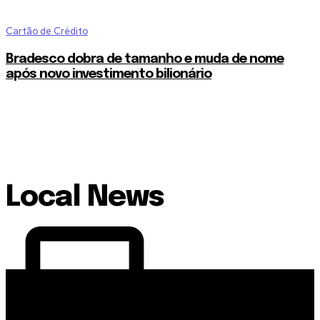
Cartão de Crédito
Bradesco dobra de tamanho e muda de nome
após novo investimento bilionário
Local News