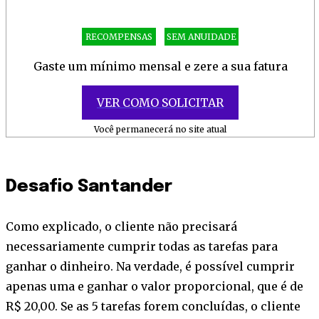
RECOMPENSAS
SEM ANUIDADE
Gaste um mínimo mensal e zere a sua fatura
VER COMO SOLICITAR
Você permanecerá no site atual
Desafio Santander
Como explicado, o cliente não precisará
necessariamente cumprir todas as tarefas para
ganhar o dinheiro. Na verdade, é possível cumprir
apenas uma e ganhar o valor proporcional, que é de
R$ 20,00. Se as 5 tarefas forem concluídas, o cliente