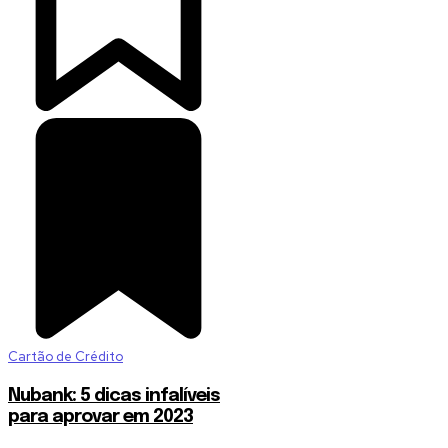
Cartão de Crédito
Nubank: 5 dicas infalíveis
para aprovar em 2023