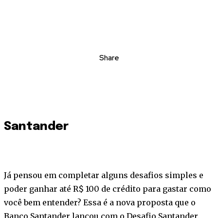
Share
Santander
Já pensou em completar alguns desafios simples e
poder ganhar até R$ 100 de crédito para gastar como
você bem entender? Essa é a nova proposta que o
Banco Santander lançou com o Desafio Santander.