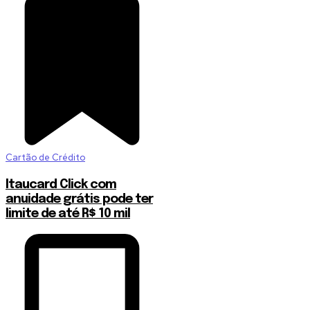
Cartão de Crédito
Itaucard Click com
anuidade grátis pode ter
limite de até R$ 10 mil