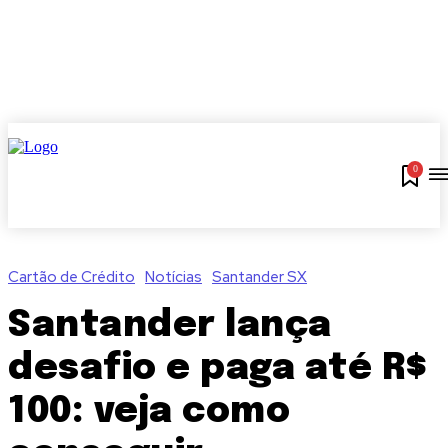
0
Cartão de Crédito
Notícias
Santander SX
Santander lança
desafio e paga até R$
100: veja como