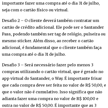
importante fazer uma compra até o dia 31 de julho,
seja com o cartão físico ou virtual.
Desafio 2 – O cliente deverá também contratar um
cartão de crédito adicional. Ele pode ser o Santander
Pass, podendo também ser tag de relógio, pulseira ou
mesmo sticker. Além disso, ao receber o cartão
adicional, é fundamental que o cliente também faça
uma compra até o dia 31 de julho.
Desafio 3 – Será necessário fazer pelo menos 3
compras utilizando o cartão virtual, que é gerado no
app virtual do Santander, o Way. É importante frisar
que cada compra deve ser feita no valor de R$ 50,00, e
que o valor não é cumulativo. Isso significa que não
adianta fazer uma compra no valor de R$ 100,00 e
outra no valor de R$ 50,00. É importante que as 3