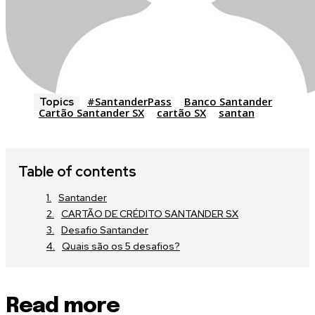
#SantanderPass
Banco Santander
Topics
Cartão Santander SX
cartão SX
santan
Table of contents
Santander
CARTÃO DE CRÉDITO SANTANDER SX
Desafio Santander
Quais são os 5 desafios?
Read more