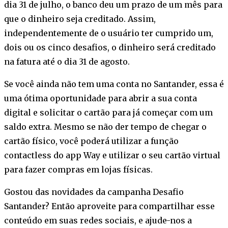
dia 31 de julho, o banco deu um prazo de um mês para
que o dinheiro seja creditado. Assim,
independentemente de o usuário ter cumprido um,
dois ou os cinco desafios, o dinheiro será creditado
na fatura até o dia 31 de agosto.
Se você ainda não tem uma conta no Santander, essa é
uma ótima oportunidade para abrir a sua conta
digital e solicitar o cartão para já começar com um
saldo extra. Mesmo se não der tempo de chegar o
cartão físico, você poderá utilizar a função
contactless do app Way e utilizar o seu cartão virtual
para fazer compras em lojas físicas.
Gostou das novidades da campanha Desafio
Santander? Então aproveite para compartilhar esse
conteúdo em suas redes sociais, e ajude-nos a