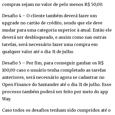
compras sejam no valor de pelo menos R$ 50,00.
Desafio 4 – O cliente também deverá fazer um
upgrade no cartão de crédito, sendo que ele deve
mudar para uma categoria superior à atual. Então ele
deverá ser desbloqueado, e assim como nas outras
tarefas, será necessário fazer uma compra em
qualquer valor até o dia 31 de julho.
Desafio 5 – Por fim, para conseguir ganhar os R$
100,00 caso o usuário tenha completado as tarefas
anteriores, será necessário agora se cadastrar no
Open Finance do Santander até o dia 31 de julho. Esse
processo também poderá ser feito por meio do app
Way.
Caso todos os desafios tenham sido cumpridos até o