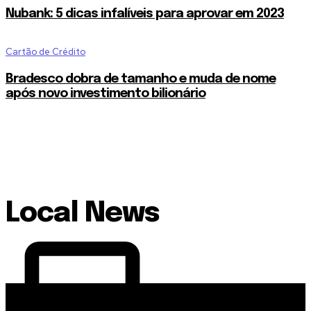
Nubank: 5 dicas infalíveis para aprovar em 2023
Cartão de Crédito
Bradesco dobra de tamanho e muda de nome
após novo investimento bilionário
Local News