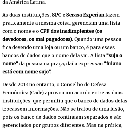
da América Latina.
As duas instituições,
SPC e Serasa
Experian
fazem
praticamente a mesma coisa, gerenciam uma lista
com o nome e o
CPF dos inadimplentes (os
devedores, os mal pagadores)
. Quando uma pessoa
fica devendo uma loja ou um banco, é para esses
bancos de dados que o nome dela vai. A lista
“suja o
nome”
da pessoa na praça; daí a expressão
“fulano
está com nome sujo”.
Desde 2013 no entanto, o Conselho de Defesa
Econômica (Cade) aprovou um acordo entre as duas
instituições, que permitiu que o banco de dados delas
trocassem informações. Não se tratou de uma fusão,
pois os banco de dados continuam separados e são
gerenciados por grupos diferentes. Mas na prática,