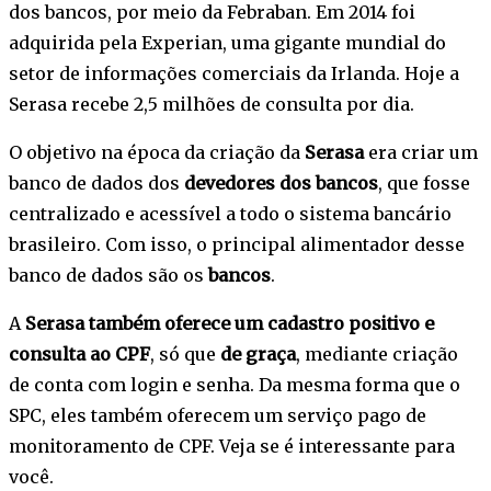
dos bancos, por meio da Febraban. Em 2014 foi
adquirida pela Experian, uma gigante mundial do
setor de informações comerciais da Irlanda. Hoje a
Serasa recebe 2,5 milhões de consulta por dia.
O objetivo na época da criação da
Serasa
era criar um
banco de dados dos
devedores dos bancos
, que fosse
centralizado e acessível a todo o sistema bancário
brasileiro. Com isso, o principal alimentador desse
banco de dados são os
bancos
.
A
Serasa também oferece um cadastro positivo e
consulta ao CPF
, só que
de graça
, mediante criação
de conta com login e senha. Da mesma forma que o
SPC, eles também oferecem um serviço pago de
monitoramento de CPF. Veja se é interessante para
você.