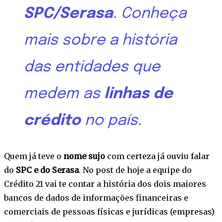
SPC/Serasa
. Conheça
mais sobre a história
das entidades que
medem as
linhas de
crédito
no país.
Quem já teve o
nome sujo
com certeza já ouviu falar
do
SPC e do Serasa
. No post de hoje a equipe do
Crédito 21 vai te contar a história dos dois maiores
bancos de dados de informações financeiras e
comerciais de pessoas físicas e jurídicas (empresas)