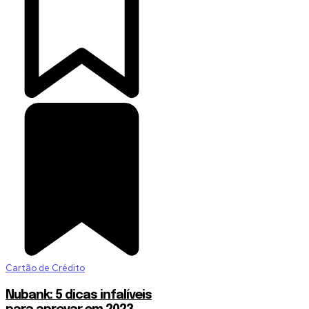
Cartão de Crédito
Nubank: 5 dicas infalíveis