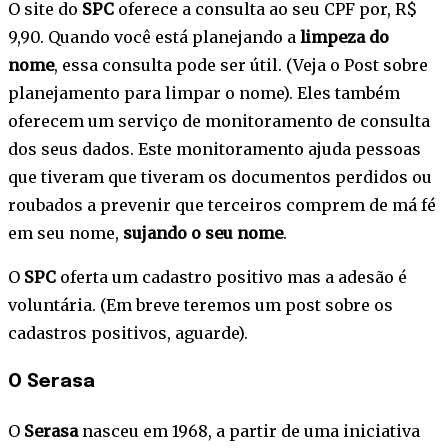
O site do
SPC
oferece a consulta ao seu CPF por, R$
9,90. Quando você está planejando a
limpeza do
nome
, essa consulta pode ser útil. (Veja o Post sobre
planejamento para limpar o nome). Eles também
oferecem um serviço de monitoramento de consulta
dos seus dados. Este monitoramento ajuda pessoas
que tiveram que tiveram os documentos perdidos ou
roubados a prevenir que terceiros comprem de má fé
em seu nome,
sujando o seu nome
.
O
SPC
oferta um cadastro positivo mas a adesão é
voluntária. (Em breve teremos um post sobre os
cadastros positivos, aguarde).
O Serasa
O
Serasa
nasceu em 1968, a partir de uma iniciativa