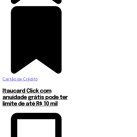
Cartão de Crédito
Itaucard Click com
anuidade grátis pode ter
limite de até R$ 10 mil