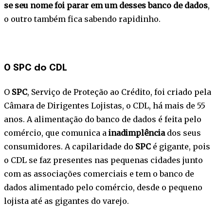
se seu nome foi parar em um desses banco de dados
,
o outro também fica sabendo rapidinho.
O SPC do CDL
O
SPC
, Serviço de Proteção ao Crédito, foi criado pela
Câmara de Dirigentes Lojistas, o CDL, há mais de 55
anos. A alimentação do banco de dados é feita pelo
comércio, que comunica a
inadimplência
dos seus
consumidores. A capilaridade do
SPC
é gigante, pois
o CDL se faz presentes nas pequenas cidades junto
com as associações comerciais e tem o banco de
dados alimentado pelo comércio, desde o pequeno
lojista até as gigantes do varejo.