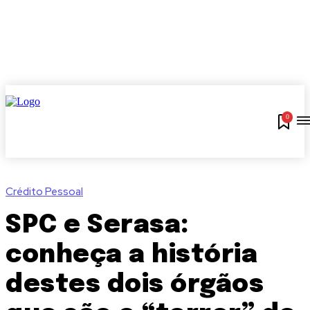
0
Crédito Pessoal
SPC e Serasa:
conheça a história
destes dois órgãos