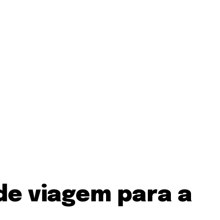
de viagem para a