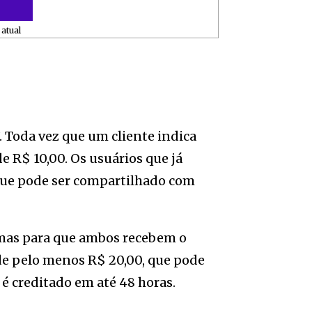
atual
 Toda vez que um cliente indica
R$ 10,00. Os usuários que já
ue pode ser compartilhado com
, mas para que ambos recebem o
de pelo menos R$ 20,00, que pode
 é creditado em até 48 horas.