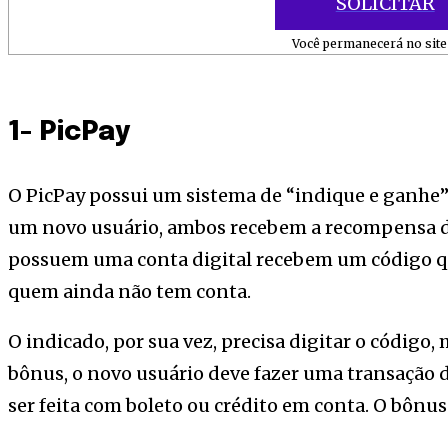
SOLICITAR
Você permanecerá no site 
1- PicPay
O PicPay possui um sistema de “indique e ganhe”.
um novo usuário, ambos recebem a recompensa de 
possuem uma conta digital recebem um código q
quem ainda não tem conta.
O indicado, por sua vez, precisa digitar o código
bônus, o novo usuário deve fazer uma transação 
ser feita com boleto ou crédito em conta. O bônus