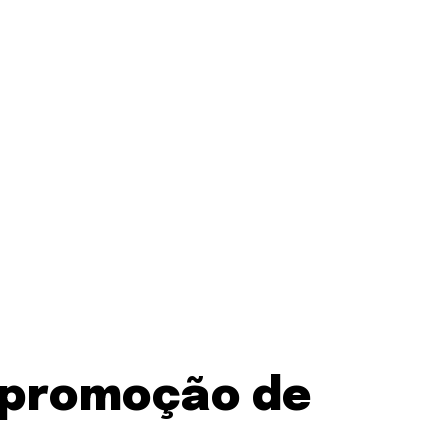
 promoção de