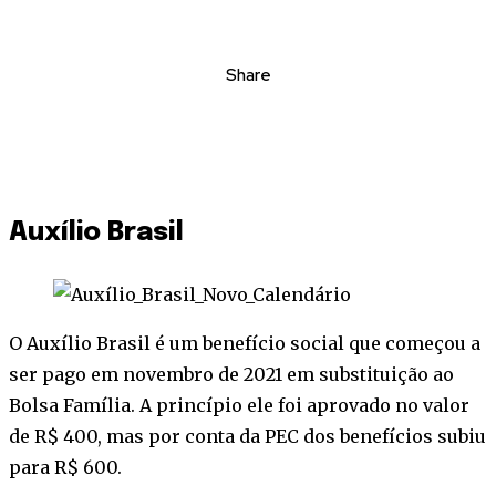
Share
Auxílio Brasil
O Auxílio Brasil é um benefício social que começou a
ser pago em novembro de 2021 em substituição ao
Bolsa Família. A princípio ele foi aprovado no valor
de R$ 400, mas por conta da PEC dos benefícios subiu
para R$ 600.