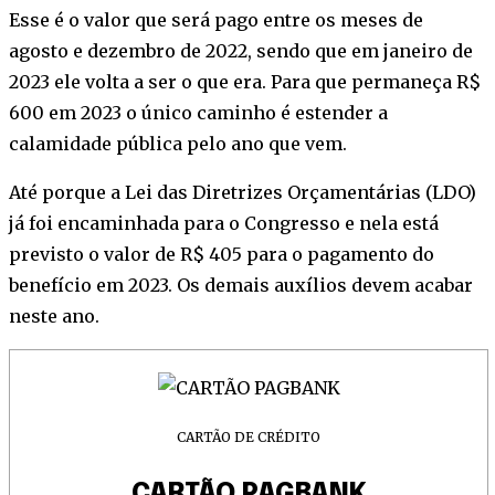
Esse é o valor que será pago entre os meses de
agosto e dezembro de 2022, sendo que em janeiro de
2023 ele volta a ser o que era. Para que permaneça R$
600 em 2023 o único caminho é estender a
calamidade pública pelo ano que vem.
Até porque a Lei das Diretrizes Orçamentárias (LDO)
já foi encaminhada para o Congresso e nela está
previsto o valor de R$ 405 para o pagamento do
benefício em 2023. Os demais auxílios devem acabar
neste ano.
CARTÃO DE CRÉDITO
CARTÃO PAGBANK