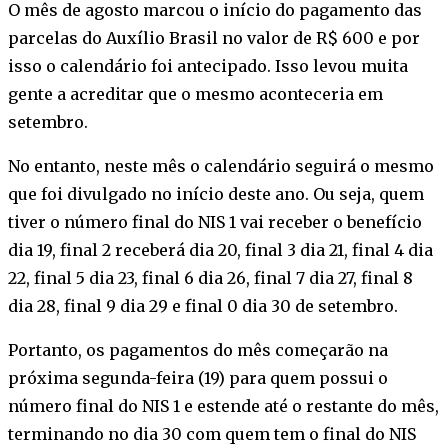
O mês de agosto marcou o início do pagamento das
parcelas do Auxílio Brasil no valor de R$ 600 e por
isso o calendário foi antecipado. Isso levou muita
gente a acreditar que o mesmo aconteceria em
setembro.
No entanto, neste mês o calendário seguirá o mesmo
que foi divulgado no início deste ano. Ou seja, quem
tiver o número final do NIS 1 vai receber o benefício
dia 19, final 2 receberá dia 20, final 3 dia 21, final 4 dia
22, final 5 dia 23, final 6 dia 26, final 7 dia 27, final 8
dia 28, final 9 dia 29 e final 0 dia 30 de setembro.
Portanto, os pagamentos do mês começarão na
próxima segunda-feira (19) para quem possui o
número final do NIS 1 e estende até o restante do mês,
terminando no dia 30 com quem tem o final do NIS