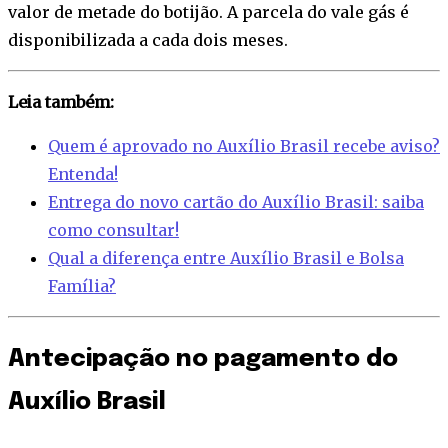
valor de metade do botijão. A parcela do vale gás é
disponibilizada a cada dois meses.
Leia também:
Quem é aprovado no Auxílio Brasil recebe aviso?
Entenda!
Entrega do novo cartão do Auxílio Brasil: saiba
como consultar!
Qual a diferença entre Auxílio Brasil e Bolsa
Família?
Antecipação no pagamento do
Auxílio Brasil