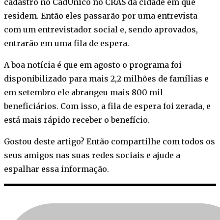
cadastro no CadÚnico no CRAS da cidade em que
residem. Então eles passarão por uma entrevista
com um entrevistador social e, sendo aprovados,
entrarão em uma fila de espera.
A boa notícia é que em agosto o programa foi
disponibilizado para mais 2,2 milhões de famílias e
em setembro ele abrangeu mais 800 mil
beneficiários. Com isso, a fila de espera foi zerada, e
está mais rápido receber o benefício.
Gostou deste artigo? Então compartilhe com todos os
seus amigos nas suas redes sociais e ajude a
espalhar essa informação.