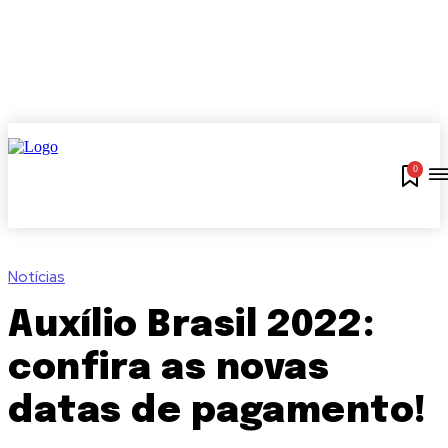
0
Notícias
Auxílio Brasil 2022:
confira as novas
datas de pagamento!