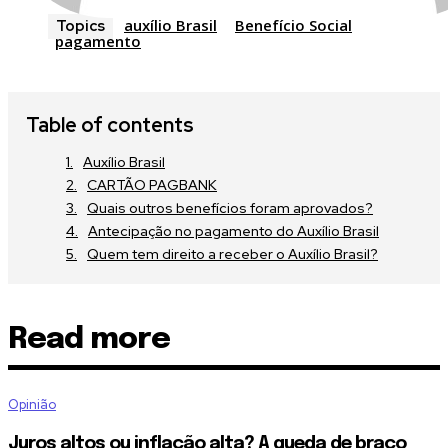
auxílio Brasil
Benefício Social
Topics
pagamento
Table of contents
Auxílio Brasil
CARTÃO PAGBANK
Quais outros benefícios foram aprovados?
Antecipação no pagamento do Auxílio Brasil
Quem tem direito a receber o Auxílio Brasil?
Read more
Opinião
Juros altos ou inflação alta? A queda de braço