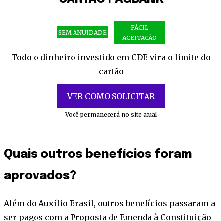
FÁCIL
SEM ANUIDADE
ACEITAÇÃO
Todo o dinheiro investido em CDB vira o limite do
cartão
VER COMO SOLICITAR
Você permanecerá no site atual
Quais outros benefícios foram
aprovados?
Além do Auxílio Brasil, outros benefícios passaram a
ser pagos com a Proposta de Emenda à Constituição