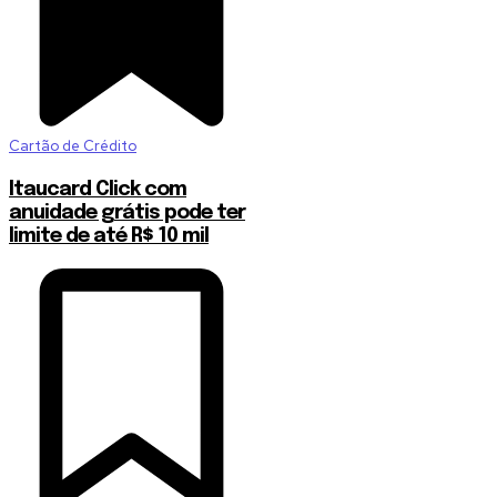
Cartão de Crédito
Itaucard Click com
anuidade grátis pode ter
limite de até R$ 10 mil