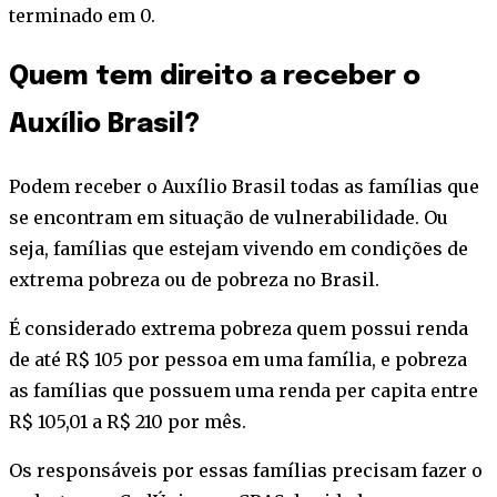
terminado em 0.
Quem tem direito a receber o
Auxílio Brasil?
Podem receber o Auxílio Brasil todas as famílias que
se encontram em situação de vulnerabilidade. Ou
seja, famílias que estejam vivendo em condições de
extrema pobreza ou de pobreza no Brasil.
É considerado extrema pobreza quem possui renda
de até R$ 105 por pessoa em uma família, e pobreza
as famílias que possuem uma renda per capita entre
R$ 105,01 a R$ 210 por mês.
Os responsáveis por essas famílias precisam fazer o