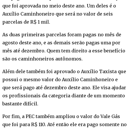
que foi aprovada no meio deste ano. Um deles é o
Auxílio Caminhoneiro que será no valor de seis
parcelas de R$ 1 mil.
As duas primeiras parcelas foram pagas no mês de
agosto deste ano, e as demais serão pagas uma por
mês até dezembro. Quem tem direito a esse benefício
são os caminhoneiros autônomos.
Além dele também foi aprovado o Auxílio Taxista que
possui o mesmo valor do Auxílio Caminhoneiro e
que será pago até dezembro deste ano. Ele visa ajudar
os profissionais da categoria diante de um momento
bastante difícil.
Por fim, a PEC também ampliou o valor do Vale Gás
que foi para R$ 110. Até então ele era pago somente no