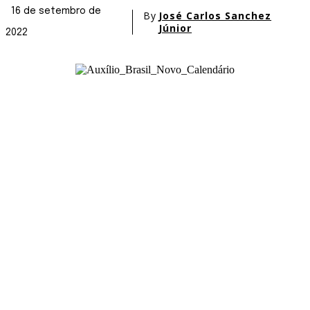
16 de setembro de
By
José Carlos Sanchez
Júnior
2022