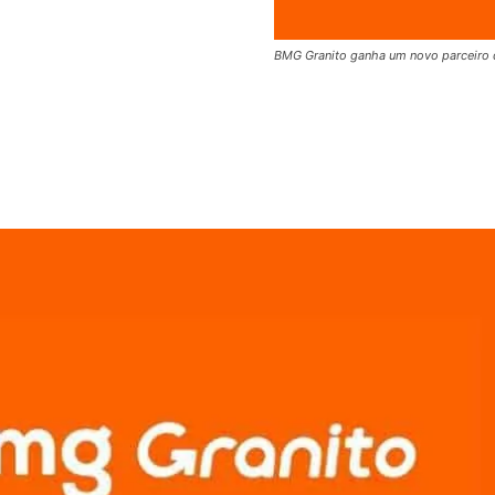
BMG Granito ganha um novo parceiro de