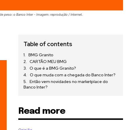
 peso: o Banco Inter - Imagem: reprodução / Internet.
Table of contents
BMG Granito
CARTÃO MEU BMG
O que é a BMG Granito?
O que muda com a chegada do Banco Inter?
Então vem novidades no marketplace do
Banco Inter?
Read more