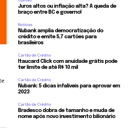
Opinião
Juros altos ou inflação alta? A queda de
braço entre BC e governo!
Notícias
Nubank amplia democratização do
crédito e emite 5,7 cartões para
brasileiros
Cartão de Crédito
Itaucard Click com anuidade grátis pode
ter limite de até R$ 10 mil
te
Cartão de Crédito
Nubank: 5 dicas infalíveis para aprovar em
2023
Cartão de Crédito
Bradesco dobra de tamanho e muda de
nome após novo investimento bilionário