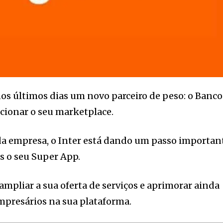
s últimos dias um novo parceiro de peso: o Banco
cionar o seu marketplace.
da empresa, o Inter está dando um passo importan
is o seu Super App.
ampliar a sua oferta de serviços e aprimorar ainda
mpresários na sua plataforma.