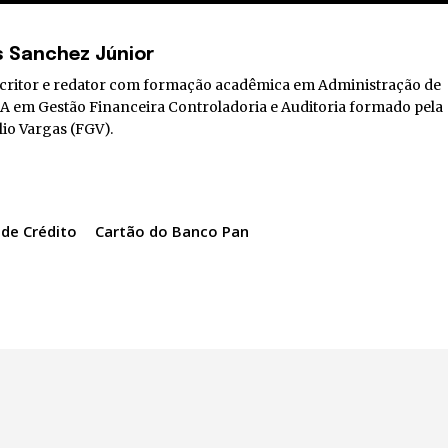
s Sanchez Júnior
escritor e redator com formação acadêmica em Administração de
 em Gestão Financeira Controladoria e Auditoria formado pela
io Vargas (FGV).
 de Crédito
Cartão do Banco Pan