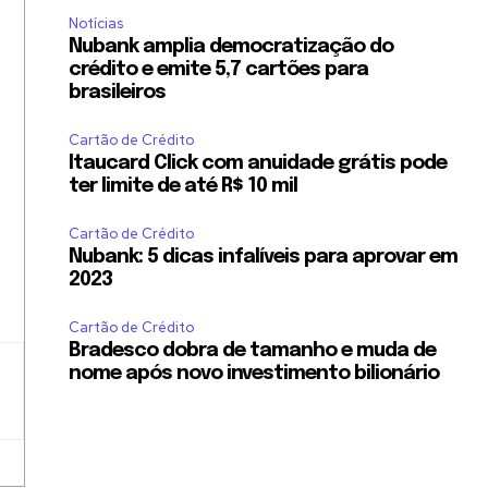
Notícias
Nubank amplia democratização do
crédito e emite 5,7 cartões para
brasileiros
Cartão de Crédito
Itaucard Click com anuidade grátis pode
ter limite de até R$ 10 mil
Cartão de Crédito
Nubank: 5 dicas infalíveis para aprovar em
2023
Cartão de Crédito
Bradesco dobra de tamanho e muda de
nome após novo investimento bilionário