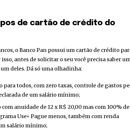
tipos de cartão de crédito do
cos, o Banco Pan possui um cartão de crédito par
r isso, antes de solicitar o seu você precisa saber u
 um deles. Dá só uma olhadinha:
 para todos, com zero taxas, controle de gastos pe
clarada de um salário mínimo;
 com anuidade de 12 x R$ 20,00 mas com 100% de
rograma Use+ Pague menos, também com renda
m salário mínimo;