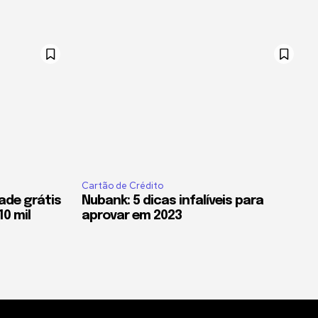
Cartão de Crédito
ade grátis
Nubank: 5 dicas infalíveis para
10 mil
aprovar em 2023