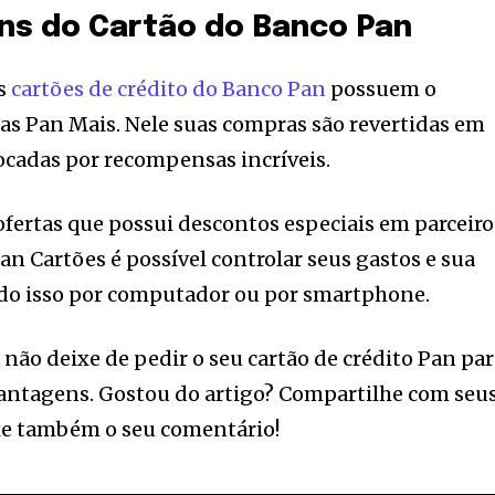
ns do Cartão do Banco Pan
os
cartões de crédito do Banco Pan
possuem o
 Pan Mais. Nele suas compras são revertidas em
ocadas por recompensas incríveis.
ertas que possui descontos especiais em parceiro
an Cartões é possível controlar seus gastos e sua
udo isso por computador ou por smartphone.
 não deixe de pedir o seu cartão de crédito Pan pa
vantagens. Gostou do artigo? Compartilhe com seu
ixe também o seu comentário!