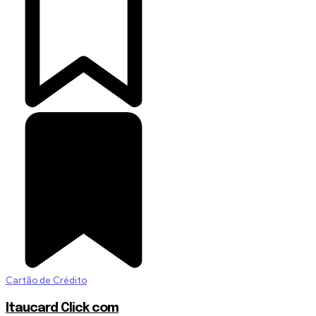
Cartão de Crédito
Itaucard Click com