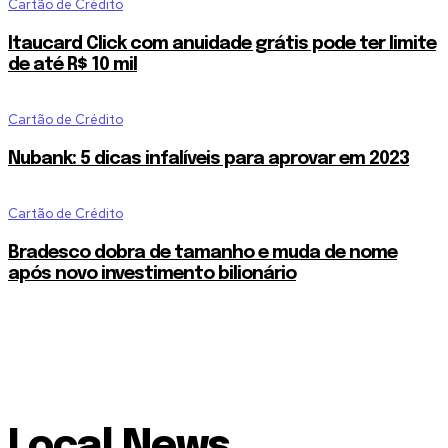
Cartão de Crédito
Itaucard Click com anuidade grátis pode ter limite
de até R$ 10 mil
Cartão de Crédito
Nubank: 5 dicas infalíveis para aprovar em 2023
Cartão de Crédito
Bradesco dobra de tamanho e muda de nome
após novo investimento bilionário
Local News