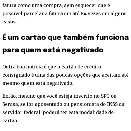
fatura como uma compra, sem esquecer que é
possível parcelar a fatura em até 84 vezes em alguns
casos.
É um cartão que também funciona
para quem está negativado
Outra boa notícia é que o cartão de crédito
consignado é uma das poucas opções que aceitam até
mesmo quem está negativado.
Então, mesmo que você esteja inscrito no SPC ou
Serasa, se for aposentado ou pensionista do INSS ou
servidor federal, poderá ter esta modalidade de
cartão.