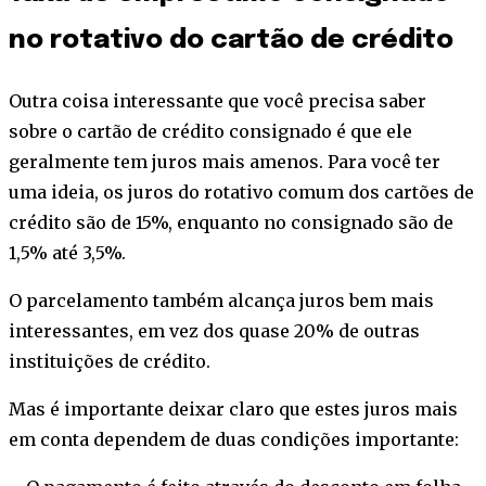
no rotativo do cartão de crédito
Outra coisa interessante que você precisa saber
sobre o cartão de crédito consignado é que ele
geralmente tem juros mais amenos. Para você ter
uma ideia, os juros do rotativo comum dos cartões de
crédito são de 15%, enquanto no consignado são de
1,5% até 3,5%.
O parcelamento também alcança juros bem mais
interessantes, em vez dos quase 20% de outras
instituições de crédito.
Mas é importante deixar claro que estes juros mais
em conta dependem de duas condições importante: