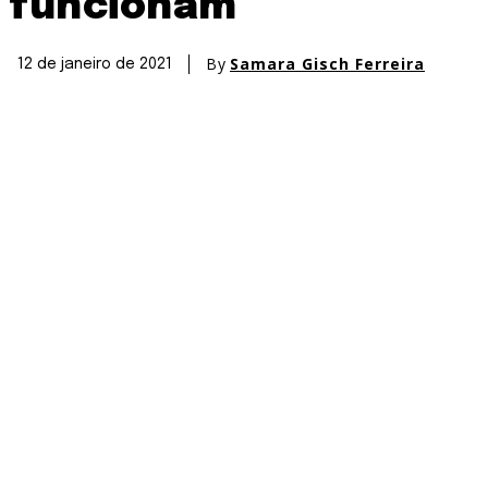
funcionam
By
Samara Gisch Ferreira
12 de janeiro de 2021