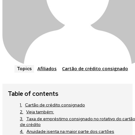
Afiliados
Cartão de crédito consignado
Topics
Table of contents
Cartão de crédito consignado
Veja também:
Taxa de empréstimo consignado no rotativo do cartã
de crédito
Anuidade isenta na maior parte dos cartões