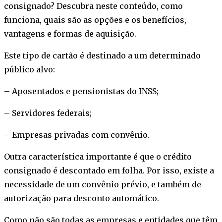
consignado? Descubra neste conteúdo, como
funciona, quais são as opções e os benefícios,
vantagens e formas de aquisição.
Este tipo de cartão é destinado a um determinado
público alvo:
– Aposentados e pensionistas do INSS;
– Servidores federais;
– Empresas privadas com convênio.
Outra característica importante é que o crédito
consignado é descontado em folha. Por isso, existe a
necessidade de um convênio prévio, e também de
autorização para desconto automático.
Como não são todas as empresas e entidades que têm