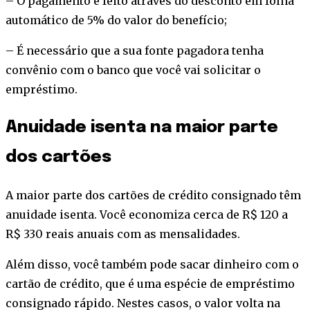
– O pagamento é feito através do desconto em folha
automático de 5% do valor do benefício;
– É necessário que a sua fonte pagadora tenha
convênio com o banco que você vai solicitar o
empréstimo.
Anuidade isenta na maior parte
dos cartões
A maior parte dos cartões de crédito consignado têm
anuidade isenta. Você economiza cerca de R$ 120 a
R$ 330 reais anuais com as mensalidades.
Além disso, você também pode sacar dinheiro com o
cartão de crédito, que é uma espécie de empréstimo
consignado rápido. Nestes casos, o valor volta na