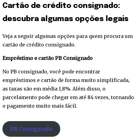
Cartão de crédito consignado:
descubra algumas opções legais
Veja a seguir algumas opções para quem procura um
cartão de crédito consignado.
Empréstimo e cartão PB Consignado
No PB consignado, você pode encontrar
empréstimos e cartão de forma muito simplificada,
as taxas são em média 1,8%. Além disso, o
parcelamento pode chegar em até 84 vezes, tornando
o pagamento muito mais fácil.
PB Consignado