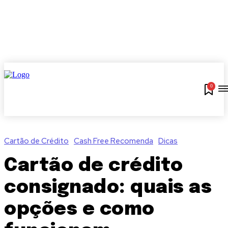
0
Cartão de Crédito
Cash Free Recomenda
Dicas
Cartão de crédito
consignado: quais as
opções e como