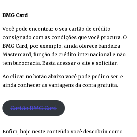
BMG Card
Você pode encontrar o seu cartão de crédito
consignado com as condições que você procura. O
BMG Card, por exemplo, ainda oferece bandeira
Mastercard, função de crédito internacional e não
tem burocracia. Basta acessar o site e solicitar.
Ao clicar no botão abaixo você pode pedir o seu e
ainda conhecer as vantagens da conta gratuita.
Cartão BMG Card
Enfim, hoje neste conteúdo você descobriu como