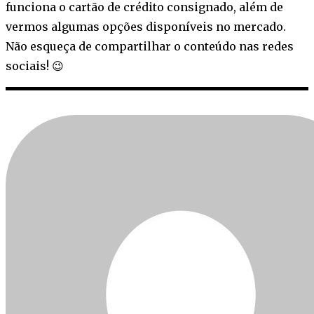
funciona o cartão de crédito consignado, além de
vermos algumas opções disponíveis no mercado.
Não esqueça de compartilhar o conteúdo nas redes
sociais! 😉