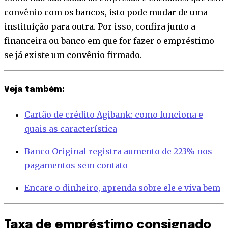
convênio com os bancos, isto pode mudar de uma
instituição para outra. Por isso, confira junto a
financeira ou banco em que for fazer o empréstimo
se já existe um convênio firmado.
Veja também:
Cartão de crédito Agibank: como funciona e
quais as característica
Banco Original registra aumento de 223% nos
pagamentos sem contato
Encare o dinheiro, aprenda sobre ele e viva bem
Taxa de empréstimo consignado