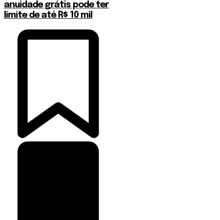
anuidade grátis pode ter
limite de até R$ 10 mil