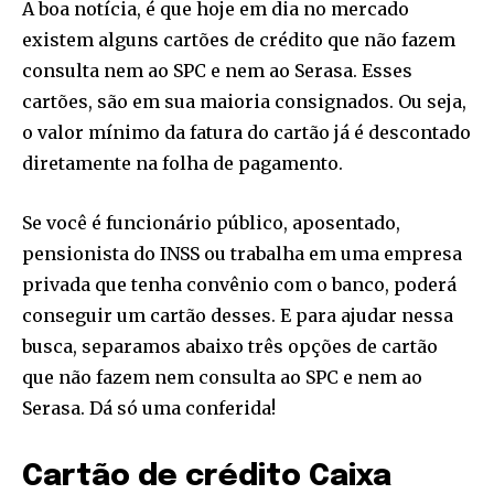
A boa notícia, é que hoje em dia no mercado
existem alguns cartões de crédito que não fazem
consulta nem ao SPC e nem ao Serasa. Esses
cartões, são em sua maioria consignados. Ou seja,
o valor mínimo da fatura do cartão já é descontado
diretamente na folha de pagamento.
Se você é funcionário público, aposentado,
pensionista do INSS ou trabalha em uma empresa
privada que tenha convênio com o banco, poderá
conseguir um cartão desses. E para ajudar nessa
busca, separamos abaixo três opções de cartão
que não fazem nem consulta ao SPC e nem ao
Serasa. Dá só uma conferida!
Cartão de crédito Caixa