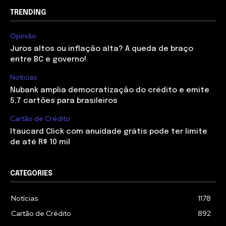
TRENDING
Opinião
Juros altos ou inflação alta? A queda de braço
entre BC e governo!
Notícias
Nubank amplia democratização do crédito e emite
5,7 cartões para brasileiros
Cartão de Crédito
Itaucard Click com anuidade grátis pode ter limite
de até R$ 10 mil
CATEGORIES
Notícias
1178
Cartão de Crédito
892