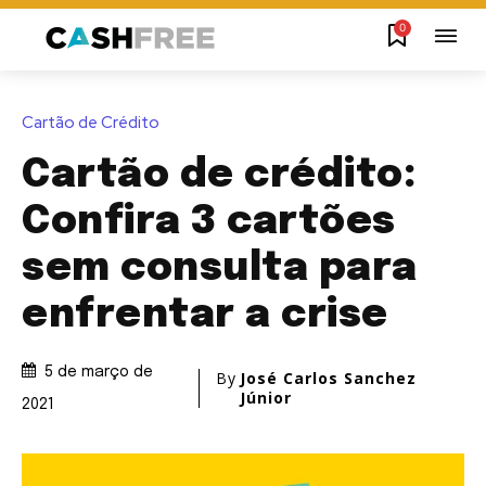
0
Cartão de Crédito
Cartão de crédito:
Confira 3 cartões
sem consulta para
enfrentar a crise
5 de março de
By
José Carlos Sanchez
Júnior
2021