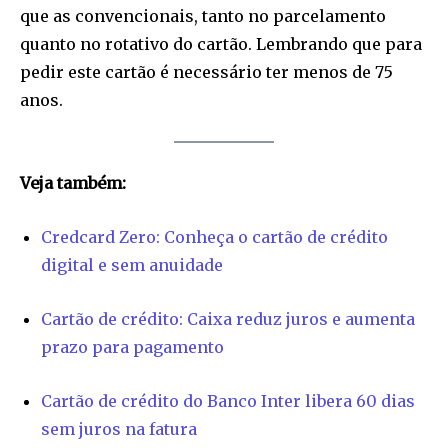
que as convencionais, tanto no parcelamento
quanto no rotativo do cartão. Lembrando que para
pedir este cartão é necessário ter menos de 75
anos.
Veja também:
Credcard Zero: Conheça o cartão de crédito
digital e sem anuidade
Cartão de crédito: Caixa reduz juros e aumenta
prazo para pagamento
Cartão de crédito do Banco Inter libera 60 dias
sem juros na fatura