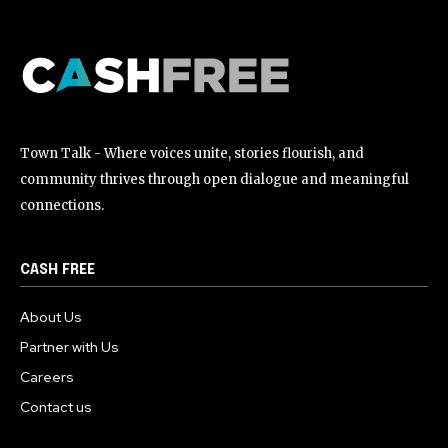
Town Talk - Where voices unite, stories flourish, and
community thrives through open dialogue and meaningful
connections.
CASH FREE
About Us
Partner with Us
Careers
Contact us