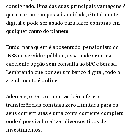
consignado. Uma das suas principais vantagens é
que o cartão não possui anuidade, é totalmente
digital e pode ser usado para fazer compras em
qualquer canto do planeta.
Então, para quem é aposentado, pensionista do
INSS ou servidor público, essa pode ser uma
excelente opção sem consulta ao SPC e Serasa.
Lembrando que por ser um banco digital, todo o
atendimento é online.
Ademais, o Banco Inter também oferece
transferências com taxa zero ilimitada para os
seus correntistas e uma conta corrente completa
onde é possível realizar diversos tipos de
investimentos.