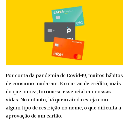
Por conta da pandemia de Covid-19, muitos hábitos
de consumo mudaram. E o cartão de crédito, mais
do que nunca, tornou-se essencial em nossas
vidas. No entanto, há quem ainda esteja com
algum tipo de restrição no nome, o que dificulta a
aprovação de um cartão.