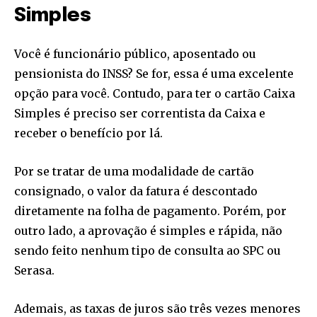
Simples
Você é funcionário público, aposentado ou
pensionista do INSS? Se for, essa é uma excelente
opção para você. Contudo, para ter o cartão Caixa
Simples é preciso ser correntista da Caixa e
receber o benefício por lá.
Por se tratar de uma modalidade de cartão
consignado, o valor da fatura é descontado
diretamente na folha de pagamento. Porém, por
outro lado, a aprovação é simples e rápida, não
sendo feito nenhum tipo de consulta ao SPC ou
Serasa.
Ademais, as taxas de juros são três vezes menores