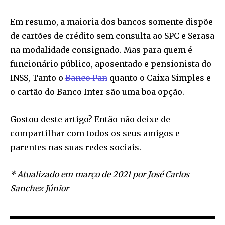
Em resumo, a maioria dos bancos somente dispõe
de cartões de crédito sem consulta ao SPC e Serasa
na modalidade consignado. Mas para quem é
funcionário público, aposentado e pensionista do
INSS, Tanto o
Banco Pan
quanto o Caixa Simples e
o cartão do Banco Inter são uma boa opção.
Gostou deste artigo? Então não deixe de
compartilhar com todos os seus amigos e
parentes nas suas redes sociais.
* Atualizado em março de 2021 por José Carlos
Sanchez Júnior