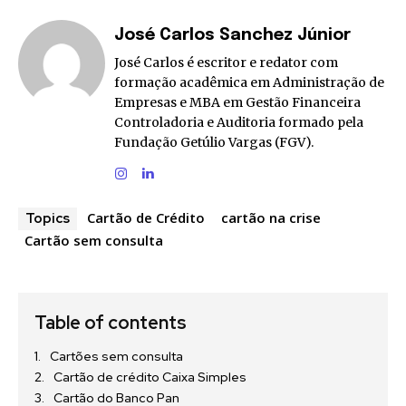
José Carlos Sanchez Júnior
José Carlos é escritor e redator com
formação acadêmica em Administração de
Empresas e MBA em Gestão Financeira
Controladoria e Auditoria formado pela
Fundação Getúlio Vargas (FGV).
Cartão de Crédito
cartão na crise
Topics
Cartão sem consulta
Table of contents
Cartões sem consulta
Cartão de crédito Caixa Simples
Cartão do Banco Pan