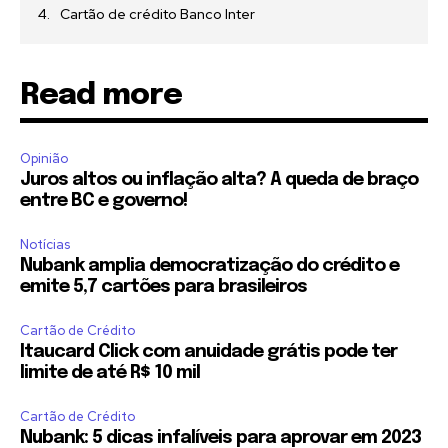
Cartão de crédito Banco Inter
Read more
Opinião
Juros altos ou inflação alta? A queda de braço
entre BC e governo!
Notícias
Nubank amplia democratização do crédito e
emite 5,7 cartões para brasileiros
Cartão de Crédito
Itaucard Click com anuidade grátis pode ter
limite de até R$ 10 mil
Cartão de Crédito
Nubank: 5 dicas infalíveis para aprovar em 2023