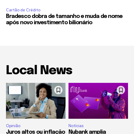
Cartão de Crédito
Bradesco dobra de tamanho e muda de nome
após novo investimento bilionário
Local News
Opinião
Notícias
Juros altos ou inflação
Nubank amplia