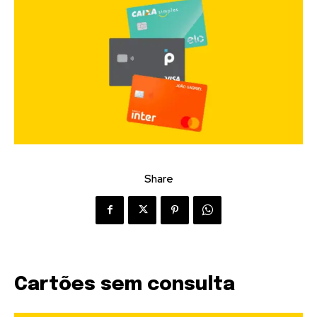
Share
Cartões sem consulta