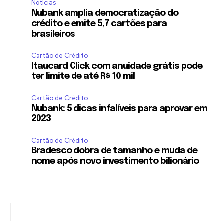
Notícias
Nubank amplia democratização do
crédito e emite 5,7 cartões para
brasileiros
Cartão de Crédito
Itaucard Click com anuidade grátis pode
ter limite de até R$ 10 mil
Cartão de Crédito
Nubank: 5 dicas infalíveis para aprovar em
2023
Cartão de Crédito
Bradesco dobra de tamanho e muda de
nome após novo investimento bilionário