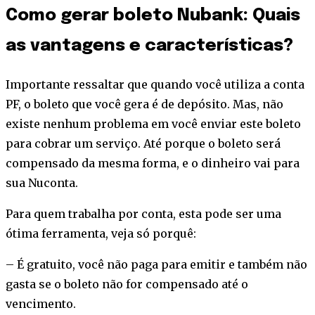
Como gerar boleto Nubank: Quais
as vantagens e características?
Importante ressaltar que quando você utiliza a conta
PF, o boleto que você gera é de depósito. Mas, não
existe nenhum problema em você enviar este boleto
para cobrar um serviço. Até porque o boleto será
compensado da mesma forma, e o dinheiro vai para
sua Nuconta.
Para quem trabalha por conta, esta pode ser uma
ótima ferramenta, veja só porquê:
– É gratuito, você não paga para emitir e também não
gasta se o boleto não for compensado até o
vencimento.