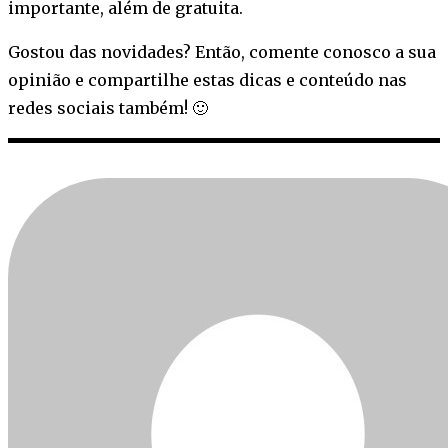
importante, além de gratuita.
Gostou das novidades? Então, comente conosco a sua
opinião e compartilhe estas dicas e conteúdo nas
redes sociais também! 🙂