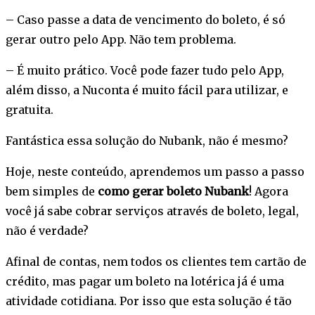
– Caso passe a data de vencimento do boleto, é só
gerar outro pelo App. Não tem problema.
– É muito prático. Você pode fazer tudo pelo App,
além disso, a Nuconta é muito fácil para utilizar, e
gratuita.
Fantástica essa solução do Nubank, não é mesmo?
Hoje, neste conteúdo, aprendemos um passo a passo
bem simples de
como gerar boleto Nubank
! Agora
você já sabe cobrar serviços através de boleto, legal,
não é verdade?
Afinal de contas, nem todos os clientes tem cartão de
crédito, mas pagar um boleto na lotérica já é uma
atividade cotidiana. Por isso que esta solução é tão