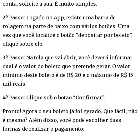
conta, solicite a sua. É muito simples.
2º Passo: Logado no App, existe uma barra de
rolagem na parte de baixo com vários botões. Uma
vez que você localize o botão “depositar por boleto”,
clique sobre ele.
3º Passo: Na tela que vai abrir, você deverá informar
qual é o valor do boleto que pretende gerar. O valor
mínimo deste boleto é de R$ 20 e o máximo de R$ 15
mil reais.
4º Passo: Clique sob o botão “Confirmar”.
Pronto! Agora o seu boleto já foi gerado. Que fácil, não
é mesmo? Além disso, você pode escolher duas
formas de realizar o pagamento: