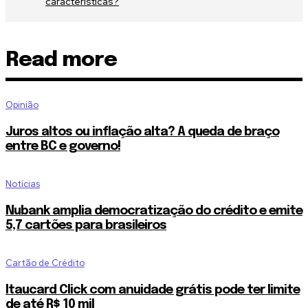
características?
Read more
Opinião
Juros altos ou inflação alta? A queda de braço
entre BC e governo!
Notícias
Nubank amplia democratização do crédito e emite
5,7 cartões para brasileiros
Cartão de Crédito
Itaucard Click com anuidade grátis pode ter limite
de até R$ 10 mil