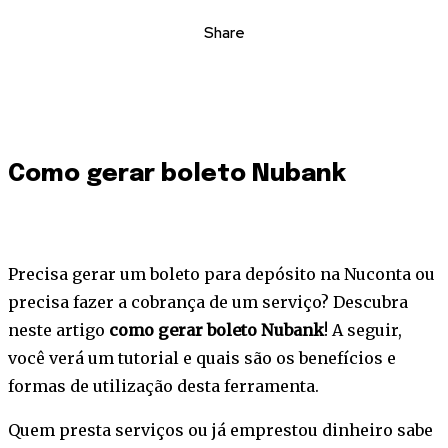
Share
Como gerar boleto Nubank
Precisa gerar um boleto para depósito na Nuconta ou
precisa fazer a cobrança de um serviço? Descubra
neste artigo
como gerar boleto Nubank
! A seguir,
você verá um tutorial e quais são os benefícios e
formas de utilização desta ferramenta.
Quem presta serviços ou já emprestou dinheiro sabe