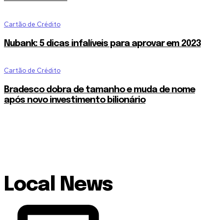
Cartão de Crédito
Nubank: 5 dicas infalíveis para aprovar em 2023
Cartão de Crédito
Bradesco dobra de tamanho e muda de nome
após novo investimento bilionário
Local News