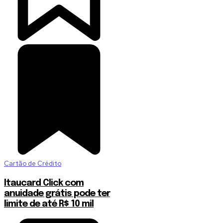
Cartão de Crédito
Itaucard Click com
anuidade grátis pode ter
limite de até R$ 10 mil