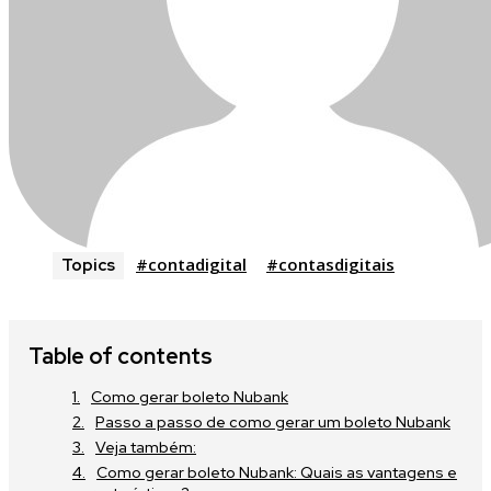
#contadigital
#contasdigitais
Topics
Table of contents
Como gerar boleto Nubank
Passo a passo de como gerar um boleto Nubank
Veja também:
Como gerar boleto Nubank: Quais as vantagens e