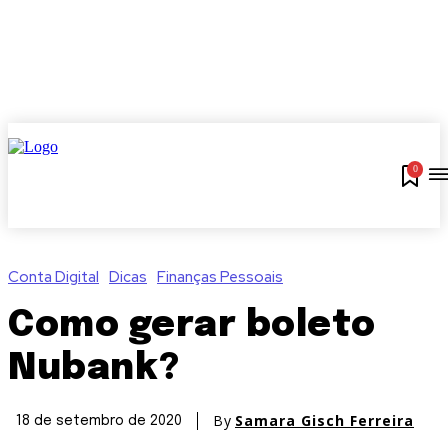
0
Conta Digital
Dicas
Finanças Pessoais
Como gerar boleto
Nubank?
By
Samara Gisch Ferreira
18 de setembro de 2020