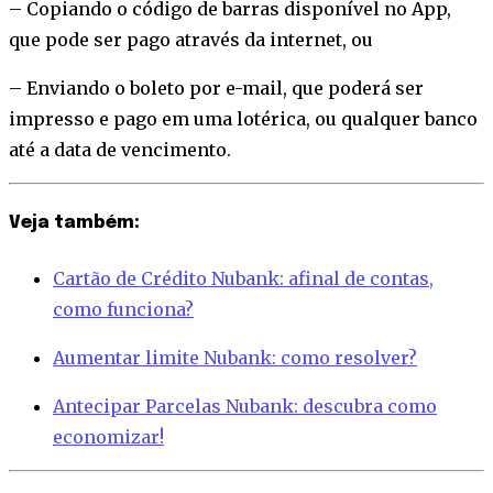
– Copiando o código de barras disponível no App,
que pode ser pago através da internet, ou
– Enviando o boleto por e-mail, que poderá ser
impresso e pago em uma lotérica, ou qualquer banco
até a data de vencimento.
Veja também:
Cartão de Crédito Nubank: afinal de contas,
como funciona?
Aumentar limite Nubank: como resolver?
Antecipar Parcelas Nubank: descubra como
economizar!