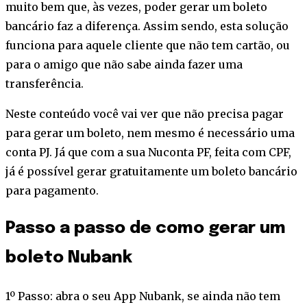
muito bem que, às vezes, poder gerar um boleto
bancário faz a diferença. Assim sendo, esta solução
funciona para aquele cliente que não tem cartão, ou
para o amigo que não sabe ainda fazer uma
transferência.
Neste conteúdo você vai ver que não precisa pagar
para gerar um boleto, nem mesmo é necessário uma
conta PJ. Já que com a sua Nuconta PF, feita com CPF,
já é possível gerar gratuitamente um boleto bancário
para pagamento.
Passo a passo de como gerar um
boleto Nubank
1º Passo: abra o seu App Nubank, se ainda não tem