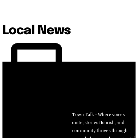
Local News
Town Talk - Where voices
unite, stories flourish, and
community thrives through