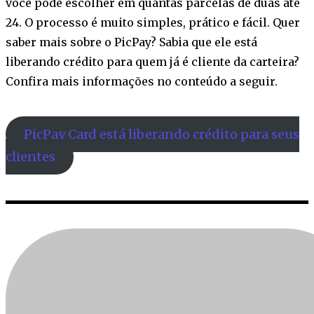
você pode escolher em quantas parcelas de duas até
24. O processo é muito simples, prático e fácil. Quer
saber mais sobre o PicPay? Sabia que ele está
liberando crédito para quem já é cliente da carteira?
Confira mais informações no conteúdo a seguir.
PicPay Card está liberando crédito para seus
clientes