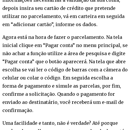
depois insira seu cartão de crédito que pretende
utilizar no parcelamento, vá em carteira em seguida
em “adicionar cartão”, informe os dados.
Agora está na hora de fazer o parcelamento. Na tela
inicial clique em “Pagar conta” no menu principal, se
não achar a função utilize a área de pesquisa e digite
“Pagar conta” que o botão aparecerá. Na tela que abre
escolha se vai ler o código de barras com a câmera do
celular ou colar o código. Em seguida escolha a
forma de pagamento e simule as parcelas, por fim,
confirme a solicitação. Quando o pagamento for
enviado ao destinatário, você receberá um e-mail de
confirmação.
Uma facilidade e tanto, não é verdade? Até porque