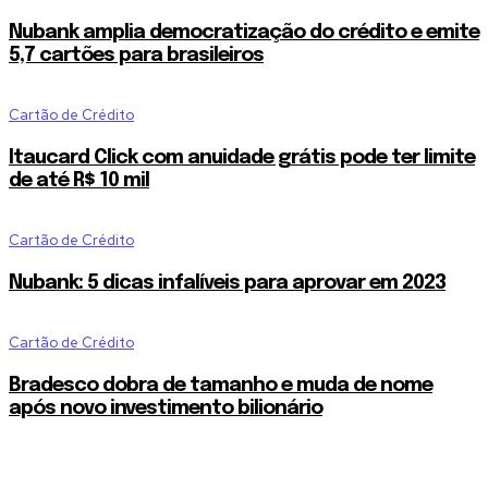
Nubank amplia democratização do crédito e emite
5,7 cartões para brasileiros
Cartão de Crédito
Itaucard Click com anuidade grátis pode ter limite
de até R$ 10 mil
Cartão de Crédito
Nubank: 5 dicas infalíveis para aprovar em 2023
Cartão de Crédito
Bradesco dobra de tamanho e muda de nome
após novo investimento bilionário