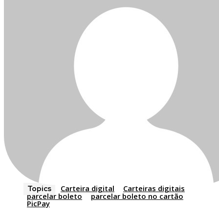
Carteira digital
Carteiras digitais
Topics
parcelar boleto
parcelar boleto no cartão
PicPay