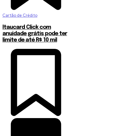
Cartão de Crédito
Itaucard Click com
anuidade grátis pode ter
limite de até R$ 10 mil