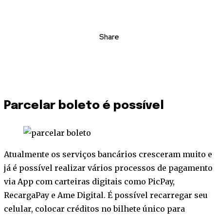
Share
Parcelar boleto é possível
Atualmente os serviços bancários cresceram muito e
já é possível realizar vários processos de pagamento
via App com carteiras digitais como PicPay,
RecargaPay e Ame Digital. É possível recarregar seu
celular, colocar créditos no bilhete único para