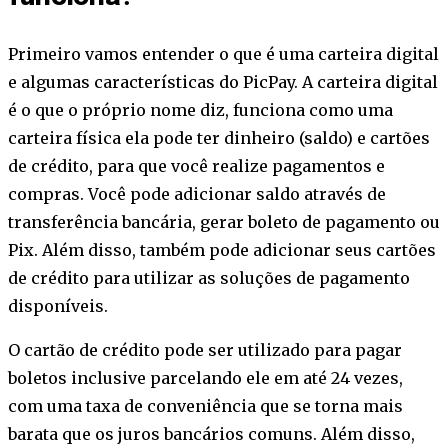
Primeiro vamos entender o que é uma carteira digital
e algumas características do PicPay. A carteira digital
é o que o próprio nome diz, funciona como uma
carteira física ela pode ter dinheiro (saldo) e cartões
de crédito, para que você realize pagamentos e
compras. Você pode adicionar saldo através de
transferência bancária, gerar boleto de pagamento ou
Pix. Além disso, também pode adicionar seus cartões
de crédito para utilizar as soluções de pagamento
disponíveis.
O cartão de crédito pode ser utilizado para pagar
boletos inclusive parcelando ele em até 24 vezes,
com uma taxa de conveniência que se torna mais
barata que os juros bancários comuns. Além disso,