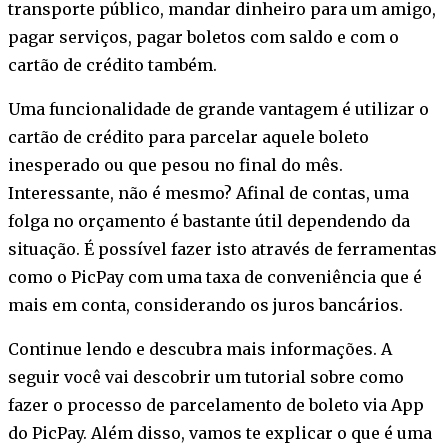
transporte público, mandar dinheiro para um amigo,
pagar serviços, pagar boletos com saldo e com o
cartão de crédito também.
Uma funcionalidade de grande vantagem é utilizar o
cartão de crédito para parcelar aquele boleto
inesperado ou que pesou no final do mês.
Interessante, não é mesmo? Afinal de contas, uma
folga no orçamento é bastante útil dependendo da
situação. É possível fazer isto através de ferramentas
como o PicPay com uma taxa de conveniência que é
mais em conta, considerando os juros bancários.
Continue lendo e descubra mais informações. A
seguir você vai descobrir um tutorial sobre como
fazer o processo de parcelamento de boleto via App
do PicPay. Além disso, vamos te explicar o que é uma