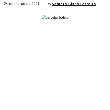
By
Samara Gisch Ferreira
24 de março de 2021