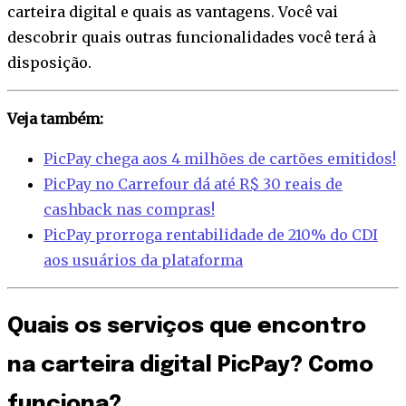
carteira digital e quais as vantagens. Você vai
descobrir quais outras funcionalidades você terá à
disposição.
Veja também:
PicPay chega aos 4 milhões de cartões emitidos!
PicPay no Carrefour dá até R$ 30 reais de
cashback nas compras!
PicPay prorroga rentabilidade de 210% do CDI
aos usuários da plataforma
Quais os serviços que encontro
na carteira digital PicPay? Como
funciona?