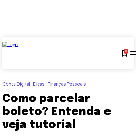
0
Conta Digital
Dicas
Finanças Pessoais
Como parcelar
boleto? Entenda e
veja tutorial