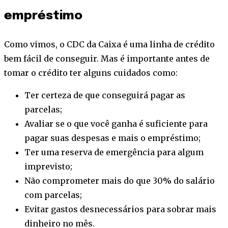
empréstimo
Como vimos, o CDC da Caixa é uma linha de crédito
bem fácil de conseguir. Mas é importante antes de
tomar o crédito ter alguns cuidados como:
Ter certeza de que conseguirá pagar as
parcelas;
Avaliar se o que você ganha é suficiente para
pagar suas despesas e mais o empréstimo;
Ter uma reserva de emergência para algum
imprevisto;
Não comprometer mais do que 30% do salário
com parcelas;
Evitar gastos desnecessários para sobrar mais
dinheiro no mês.