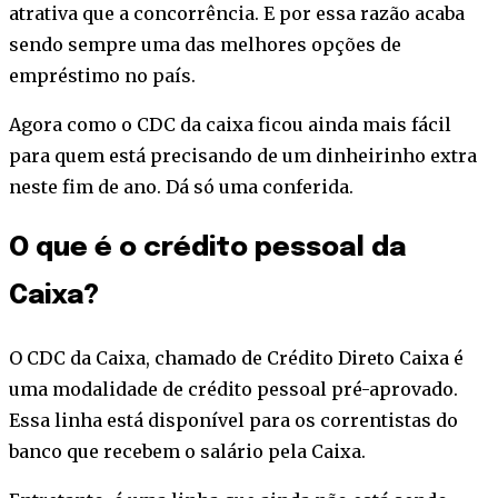
atrativa que a concorrência. E por essa razão acaba
sendo sempre uma das melhores opções de
empréstimo no país.
Agora como o CDC da caixa ficou ainda mais fácil
para quem está precisando de um dinheirinho extra
neste fim de ano. Dá só uma conferida.
O que é o crédito pessoal da
Caixa?
O CDC da Caixa, chamado de Crédito Direto Caixa é
uma modalidade de crédito pessoal pré-aprovado.
Essa linha está disponível para os correntistas do
banco que recebem o salário pela Caixa.