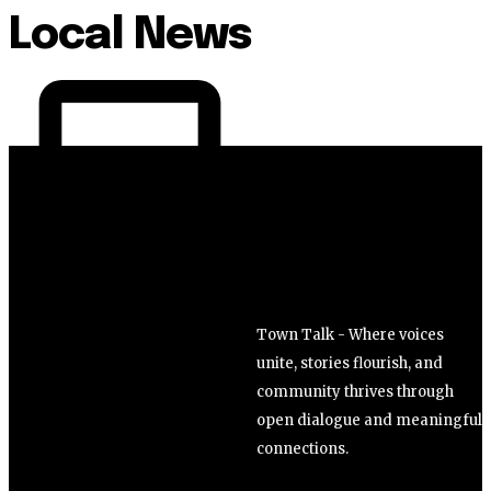
Local News
Town Talk - Where voices
unite, stories flourish, and
community thrives through
open dialogue and meaningful
connections.