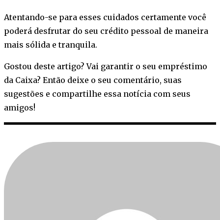
Atentando-se para esses cuidados certamente você
poderá desfrutar do seu crédito pessoal de maneira
mais sólida e tranquila.
Gostou deste artigo? Vai garantir o seu empréstimo
da Caixa? Então deixe o seu comentário, suas
sugestões e compartilhe essa notícia com seus
amigos!