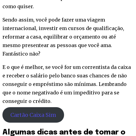
como quiser.
Sendo assim, você pode fazer uma viagem
internacional, investir em cursos de qualificação,
reformar a casa, equilibrar o orçamento ou até
mesmo presentear as pessoas que você ama.
Fantástico não?
E o que é melhor, se você for um correntista da caixa
e receber o salário pelo banco suas chances de não
conseguir o empréstimo são mínimas. Lembrando
que o nome negativado é um impeditivo para se
conseguir o crédito.
Cartão Caixa Sim
Algumas dicas antes de tomar o