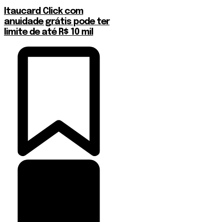
Itaucard Click com
anuidade grátis pode ter
limite de até R$ 10 mil