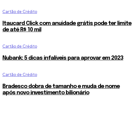
Cartão de Crédito
Itaucard Click com anuidade grátis pode ter limite
de até R$ 10 mil
Cartão de Crédito
Nubank: 5 dicas infalíveis para aprovar em 2023
Cartão de Crédito
Bradesco dobra de tamanho e muda de nome
após novo investimento bilionário