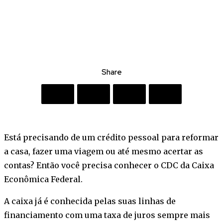
Share
Está precisando de um crédito pessoal para reformar
a casa, fazer uma viagem ou até mesmo acertar as
contas? Então você precisa conhecer o CDC da Caixa
Econômica Federal.
A caixa já é conhecida pelas suas linhas de
financiamento com uma taxa de juros sempre mais