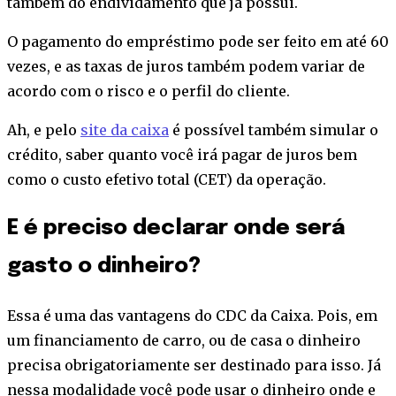
também do endividamento que já possui.
O pagamento do empréstimo pode ser feito em até 60
vezes, e as taxas de juros também podem variar de
acordo com o risco e o perfil do cliente.
Ah, e pelo
site da caixa
é possível também simular o
crédito, saber quanto você irá pagar de juros bem
como o custo efetivo total (CET) da operação.
E é preciso declarar onde será
gasto o dinheiro?
Essa é uma das vantagens do CDC da Caixa. Pois, em
um financiamento de carro, ou de casa o dinheiro
precisa obrigatoriamente ser destinado para isso. Já
nessa modalidade você pode usar o dinheiro onde e