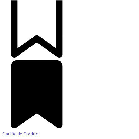
Cartão de Crédito