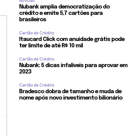
Notícias
Nubank amplia democratização do
crédito e emite 5,7 cartões para
brasileiros
Cartão de Crédito
Itaucard Click com anuidade grátis pode
ter limite de até R$ 10 mil
Cartão de Crédito
Nubank: 5 dicas infalíveis para aprovar em
2023
Cartão de Crédito
Bradesco dobra de tamanho e muda de
nome após novo investimento bilionário