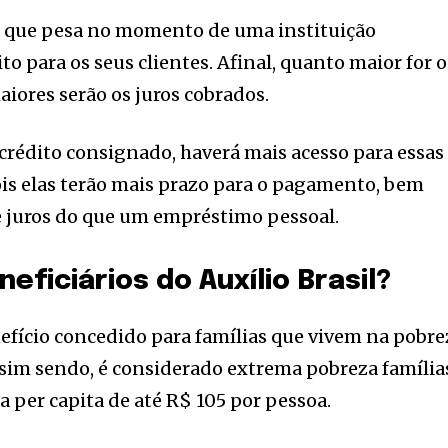
es que pesa no momento de uma instituição
to para os seus clientes. Afinal, quanto maior for o
aiores serão os juros cobrados.
 crédito consignado, haverá mais acesso para essas
ois elas terão mais prazo para o pagamento, bem
juros do que um empréstimo pessoal.
eficiários do Auxílio Brasil?
nefício concedido para famílias que vivem na pobre
sim sendo, é considerado extrema pobreza família
per capita de até R$ 105 por pessoa.