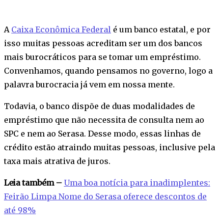
A
Caixa Econômica Federal
é um banco estatal, e por
isso muitas pessoas acreditam ser um dos bancos
mais burocráticos para se tomar um empréstimo.
Convenhamos, quando pensamos no governo, logo a
palavra burocracia já vem em nossa mente.
Todavia, o banco dispõe de duas modalidades de
empréstimo que não necessita de consulta nem ao
SPC e nem ao Serasa. Desse modo, essas linhas de
crédito estão atraindo muitas pessoas, inclusive pela
taxa mais atrativa de juros.
Leia também –
Uma boa notícia para inadimplentes:
Feirão Limpa Nome do Serasa oferece descontos de
até 98%