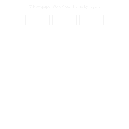
© Newspaper WordPress Theme by TagDiv