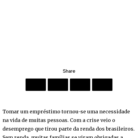
Share
Tomar um empréstimo tornou-se uma necessidade
na vida de muitas pessoas. Com a crise veio o
desemprego que tirou parte da renda dos brasileiros.
Sem renda, muitas famílias se viram obrigadas a