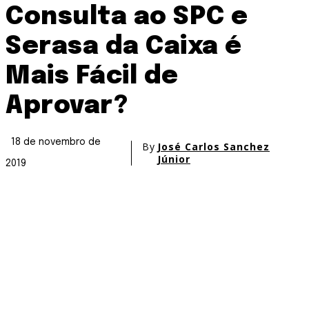
Consulta ao SPC e
Serasa da Caixa é
Mais Fácil de
Aprovar?
18 de novembro de
By
José Carlos Sanchez
Júnior
2019