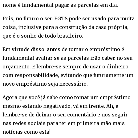
nome é fundamental pagar as parcelas em dia.
Pois, no futuro o seu FGTS pode ser usado para muita
coisa, inclusive para a construção da casa própria,
que é o sonho de todo brasileiro.
Em virtude disso, antes de tomar o empréstimo é
fundamental avaliar se as parcelas irão caber no seu
orçamento. E lembre-se sempre de usar o dinheiro
com responsabilidade, evitando que futuramente um
novo empréstimo seja necessário.
Agora que você já sabe como tomar um empréstimo
mesmo estando negativado, vá em frente. Ah, e
lembre-se de deixar o seu comentário e nos seguir
nas redes sociais para ter em primeira mão mais
notícias como esta!