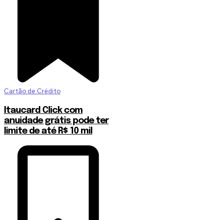
Cartão de Crédito
Itaucard Click com
anuidade grátis pode ter
limite de até R$ 10 mil