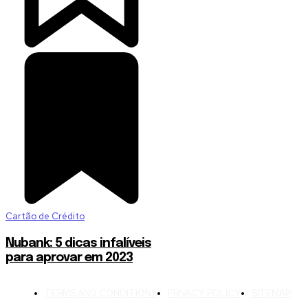
Cartão de Crédito
Nubank: 5 dicas infalíveis
para aprovar em 2023
TERMS AND CONDITIONS
PRIVACY POLICY
SITEMAP