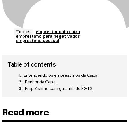
empréstimo da caixa
Topics
empréstimo para negativados
empréstimo pessoal
Table of contents
Entendendo os empréstimos da Caixa
Penhor da Caixa
Empréstimo com garantia do FGTS
Read more