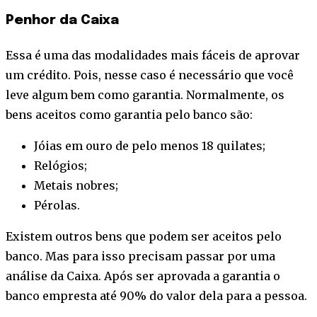
Penhor da Caixa
Essa é uma das modalidades mais fáceis de aprovar
um crédito. Pois, nesse caso é necessário que você
leve algum bem como garantia. Normalmente, os
bens aceitos como garantia pelo banco são:
Jóias em ouro de pelo menos 18 quilates;
Relógios;
Metais nobres;
Pérolas.
Existem outros bens que podem ser aceitos pelo
banco. Mas para isso precisam passar por uma
análise da Caixa. Após ser aprovada a garantia o
banco empresta até 90% do valor dela para a pessoa.