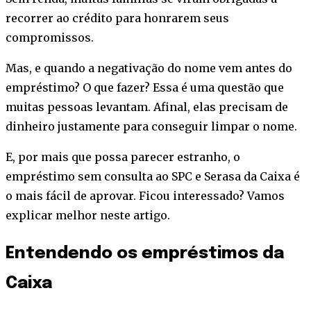
recorrer ao crédito para honrarem seus
compromissos.
Mas, e quando a negativação do nome vem antes do
empréstimo? O que fazer? Essa é uma questão que
muitas pessoas levantam. Afinal, elas precisam de
dinheiro justamente para conseguir limpar o nome.
E, por mais que possa parecer estranho, o
empréstimo sem consulta ao SPC e Serasa da Caixa é
o mais fácil de aprovar. Ficou interessado? Vamos
explicar melhor neste artigo.
Entendendo os empréstimos da
Caixa