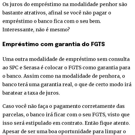
Os juros do empréstimo na modalidade penhor são
bastante atrativos, afinal se você não pagar o
empréstimo o banco fica com o seu bem.
Interessante, não é mesmo?
Empréstimo com garantia do FGTS
Uma outra modalidade de empréstimo sem consulta
ao SPC e Serasa é colocar o FGTS como garantia para
o banco. Assim como na modalidade de penhora, o
banco terá uma garantia real, o que de certo modo irá
baratear a taxa de juros.
Caso você não faça o pagamento corretamente das
parcelas, o banco irá ficar com o seu FGTS, visto que
isso será estipulado em contrato. Então fique atento.
Apesar de ser uma boa oportunidade para limpar o