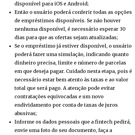
disponível para iOS e Android;
Então o usuário poderá conferir todas as opções
de empréstimos disponíveis. Se não houver
nenhuma disponível, é necessário esperar 30
dias para que as ofertas sejam atualizadas;
Se o empréstimo já estiver disponível, o usuário
poderá fazer uma simulação, indicando quanto
dinheiro precisa, limite e número de parcelas
em que deseja pagar. Cuidado nesta etapa, pois é
necessário estar bem atento às taxas e ao valor
total que será pago. A atenção pode evitar
contratações equivocadas e um novo
endividamento por conta de taxas de juros
abusivas;
Informe os dados pessoais que a fintech pedirá,
envie uma foto do seu documento, faça a