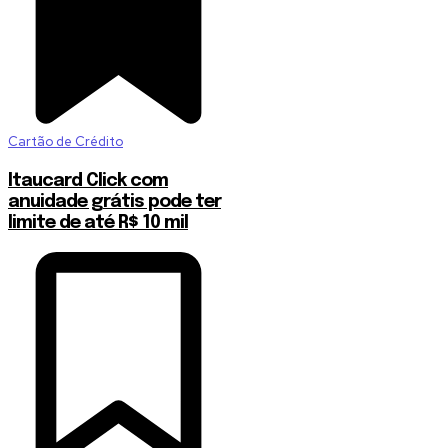
Cartão de Crédito
Itaucard Click com
anuidade grátis pode ter
limite de até R$ 10 mil