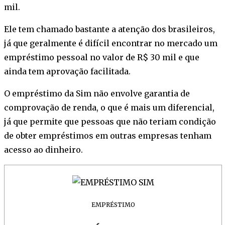
mil.
Ele tem chamado bastante a atenção dos brasileiros,
já que geralmente é difícil encontrar no mercado um
empréstimo pessoal no valor de R$ 30 mil e que
ainda tem aprovação facilitada.
O empréstimo da Sim não envolve garantia de
comprovação de renda, o que é mais um diferencial,
já que permite que pessoas que não teriam condição
de obter empréstimos em outras empresas tenham
acesso ao dinheiro.
EMPRÉSTIMO