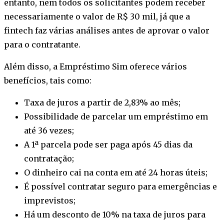
entanto, nem todos os solicitantes podem receber
necessariamente o valor de R$ 30 mil, já que a
fintech faz várias análises antes de aprovar o valor
para o contratante.
Além disso, a Empréstimo Sim oferece vários
benefícios, tais como:
Taxa de juros a partir de 2,83% ao mês;
Possibilidade de parcelar um empréstimo em
até 36 vezes;
A 1ª parcela pode ser paga após 45 dias da
contratação;
O dinheiro cai na conta em até 24 horas úteis;
É possível contratar seguro para emergências e
imprevistos;
Há um desconto de 10% na taxa de juros para