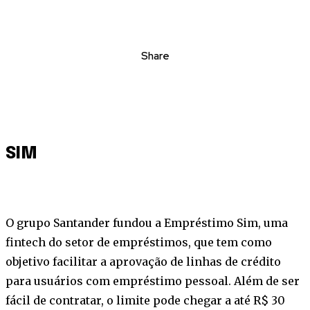
Share
SIM
O grupo Santander fundou a Empréstimo Sim, uma
fintech do setor de empréstimos, que tem como
objetivo facilitar a aprovação de linhas de crédito
para usuários com empréstimo pessoal. Além de ser
fácil de contratar, o limite pode chegar a até R$ 30