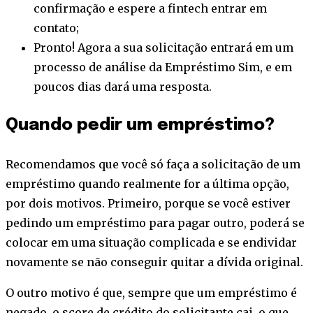
confirmação e espere a fintech entrar em
contato;
Pronto! Agora a sua solicitação entrará em um
processo de análise da Empréstimo Sim, e em
poucos dias dará uma resposta.
Quando pedir um empréstimo?
Recomendamos que você só faça a solicitação de um
empréstimo quando realmente for a última opção,
por dois motivos. Primeiro, porque se você estiver
pedindo um empréstimo para pagar outro, poderá se
colocar em uma situação complicada e se endividar
novamente se não conseguir quitar a dívida original.
O outro motivo é que, sempre que um empréstimo é
negado, o score de crédito do solicitante cai, o que