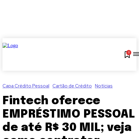
0
Capa Crédito Pessoal
Cartão de Crédito
Notícias
Fintech oferece
EMPRÉSTIMO PESSOAL
de até R$ 30 MIL; veja