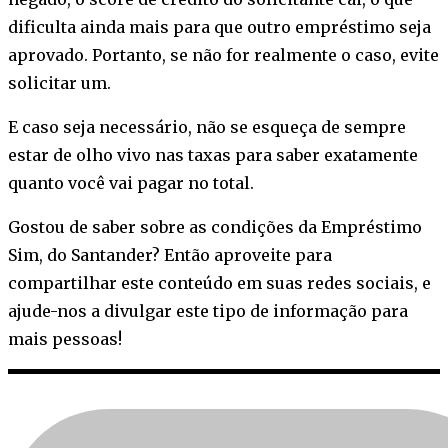
dificulta ainda mais para que outro empréstimo seja
aprovado. Portanto, se não for realmente o caso, evite
solicitar um.
E caso seja necessário, não se esqueça de sempre
estar de olho vivo nas taxas para saber exatamente
quanto você vai pagar no total.
Gostou de saber sobre as condições da Empréstimo
Sim, do Santander? Então aproveite para
compartilhar este conteúdo em suas redes sociais, e
ajude-nos a divulgar este tipo de informação para
mais pessoas!