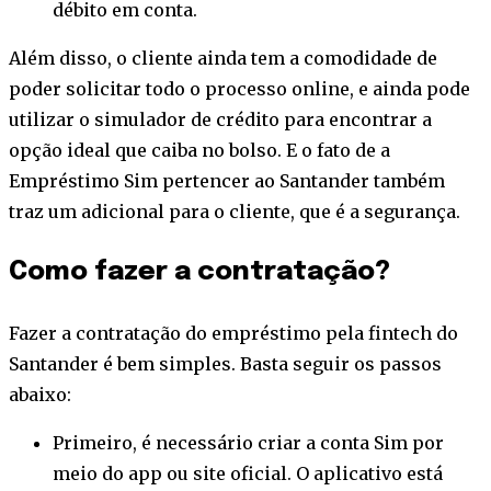
débito em conta.
Além disso, o cliente ainda tem a comodidade de
poder solicitar todo o processo online, e ainda pode
utilizar o simulador de crédito para encontrar a
opção ideal que caiba no bolso. E o fato de a
Empréstimo Sim pertencer ao Santander também
traz um adicional para o cliente, que é a segurança.
Como fazer a contratação?
Fazer a contratação do empréstimo pela fintech do
Santander é bem simples. Basta seguir os passos
abaixo:
Primeiro, é necessário criar a conta Sim por
meio do app ou site oficial. O aplicativo está