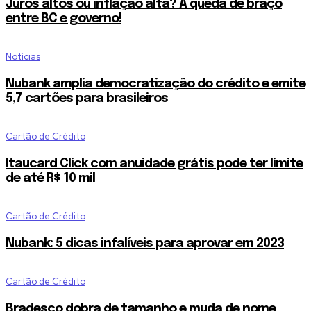
Juros altos ou inflação alta? A queda de braço
entre BC e governo!
Notícias
Nubank amplia democratização do crédito e emite
5,7 cartões para brasileiros
Cartão de Crédito
Itaucard Click com anuidade grátis pode ter limite
de até R$ 10 mil
Cartão de Crédito
Nubank: 5 dicas infalíveis para aprovar em 2023
Cartão de Crédito
Bradesco dobra de tamanho e muda de nome