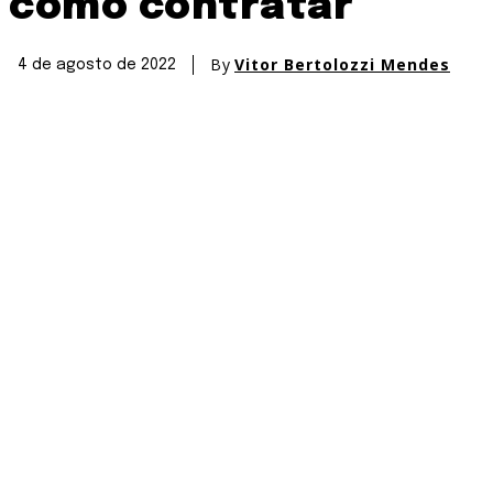
como contratar
By
Vitor Bertolozzi Mendes
4 de agosto de 2022