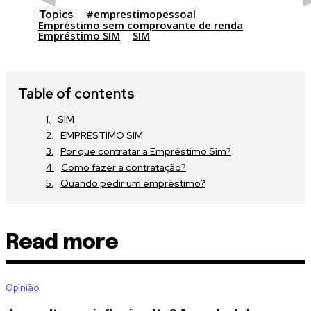
#emprestimopessoal
Topics
Empréstimo sem comprovante de renda
Empréstimo SIM
SIM
Table of contents
SIM
EMPRÉSTIMO SIM
Por que contratar a Empréstimo Sim?
Como fazer a contratação?
Quando pedir um empréstimo?
Read more
Opinião