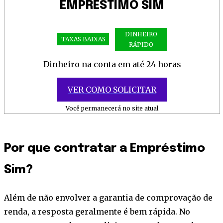
EMPRÉSTIMO SIM
DINHEIRO
TAXAS BAIXAS
RÁPIDO
Dinheiro na conta em até 24 horas
VER COMO SOLICITAR
Você permanecerá no site atual
Por que contratar a Empréstimo
Sim?
Além de não envolver a garantia de comprovação de
renda, a resposta geralmente é bem rápida. No