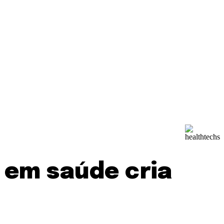
 em saúde cria