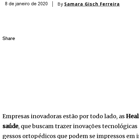
By
Samara Gisch Ferreira
8 de janeiro de 2020
Share
Empresas inovadoras estão por todo lado, as
Heal
saúde
, que buscam trazer inovações tecnológicas a
gessos ortopédicos que podem se impressos em i