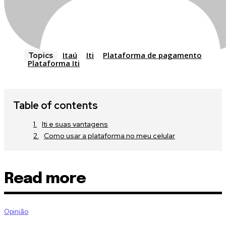
Itaú
Iti
Plataforma de pagamento
Topics
Plataforma Iti
Table of contents
Iti e suas vantagens
Como usar a plataforma no meu celular
Read more
Opinião