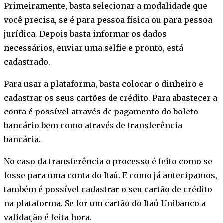
Primeiramente, basta selecionar a modalidade que
você precisa, se é para pessoa física ou para pessoa
jurídica. Depois basta informar os dados
necessários, enviar uma selfie e pronto, está
cadastrado.
Para usar a plataforma, basta colocar o dinheiro e
cadastrar os seus cartões de crédito. Para abastecer a
conta é possível através de pagamento do boleto
bancário bem como através de transferência
bancária.
No caso da transferência o processo é feito como se
fosse para uma conta do Itaú. E como já antecipamos,
também é possível cadastrar o seu cartão de crédito
na plataforma. Se for um cartão do Itaú Unibanco a
validação é feita hora.