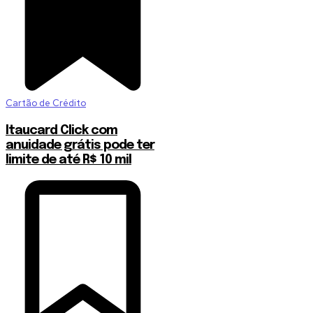
Cartão de Crédito
Itaucard Click com
anuidade grátis pode ter
limite de até R$ 10 mil