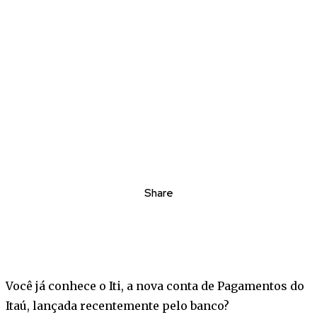
Share
Você já conhece o Iti, a nova conta de Pagamentos do
Itaú, lançada recentemente pelo banco?