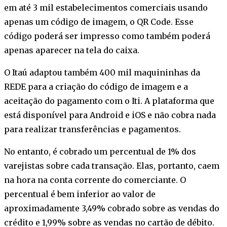
em até 3 mil estabelecimentos comerciais usando
apenas um código de imagem, o QR Code. Esse
código poderá ser impresso como também poderá
apenas aparecer na tela do caixa.
O Itaú adaptou também 400 mil maquininhas da
REDE para a criação do código de imagem e a
aceitação do pagamento com o Iti. A plataforma que
está disponível para Android e iOS e não cobra nada
para realizar transferências e pagamentos.
No entanto, é cobrado um percentual de 1% dos
varejistas sobre cada transação. Elas, portanto, caem
na hora na conta corrente do comerciante. O
percentual é bem inferior ao valor de
aproximadamente 3,49% cobrado sobre as vendas do
crédito e 1,99% sobre as vendas no cartão de débito.