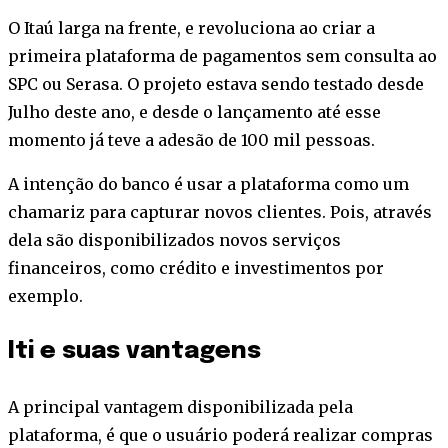
O Itaú larga na frente, e revoluciona ao criar a
primeira plataforma de pagamentos sem consulta ao
SPC ou Serasa. O projeto estava sendo testado desde
Julho deste ano, e desde o lançamento até esse
momento já teve a adesão de 100 mil pessoas.
A intenção do banco é usar a plataforma como um
chamariz para capturar novos clientes. Pois, através
dela são disponibilizados novos serviços
financeiros, como crédito e investimentos por
exemplo.
Iti e suas vantagens
A principal vantagem disponibilizada pela
plataforma, é que o usuário poderá realizar compras