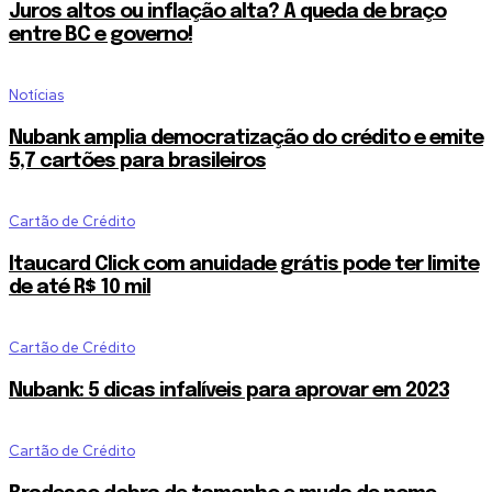
Juros altos ou inflação alta? A queda de braço
entre BC e governo!
Notícias
Nubank amplia democratização do crédito e emite
5,7 cartões para brasileiros
Cartão de Crédito
Itaucard Click com anuidade grátis pode ter limite
de até R$ 10 mil
Cartão de Crédito
Nubank: 5 dicas infalíveis para aprovar em 2023
Cartão de Crédito