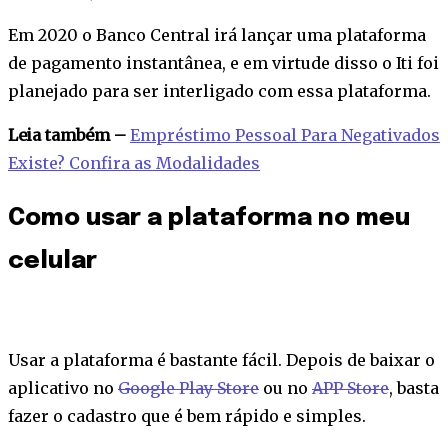
Em 2020 o Banco Central irá lançar uma plataforma
de pagamento instantânea, e em virtude disso o Iti foi
planejado para ser interligado com essa plataforma.
Leia também –
Empréstimo Pessoal Para Negativados
Existe? Confira as Modalidades
Como usar a plataforma no meu
celular
Usar a plataforma é bastante fácil. Depois de baixar o
aplicativo no
Google Play Store
ou no
APP Store
, basta
fazer o cadastro que é bem rápido e simples.