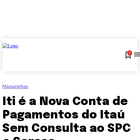
0
Maquininhas
Iti é a Nova Conta de
Pagamentos do Itaú
Sem Consulta ao SPC