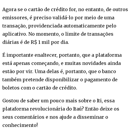
Agora se o cartão de crédito for, no entanto, de outros
emissores, é preciso validá-lo por meio de uma
transação, providenciada automaticamente pelo
aplicativo. No momento, o limite de transações
diárias é de R$ 1 mil por dia.
É importante enaltecer, portanto, que a plataforma
está apenas começando, e muitas novidades ainda
estão por vir. Uma delas é, portanto, que o banco
também pretende disponibilizar o pagamento de
boletos com o cartão de crédito.
Gostou de saber um pouco mais sobre o Iti, essa
plataforma revolucionária do Itaú? Então deixe os
seus comentários e nos ajude a disseminar o
conhecimento!