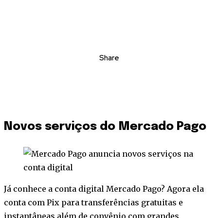
Share
Novos serviços do Mercado Pago
Já conhece a conta digital Mercado Pago? Agora ela
conta com Pix para transferências gratuitas e
instantâneas além de convênio com grandes