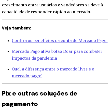
crescimento entre usuários e vendedores se deve à
capacidade de responder rápido ao mercado.
Veja também:
Confira os benefícios da conta do Mercado Pago!
Mercado Pago ativa botão Doar para combater
impactos da pandemia
Qual a diferença entre o mercado livre e o
mercado pago?
Pix e outras soluções de
pagamento