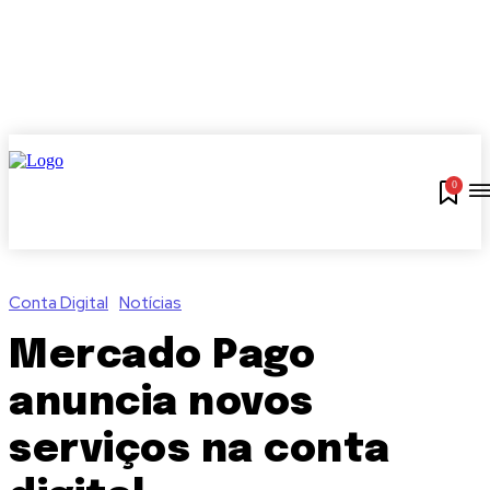
0
Conta Digital
Notícias
Mercado Pago
anuncia novos
serviços na conta