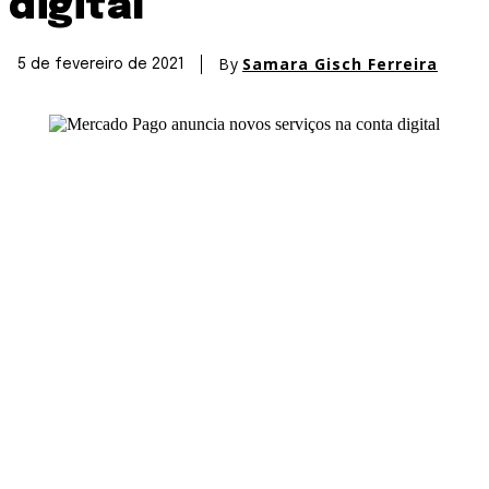
digital
By
Samara Gisch Ferreira
5 de fevereiro de 2021