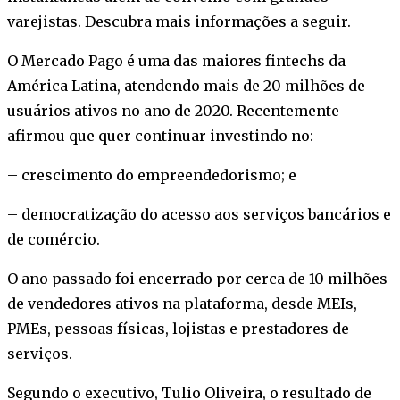
varejistas. Descubra mais informações a seguir.
O Mercado Pago é uma das maiores fintechs da
América Latina, atendendo mais de 20 milhões de
usuários ativos no ano de 2020. Recentemente
afirmou que quer continuar investindo no:
– crescimento do empreendedorismo; e
– democratização do acesso aos serviços bancários e
de comércio.
O ano passado foi encerrado por cerca de 10 milhões
de vendedores ativos na plataforma, desde MEIs,
PMEs, pessoas físicas, lojistas e prestadores de
serviços.
Segundo o executivo, Tulio Oliveira, o resultado de