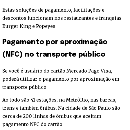
Estas soluções de pagamento, facilitações e
descontos funcionam nos restaurantes e franquias
Burger King e Popeyes.
Pagamento por aproximação
(NFC) no transporte público
Se você é usuário do cartão Mercado Pago Visa,
poderá utilizar o pagamento por aproximação em
transporte público.
Ao todo são 41 estações, na MetrôRio, nas barcas,
trens e também ônibus. Na cidade de São Paulo são
cerca de 200 linhas de ônibus que aceitam
pagamento NFC do cartão.