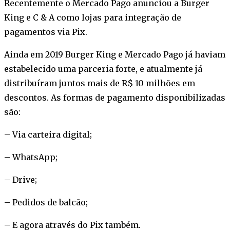
Recentemente o Mercado Pago anunciou a Burger
King e C & A como lojas para integração de
pagamentos via Pix.
Ainda em 2019 Burger King e Mercado Pago já haviam
estabelecido uma parceria forte, e atualmente já
distribuíram juntos mais de R$ 10 milhões em
descontos. As formas de pagamento disponibilizadas
são:
– Via carteira digital;
– WhatsApp;
– Drive;
– Pedidos de balcão;
– E agora através do Pix também.