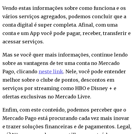
Vendo estas informações sobre como funciona e os
vários serviços agregados, podemos concluir que a
conta digital é super completa. Afinal, com uma
conta e um App você pode pagar, receber, transferir e
acessar serviços.
Mas se você quer mais informações, continue lendo
sobre as vantagens de ter uma conta no Mercado
Pago, clicando
neste link
. Nele, você pode entender
melhor sobre o clube de pontos, descontos em
serviços por streaming como HBO e Disney + e
ofertas exclusivas no Mercado Livre.
Enfim, com este conteúdo, podemos perceber que o
Mercado Pago está procurando cada vez mais inovar
e trazer soluções financeiras e de pagamentos. Legal,