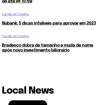
de até R$ 10 mil
Cartão de Crédito
Nubank: 5 dicas infalíveis para aprovar em 2023
Cartão de Crédito
Bradesco dobra de tamanho e muda de nome
após novo investimento bilionário
Local News