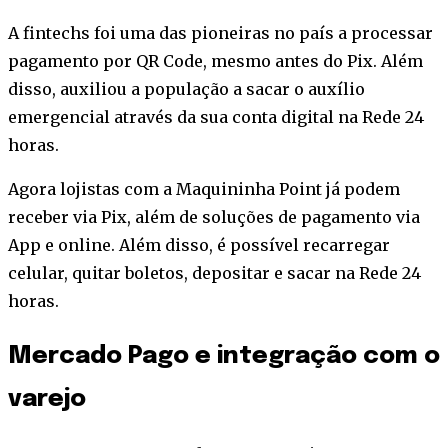
A fintechs foi uma das pioneiras no país a processar
pagamento por QR Code, mesmo antes do Pix. Além
disso, auxiliou a população a sacar o auxílio
emergencial através da sua conta digital na Rede 24
horas.
Agora lojistas com a Maquininha Point já podem
receber via Pix, além de soluções de pagamento via
App e online. Além disso, é possível recarregar
celular, quitar boletos, depositar e sacar na Rede 24
horas.
Mercado Pago e integração com o
varejo