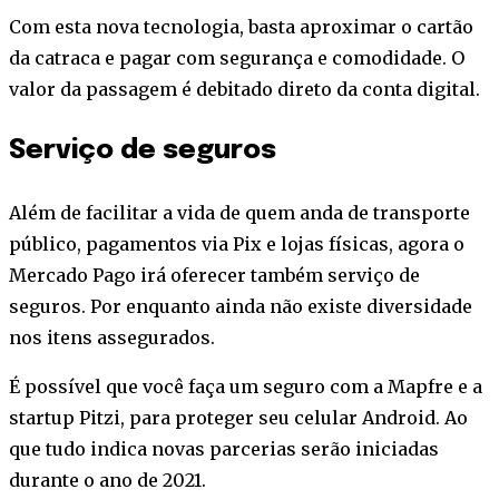
Com esta nova tecnologia, basta aproximar o cartão
da catraca e pagar com segurança e comodidade. O
valor da passagem é debitado direto da conta digital.
Serviço de seguros
Além de facilitar a vida de quem anda de transporte
público, pagamentos via Pix e lojas físicas, agora o
Mercado Pago irá oferecer também serviço de
seguros. Por enquanto ainda não existe diversidade
nos itens assegurados.
É possível que você faça um seguro com a Mapfre e a
startup Pitzi, para proteger seu celular Android. Ao
que tudo indica novas parcerias serão iniciadas
durante o ano de 2021.