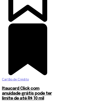
Cartão de Crédito
Itaucard Click com
anuidade grátis pode ter
limite de até R$ 10 mil