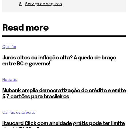
Serviço de seguros
Read more
Opinião
Juros altos ou inflação alta? A queda de braço
entre BC e governo!
Notícias
Nubank amplia democratização do crédito e emite
5,7 cartões para brasileiros
Cartão de Crédito
Itaucard Click com anuidade grátis pode ter limite